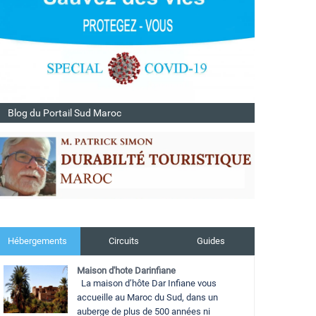
Blog du Portail Sud Maroc
Hébergements
Circuits
Guides
Maison d'hote Darinfiane
La maison d’hôte Dar Infiane vous
accueille au Maroc du Sud, dans un
auberge de plus de 500 années ni