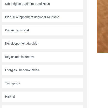
CRT Région Guelmim Oued-Noun
Plan Développement Régional Tourisme
Conseil provincial
Développement durable
Région administrative
Energies–Renouvelables
Transports
Habitat