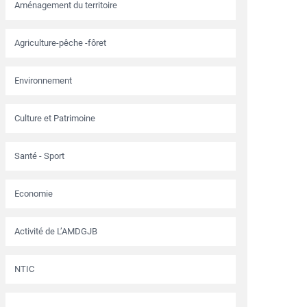
Aménagement du territoire
Agriculture-pêche -fôret
Environnement
Culture et Patrimoine
Santé - Sport
Economie
Activité de L’AMDGJB
NTIC