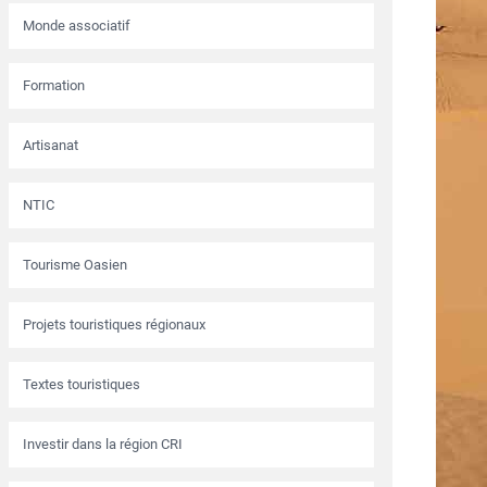
Monde associatif
Formation
Artisanat
NTIC
Tourisme Oasien
Projets touristiques régionaux
Textes touristiques
Investir dans la région CRI