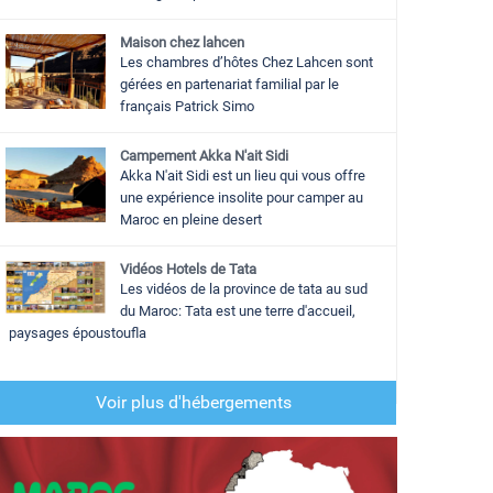
Maison chez lahcen
Les chambres d’hôtes Chez Lahcen sont
gérées en partenariat familial par le
français Patrick Simo
Campement Akka N'ait Sidi
Akka N'ait Sidi est un lieu qui vous offre
une expérience insolite pour camper au
Maroc en pleine desert
Vidéos Hotels de Tata
Les vidéos de la province de tata au sud
du Maroc: Tata est une terre d'accueil,
paysages époustoufla
Voir plus d'hébergements