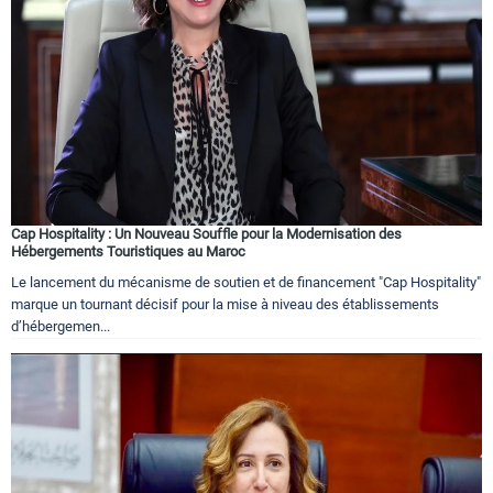
Cap Hospitality : Un Nouveau Souffle pour la Modernisation des
Hébergements Touristiques au Maroc
Le lancement du mécanisme de soutien et de financement "Cap Hospitality"
marque un tournant décisif pour la mise à niveau des établissements
d’hébergemen...