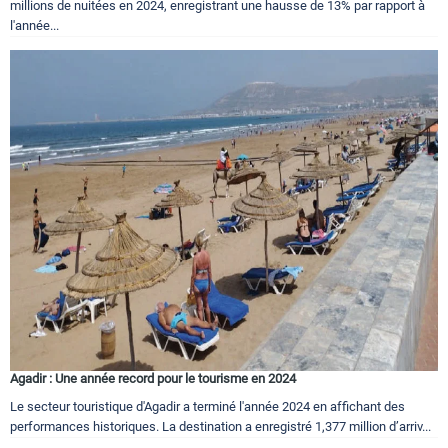
millions de nuitées en 2024, enregistrant une hausse de 13% par rapport à
l'année...
Agadir : Une année record pour le tourisme en 2024
Le secteur touristique d'Agadir a terminé l'année 2024 en affichant des
performances historiques. La destination a enregistré 1,377 million d’arriv...