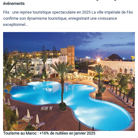
événements
Fès : une reprise touristique spectaculaire en 2025 La ville impériale de Fès
confirme son dynamisme touristique, enregistrant une croissance
exceptionnel...
Tourisme au Maroc : +16% de nuitées en janvier 2025