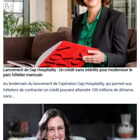
Lancement de Cap Hospitality : Un crédit sans intérêts pour moderniser le
parc hôtelier marocain
Au lendemain du lancement de l'opération Cap Hospitality, qui permet aux
hôteliers de contracter un crédit pouvant atteindre 100 millions de dirhams
sans...