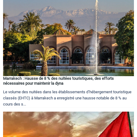
Marrakech : Hausse de 8 % des nuitées touristiques, des efforts
nécessaires pour maintenir la dyna
Le volume des nuitées dans les établissements d’hébergement touristique
classés (EHTC) à Marrakech a enregistré une hausse notable de 8 % au
cours des s...