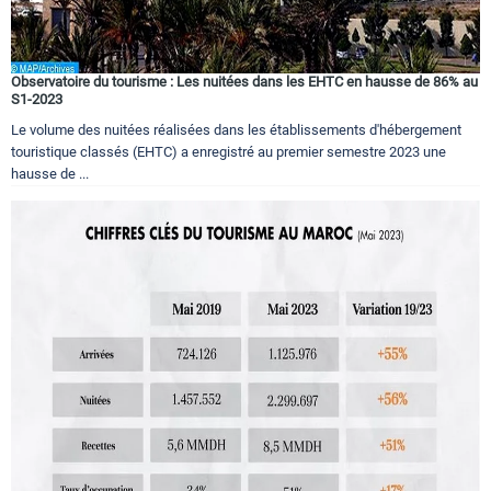
Observatoire du tourisme : Les nuitées dans les EHTC en hausse de 86% au
S1-2023
Le volume des nuitées réalisées dans les établissements d'hébergement
touristique classés (EHTC) a enregistré au premier semestre 2023 une
hausse de ...