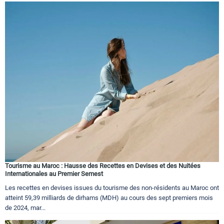
Tourisme au Maroc : Hausse des Recettes en Devises et des Nuitées
Internationales au Premier Semest
Les recettes en devises issues du tourisme des non-résidents au Maroc ont
atteint 59,39 milliards de dirhams (MDH) au cours des sept premiers mois
de 2024, mar...