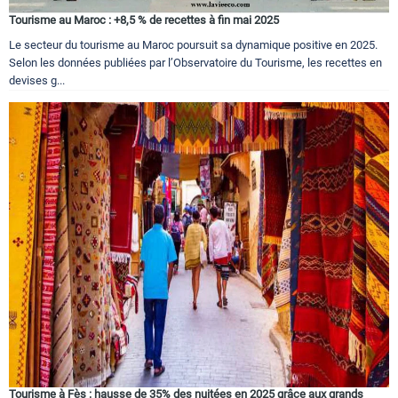
Tourisme au Maroc : +8,5 % de recettes à fin mai 2025
Le secteur du tourisme au Maroc poursuit sa dynamique positive en 2025.
Selon les données publiées par l’Observatoire du Tourisme, les recettes en
devises g...
Tourisme à Fès : hausse de 35% des nuitées en 2025 grâce aux grands