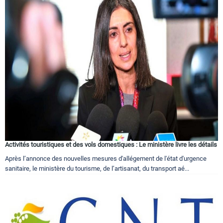
Activités touristiques et des vols domestiques : Le ministère livre les détails
Après l’annonce des nouvelles mesures d'allégement de l'état d'urgence
sanitaire, le ministère du tourisme, de l’artisanat, du transport aé...