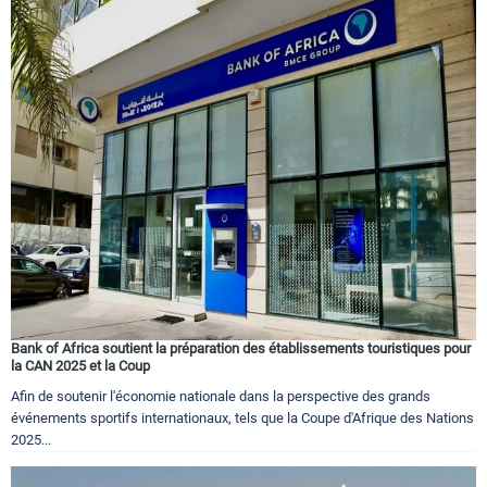
Bank of Africa soutient la préparation des établissements touristiques pour
la CAN 2025 et la Coup
Afin de soutenir l'économie nationale dans la perspective des grands
événements sportifs internationaux, tels que la Coupe d'Afrique des Nations
2025...