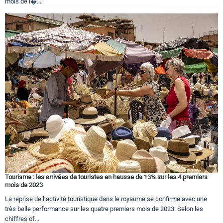
mois de l�...
Tourisme : les arrivées de touristes en hausse de 13% sur les 4 premiers
mois de 2023
La reprise de l’activité touristique dans le royaume se confirme avec une
très belle performance sur les quatre premiers mois de 2023. Selon les
chiffres of...