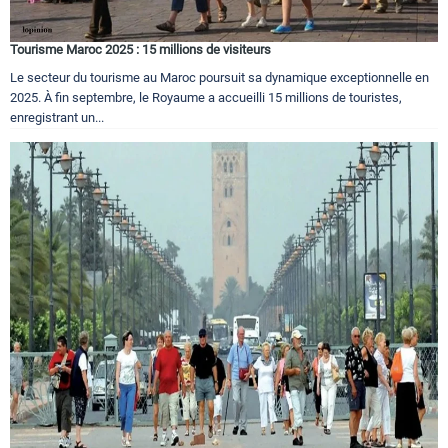
Tourisme Maroc 2025 : 15 millions de visiteurs
Le secteur du tourisme au Maroc poursuit sa dynamique exceptionnelle en
2025. À fin septembre, le Royaume a accueilli 15 millions de touristes,
enregistrant un...