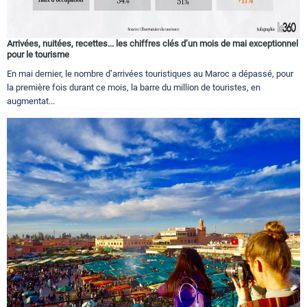
Arrivées, nuitées, recettes... les chiffres clés d’un mois de mai exceptionnel
pour le tourisme
En mai dernier, le nombre d’arrivées touristiques au Maroc a dépassé, pour
la première fois durant ce mois, la barre du million de touristes, en
augmentat...