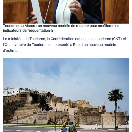
Tourisme au Maroc : un nouveau modèle de mesure pour améliorer les
indicateurs de fréquentation h
Le ministère du Tourisme, la Confédération nationale du tourisme (CNT) et
l’Observatoire du Tourisme ont présenté à Rabat un nouveau modèle
d’estimat...