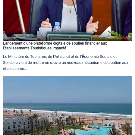
Lancement d’une plateforme digitale de soutien financier aux
Établissements Touristiques impacté
Le Ministère du Tourisme, de l’Artisanat et de l’Économie Sociale et
Solidaire vient de mettre en œuvre un nouveau mécanisme de soutien aux
établisseme...