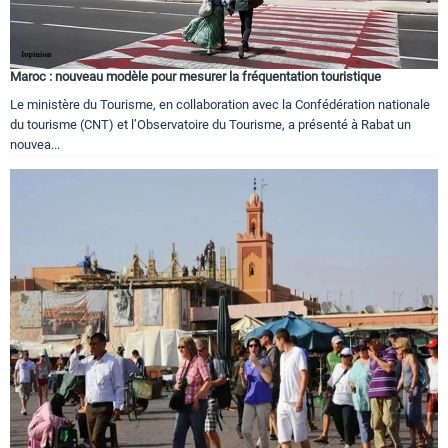
Maroc : nouveau modèle pour mesurer la fréquentation touristique
Le ministère du Tourisme, en collaboration avec la Confédération nationale
du tourisme (CNT) et l’Observatoire du Tourisme, a présenté à Rabat un
nouvea...