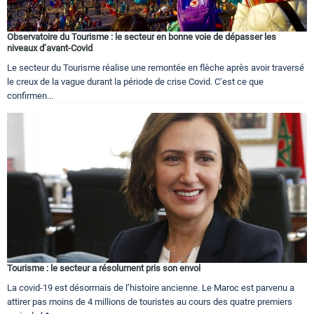
Observatoire du Tourisme : le secteur en bonne voie de dépasser les
niveaux d’avant-Covid
Le secteur du Tourisme réalise une remontée en flèche après avoir traversé
le creux de la vague durant la période de crise Covid. C’est ce que
confirmen...
Tourisme : le secteur a résolument pris son envol
La covid-19 est désormais de l’histoire ancienne. Le Maroc est parvenu a
attirer pas moins de 4 millions de touristes au cours des quatre premiers