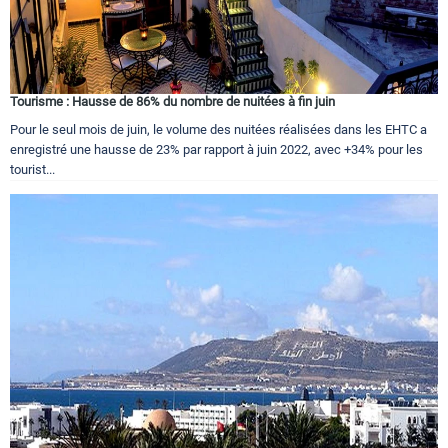
Tourisme : Hausse de 86% du nombre de nuitées à fin juin
Pour le seul mois de juin, le volume des nuitées réalisées dans les EHTC a
enregistré une hausse de 23% par rapport à juin 2022, avec +34% pour les
tourist...