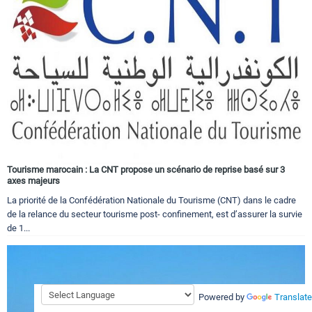
Tourisme marocain : La CNT propose un scénario de reprise basé sur 3
axes majeurs
La priorité de la Confédération Nationale du Tourisme (CNT) dans le cadre
de la relance du secteur tourisme post- confinement, est d’assurer la survie
de 1...
Powered by
Translate