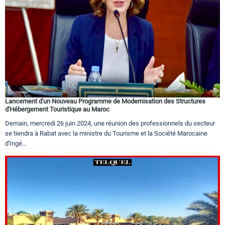
Lancement d'un Nouveau Programme de Modernisation des Structures
d'Hébergement Touristique au Maroc
Demain, mercredi 26 juin 2024, une réunion des professionnels du secteur
se tiendra à Rabat avec la ministre du Tourisme et la Société Marocaine
d'Ingé...