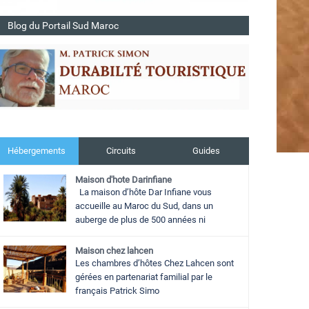
Blog du Portail Sud Maroc
Hébergements
Circuits
Guides
Maison d'hote Darinfiane
La maison d’hôte Dar Infiane vous
accueille au Maroc du Sud, dans un
auberge de plus de 500 années ni
Maison chez lahcen
Les chambres d’hôtes Chez Lahcen sont
gérées en partenariat familial par le
français Patrick Simo