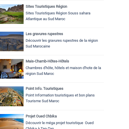
Sites Touristiques Région
Sites Touristiques Région Souss sahara
Atlantique au Sud Maroc
Les gravures rupestres
Découvrir les gravures rupestres de la région
Sud Marocaine
Mais-Chamb-Hôtes-Hôtels
Chambres d'hôte, hôtels et maison d'hote de la
région Sud Maroc
Point Info. Touristiques
Point Information touristiques et bon plans
Tourisme Sud Maroc
Projet Oued Chbika
Découvrir le méga projet touristique Oued
Chbika à Tan-Tan