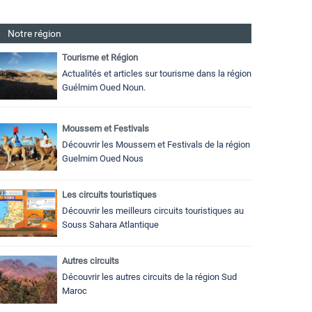
Notre région
Tourisme et Région
Actualités et articles sur tourisme dans la région
Guélmim Oued Noun.
Moussem et Festivals
Découvrir les Moussem et Festivals de la région
Guelmim Oued Nous
Les circuits touristiques
Découvrir les meilleurs circuits touristiques au
Souss Sahara Atlantique
Autres circuits
Découvrir les autres circuits de la région Sud
Maroc