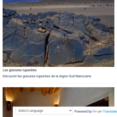
Les gravures rupestres
Découvrir les gravures rupestres de la région Sud Marocaine
Powered by
Translate