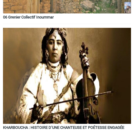
06 Grenier Collectif Inoummar
KHARBOUCHA : HISTOIRE D’UNE CHANTEUSE ET POÉTESSE ENGAGÉE