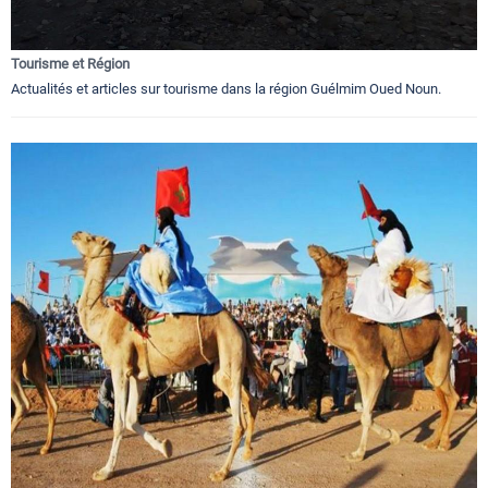
Tourisme et Région
Actualités et articles sur tourisme dans la région Guélmim Oued Noun.