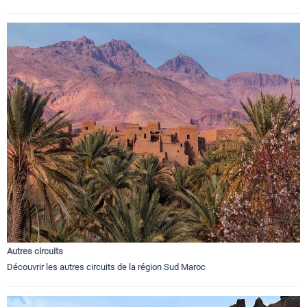
Autres circuits
Découvrir les autres circuits de la région Sud Maroc