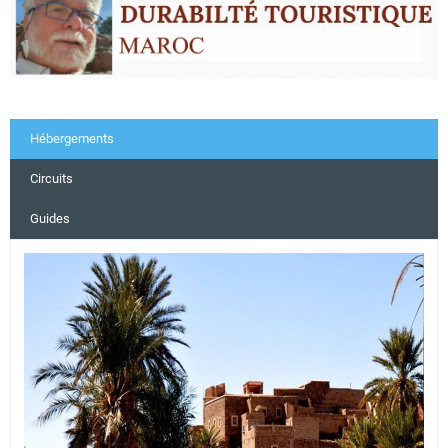
Hébergements
Circuits
Guides