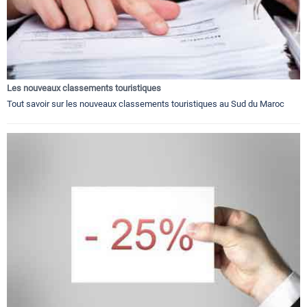
Les nouveaux classements touristiques
Tout savoir sur les nouveaux classements touristiques au Sud du Maroc