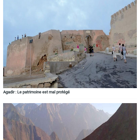
Agadir : Le patrimoine est mal protégé