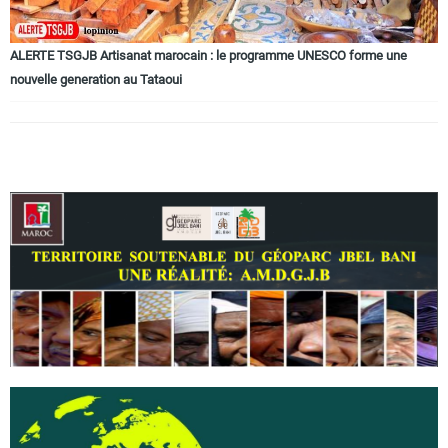
ALERTE TSGJB Artisanat marocain : le programme UNESCO forme une
nouvelle generation au Tataoui