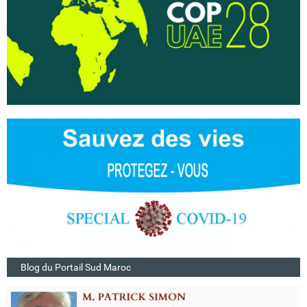
Blog du Portail Sud Maroc