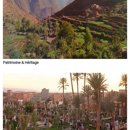
Patrimoine & Héritage