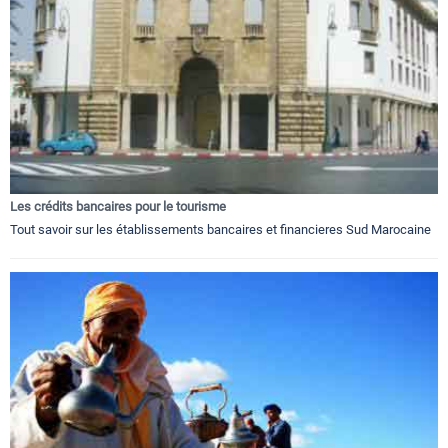
Les crédits bancaires pour le tourisme
Tout savoir sur les établissements bancaires et financieres Sud Marocaine