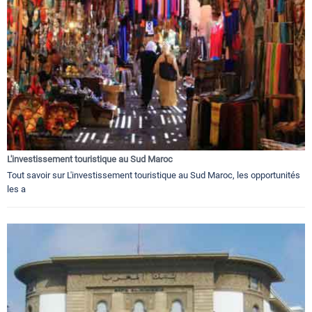
L'investissement touristique au Sud Maroc
Tout savoir sur L'investissement touristique au Sud Maroc, les opportunités
les a