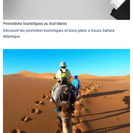
Promotions touristiques au Sud Maroc
Découvrir les promotion touristiques et bons plans a Souss Sahara
Atlantique