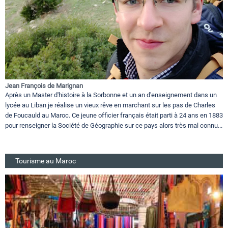
Jean François de Marignan
Après un Master d'histoire à la Sorbonne et un an d'enseignement dans un
lycée au Liban je réalise un vieux rêve en marchant sur les pas de Charles
de Foucauld au Maroc. Ce jeune officier français était parti à 24 ans en 1883
pour renseigner la Société de Géographie sur ce pays alors très mal connu...
Tourisme au Maroc