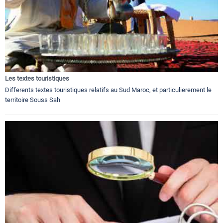
Les textes touristiques
Differents textes touristiques relatifs au Sud Maroc, et particulierement le
territoire Souss Sah