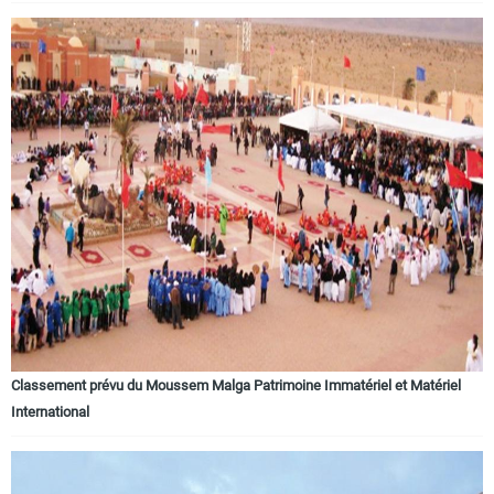
Classement prévu du Moussem Malga Patrimoine Immatériel et Matériel
International