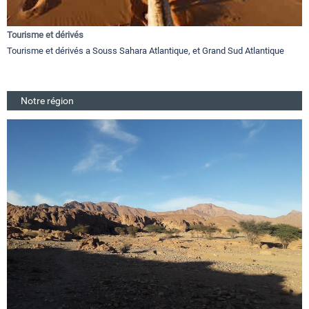
Tourisme et dérivés
Tourisme et dérivés a Souss Sahara Atlantique, et Grand Sud Atlantique
Notre région