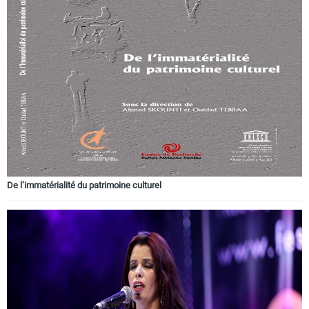
De l’immatérialité du patrimoine culturel