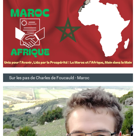
Sur les pas de Charles de Foucauld - Maroc