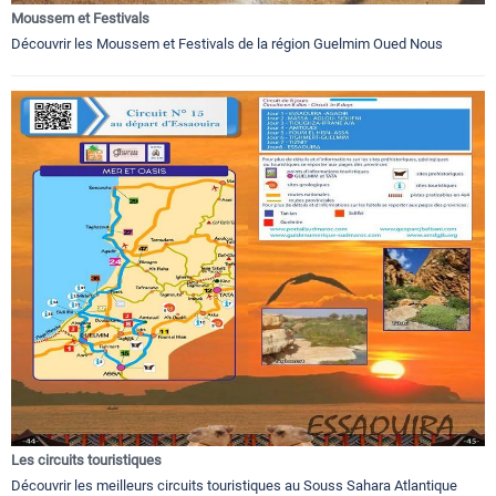
Moussem et Festivals
Découvrir les Moussem et Festivals de la région Guelmim Oued Nous
Les circuits touristiques
Découvrir les meilleurs circuits touristiques au Souss Sahara Atlantique