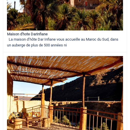
Maison d'hote Darinfiane
La maison d’hôte Dar Infiane vous accueille au Maroc du Sud, dans
un auberge de plus de 500 années ni