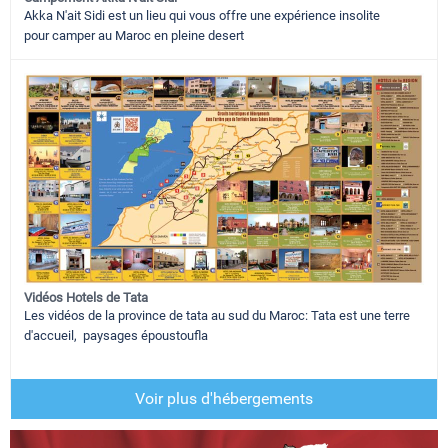
Akka N'ait Sidi est un lieu qui vous offre une expérience insolite
pour camper au Maroc en pleine desert
Vidéos Hotels de Tata
Les vidéos de la province de tata au sud du Maroc: Tata est une terre
d'accueil, paysages époustoufla
Voir plus d'hébergements