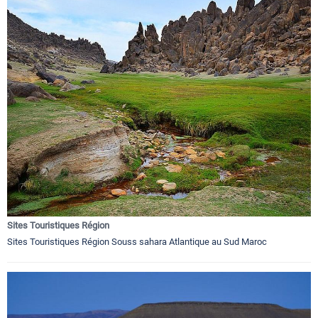
Sites Touristiques Région
Sites Touristiques Région Souss sahara Atlantique au Sud Maroc