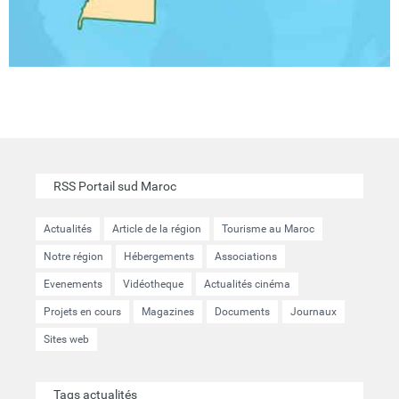
RSS Portail sud Maroc
Actualités
Article de la région
Tourisme au Maroc
Notre région
Hébergements
Associations
Evenements
Vidéotheque
Actualités cinéma
Projets en cours
Magazines
Documents
Journaux
Sites web
Tags actualités