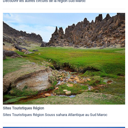
Découvrir les autres circuits de la région Sud Maroc
Sites Touristiques Région
Sites Touristiques Région Souss sahara Atlantique au Sud Maroc