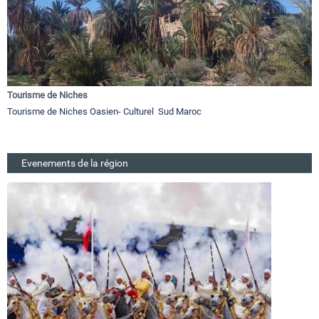
Tourisme de Niches
Tourisme de Niches Oasien- Culturel Sud Maroc
Evenements de la région