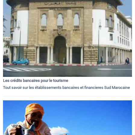
Les crédits bancaires pour le tourisme
Tout savoir sur les établissements bancaires et financieres Sud Marocaine