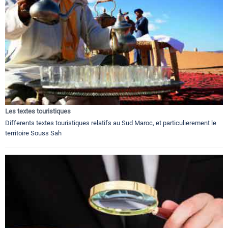
Les textes touristiques
Differents textes touristiques relatifs au Sud Maroc, et particulierement le
territoire Souss Sah