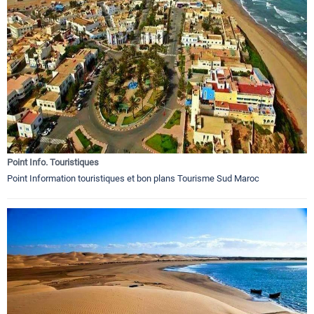
Point Info. Touristiques
Point Information touristiques et bon plans Tourisme Sud Maroc