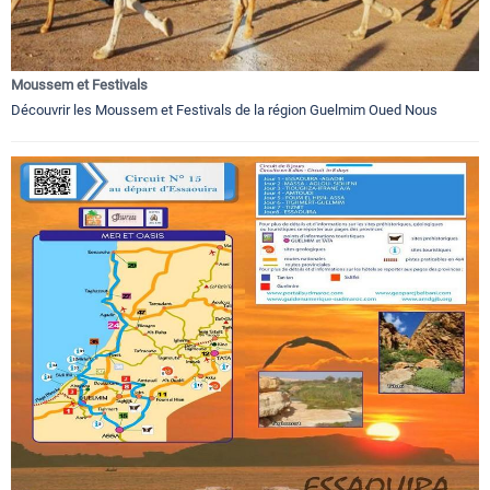
Moussem et Festivals
Découvrir les Moussem et Festivals de la région Guelmim Oued Nous