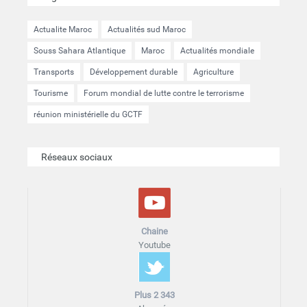
Actualite Maroc
Actualités sud Maroc
Souss Sahara Atlantique
Maroc
Actualités mondiale
Transports
Développement durable
Agriculture
Tourisme
Forum mondial de lutte contre le terrorisme
réunion ministérielle du GCTF
Réseaux sociaux
Chaine
Youtube
Plus 2 343