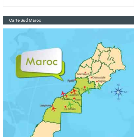
Carte Sud Maroc