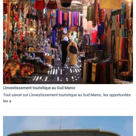
L'investissement touristique au Sud Maroc
Tout savoir sur L'investissement touristique au Sud Maroc, les opportunités
les a