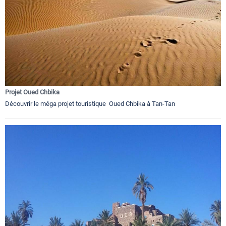
Projet Oued Chbika
Découvrir le méga projet touristique Oued Chbika à Tan-Tan