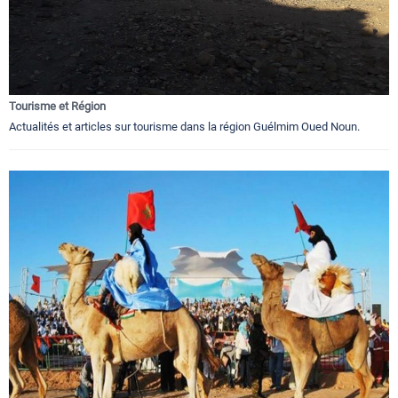
Tourisme et Région
Actualités et articles sur tourisme dans la région Guélmim Oued Noun.