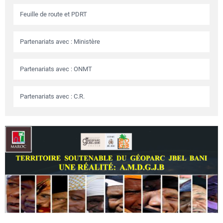
Feuille de route et PDRT
Partenariats avec : Ministère
Partenariats avec : ONMT
Partenariats avec : C.R.