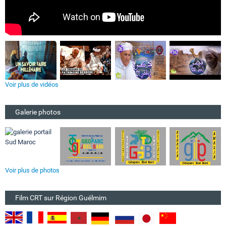
Voir plus de vidéos
Galerie photos
Voir plus de photos
Film CRT sur Région Guélmim