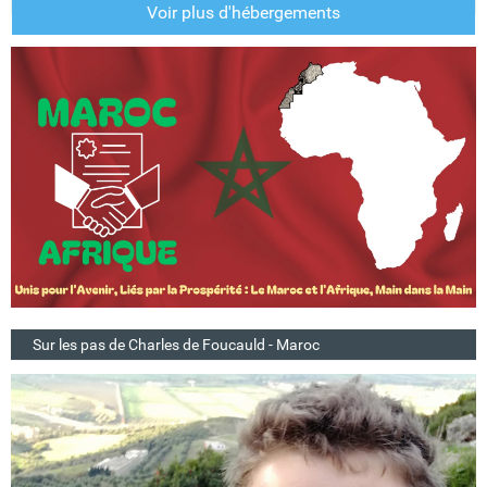
Voir plus d'hébergements
Sur les pas de Charles de Foucauld - Maroc