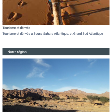
Tourisme et dérivés
Tourisme et dérivés a Souss Sahara Atlantique, et Grand Sud Atlantique
Notre région