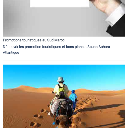
Promotions touristiques au Sud Maroc
Découvrir les promotion touristiques et bons plans a Souss Sahara
Atlantique