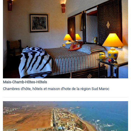
Mais-Chamb-Hôtes-Hôtels
Chambres d'hôte, hôtels et maison d'hote de la région Sud Maroc