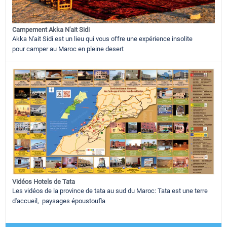
Campement Akka N'ait Sidi
Akka N'ait Sidi est un lieu qui vous offre une expérience insolite
pour camper au Maroc en pleine desert
Vidéos Hotels de Tata
Les vidéos de la province de tata au sud du Maroc: Tata est une terre
d'accueil, paysages époustoufla