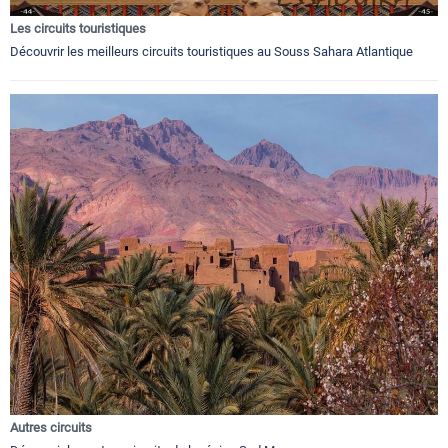
Les circuits touristiques
Découvrir les meilleurs circuits touristiques au Souss Sahara Atlantique
Autres circuits