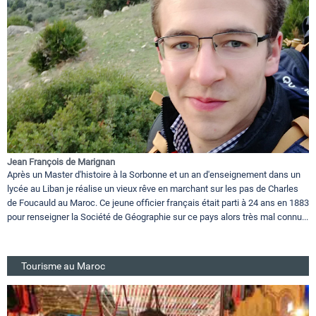
Jean François de Marignan
Après un Master d'histoire à la Sorbonne et un an d'enseignement dans un
lycée au Liban je réalise un vieux rêve en marchant sur les pas de Charles
de Foucauld au Maroc. Ce jeune officier français était parti à 24 ans en 1883
pour renseigner la Société de Géographie sur ce pays alors très mal connu...
Tourisme au Maroc