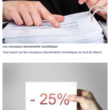
Les nouveaux classements touristiques
Tout savoir sur les nouveaux classements touristiques au Sud du Maroc