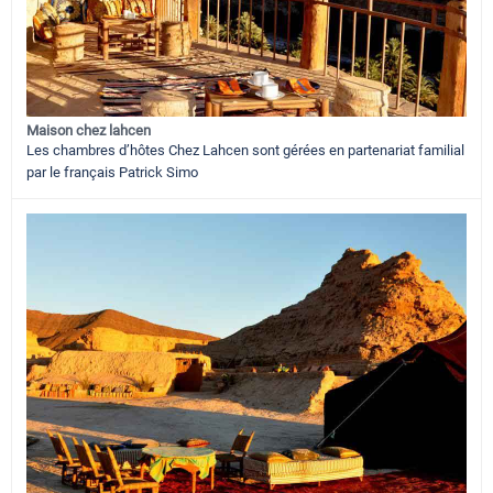
Maison chez lahcen
Les chambres d’hôtes Chez Lahcen sont gérées en partenariat familial
par le français Patrick Simo