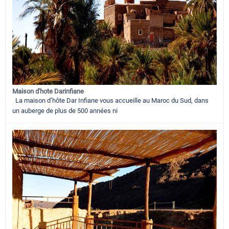
Maison d'hote Darinfiane
La maison d’hôte Dar Infiane vous accueille au Maroc du Sud, dans
un auberge de plus de 500 années ni