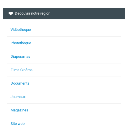
Découvrir notre région
Vidéothéque
Photothèque
Diaporamas
Films Cinéma
Documents
Journaux
Magazines
Site web