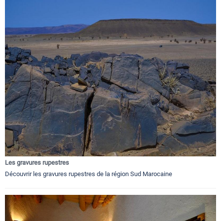
Les gravures rupestres
Découvrir les gravures rupestres de la région Sud Marocaine