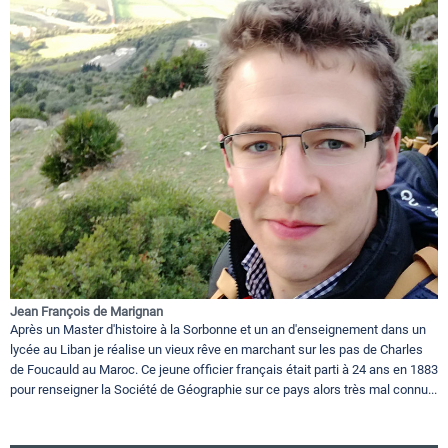
Jean François de Marignan
Après un Master d'histoire à la Sorbonne et un an d'enseignement dans un
lycée au Liban je réalise un vieux rêve en marchant sur les pas de Charles
de Foucauld au Maroc. Ce jeune officier français était parti à 24 ans en 1883
pour renseigner la Société de Géographie sur ce pays alors très mal connu...