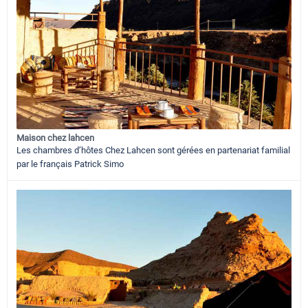
Maison chez lahcen
Les chambres d’hôtes Chez Lahcen sont gérées en partenariat familial
par le français Patrick Simo