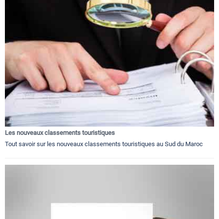
Les nouveaux classements touristiques
Tout savoir sur les nouveaux classements touristiques au Sud du Maroc