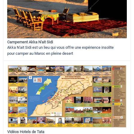
Campement Akka N'ait Sidi
Akka N'ait Sidi est un lieu qui vous offre une expérience insolite
pour camper au Maroc en pleine desert
Vidéos Hotels de Tata