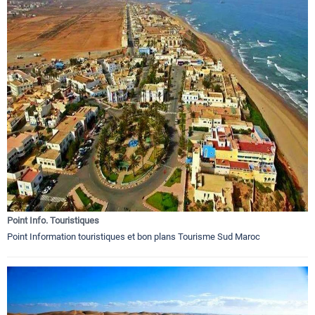
Point Info. Touristiques
Point Information touristiques et bon plans Tourisme Sud Maroc