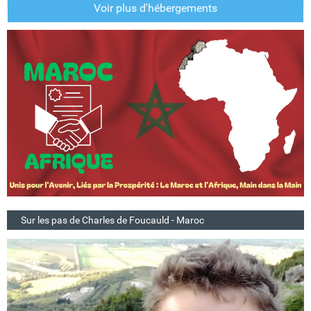
Voir plus d'hébergements
Sur les pas de Charles de Foucauld - Maroc