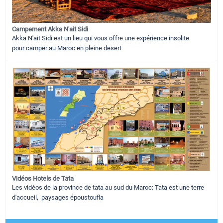
Campement Akka N'ait Sidi
Akka N'ait Sidi est un lieu qui vous offre une expérience insolite
pour camper au Maroc en pleine desert
Vidéos Hotels de Tata
Les vidéos de la province de tata au sud du Maroc: Tata est une terre
d'accueil, paysages époustoufla