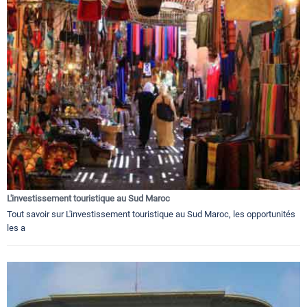
L'investissement touristique au Sud Maroc
Tout savoir sur L'investissement touristique au Sud Maroc, les opportunités
les a