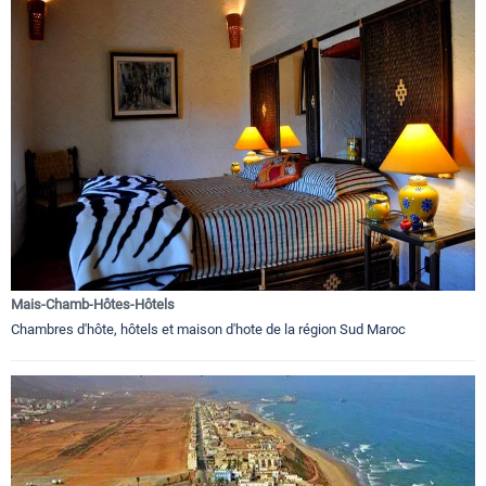
Mais-Chamb-Hôtes-Hôtels
Chambres d'hôte, hôtels et maison d'hote de la région Sud Maroc