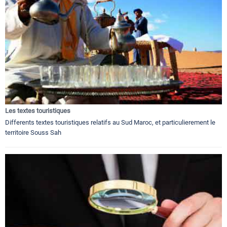
Les textes touristiques
Differents textes touristiques relatifs au Sud Maroc, et particulierement le
territoire Souss Sah