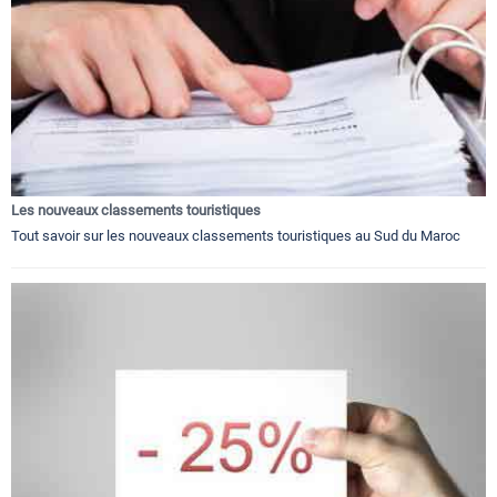
Les nouveaux classements touristiques
Tout savoir sur les nouveaux classements touristiques au Sud du Maroc