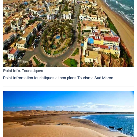
Point Info. Touristiques
Point Information touristiques et bon plans Tourisme Sud Maroc