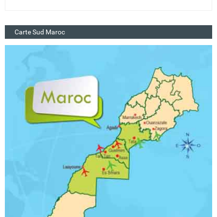
Carte Sud Maroc