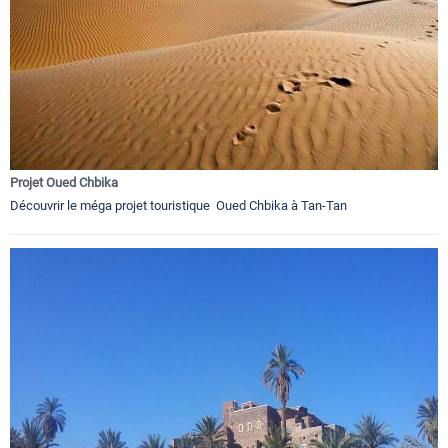
Projet Oued Chbika
Découvrir le méga projet touristique Oued Chbika à Tan-Tan