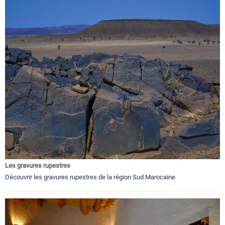
Les gravures rupestres
Découvrir les gravures rupestres de la région Sud Marocaine