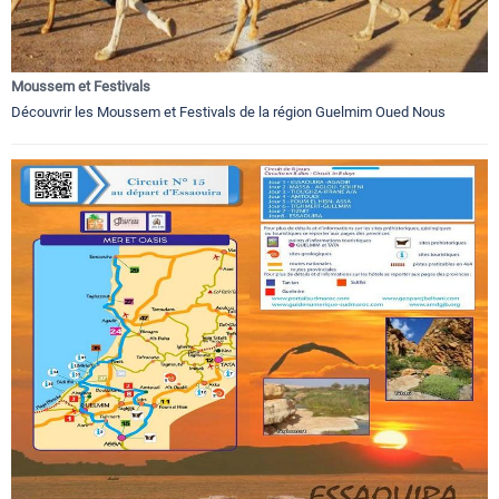
Moussem et Festivals
Découvrir les Moussem et Festivals de la région Guelmim Oued Nous