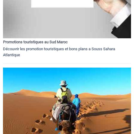
Promotions touristiques au Sud Maroc
Découvrir les promotion touristiques et bons plans a Souss Sahara
Atlantique