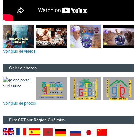
Voir plus de vidéos
Galerie photos
Voir plus de photos
Film CRT sur Région Guélmim