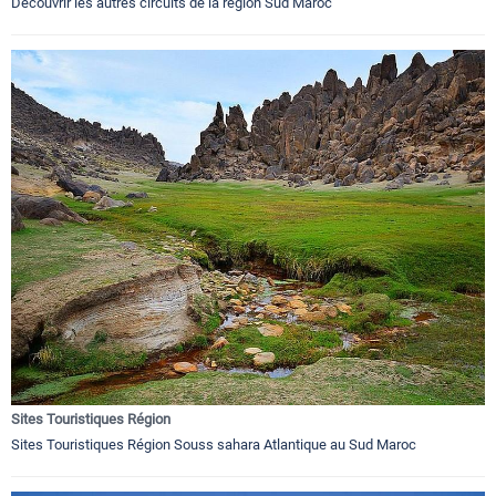
Découvrir les autres circuits de la région Sud Maroc
Sites Touristiques Région
Sites Touristiques Région Souss sahara Atlantique au Sud Maroc