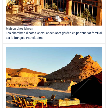
Maison chez lahcen
Les chambres d’hôtes Chez Lahcen sont gérées en partenariat familial
par le français Patrick Simo