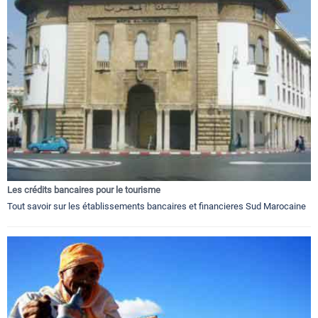
Les crédits bancaires pour le tourisme
Tout savoir sur les établissements bancaires et financieres Sud Marocaine