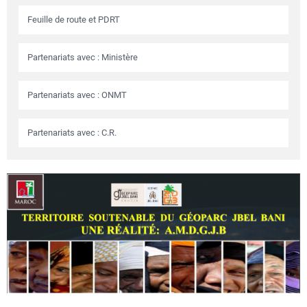
Feuille de route et PDRT
Partenariats avec : Ministère
Partenariats avec : ONMT
Partenariats avec : C.R.