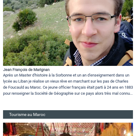
Jean François de Marignan
Après un Master d'histoire à la Sorbonne et un an d'enseignement dans un
lycée au Liban je réalise un vieux rêve en marchant sur les pas de Charles
de Foucauld au Maroc. Ce jeune officier français était parti à 24 ans en 1883
pour renseigner la Société de Géographie sur ce pays alors très mal connu...
Tourisme au Maroc