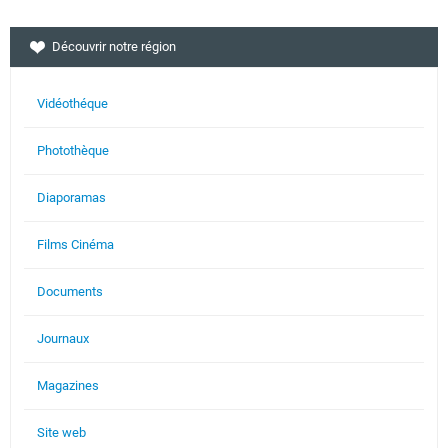
Découvrir notre région
Vidéothéque
Photothèque
Diaporamas
Films Cinéma
Documents
Journaux
Magazines
Site web