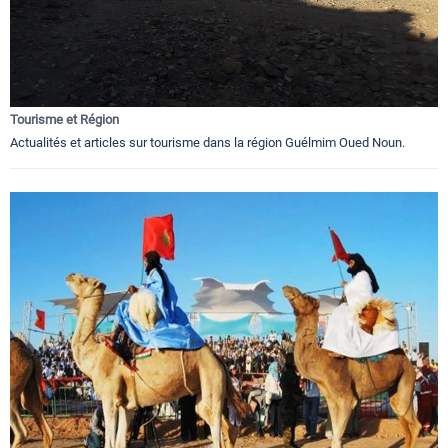
Tourisme et Région
Actualités et articles sur tourisme dans la région Guélmim Oued Noun.