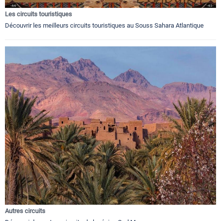
Les circuits touristiques
Découvrir les meilleurs circuits touristiques au Souss Sahara Atlantique
Autres circuits