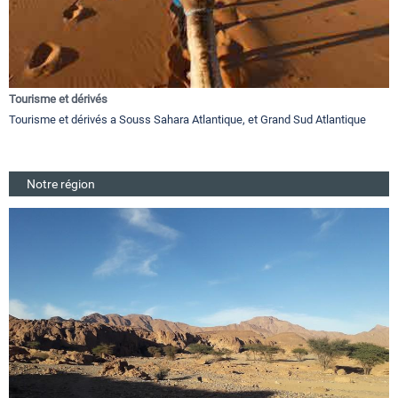
Tourisme et dérivés
Tourisme et dérivés a Souss Sahara Atlantique, et Grand Sud Atlantique
Notre région