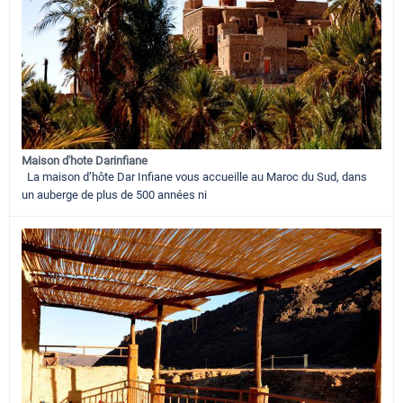
Maison d'hote Darinfiane
La maison d’hôte Dar Infiane vous accueille au Maroc du Sud, dans
un auberge de plus de 500 années ni