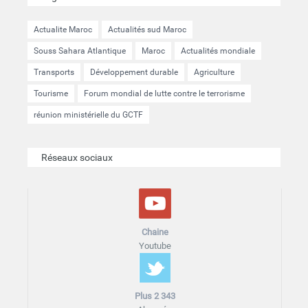
Actualite Maroc
Actualités sud Maroc
Souss Sahara Atlantique
Maroc
Actualités mondiale
Transports
Développement durable
Agriculture
Tourisme
Forum mondial de lutte contre le terrorisme
réunion ministérielle du GCTF
Réseaux sociaux
Chaine
Youtube
Plus 2 343