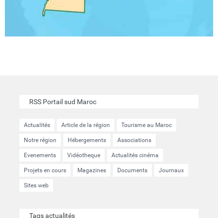
RSS Portail sud Maroc
Actualités
Article de la région
Tourisme au Maroc
Notre région
Hébergements
Associations
Evenements
Vidéotheque
Actualités cinéma
Projets en cours
Magazines
Documents
Journaux
Sites web
Tags actualités