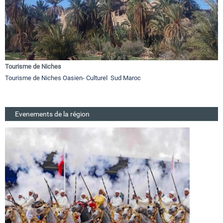
Tourisme de Niches
Tourisme de Niches Oasien- Culturel Sud Maroc
Evenements de la région