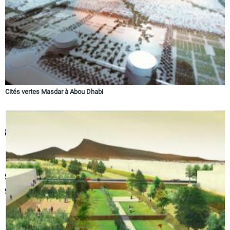
Cités vertes Masdar à Abou Dhabi