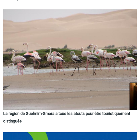
La région de Guelmim-Smara a tous les atouts pour être touristiquement
distinguée