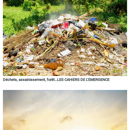
Déchets, assainissement, forêt...LES CAHIERS DE L’EMERGENCE