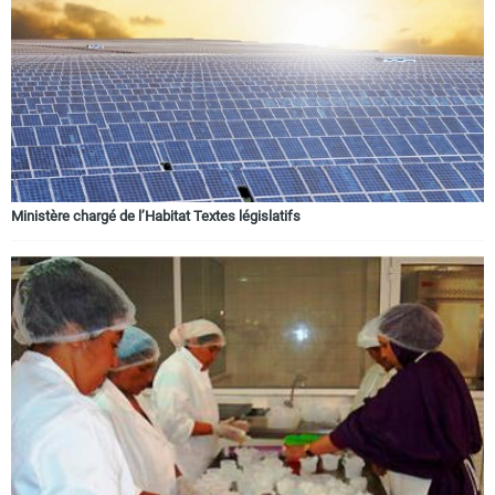
Ministère chargé de l’Habitat Textes législatifs