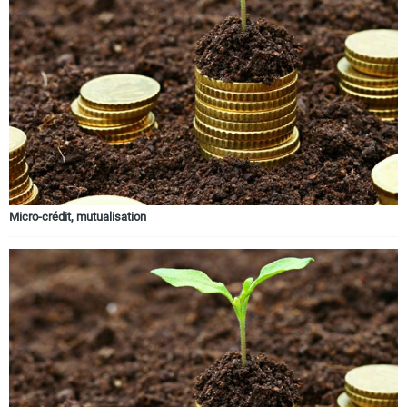
Micro-crédit, mutualisation