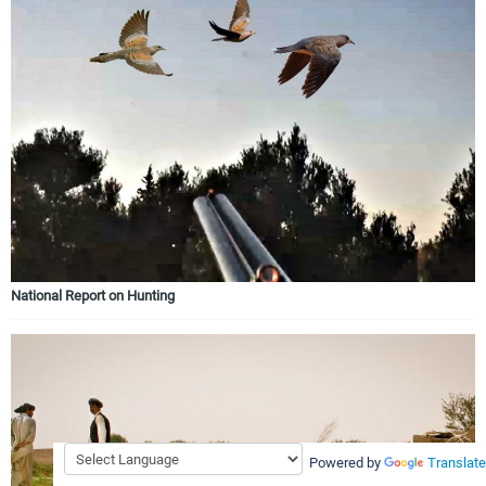
National Report on Hunting
Powered by
Translate