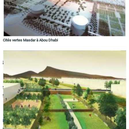
Cités vertes Masdar à Abou Dhabi