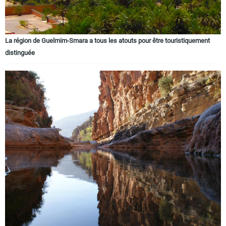
La région de Guelmim-Smara a tous les atouts pour être touristiquement
distinguée