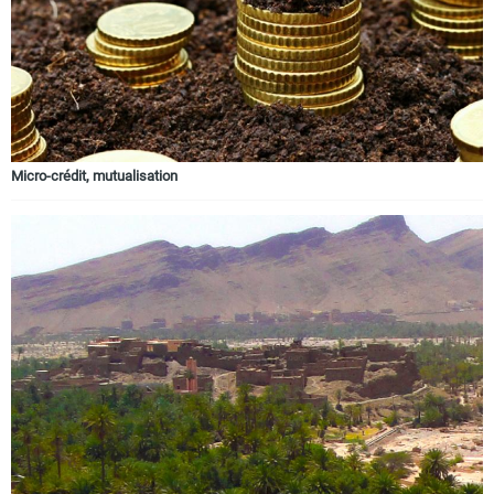
Micro-crédit, mutualisation