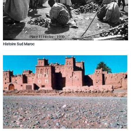
Histoire Sud Maroc