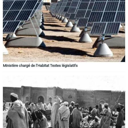
Ministère chargé de l’Habitat Textes législatifs