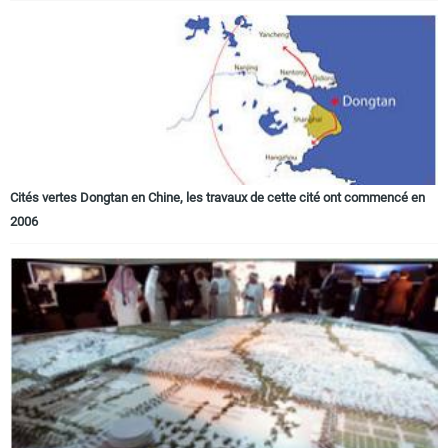
Cités vertes Dongtan en Chine, les travaux de cette cité ont commencé en
2006