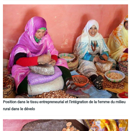
Position dans le tissu entrepreneurial et l'intégration de la femme du milieu
rural dans le dévelo