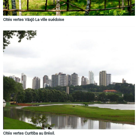
Cités vertes Växjö La ville suédoise
Cités vertes Curitiba au Brésil.