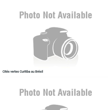
Cités vertes Curitiba au Brésil