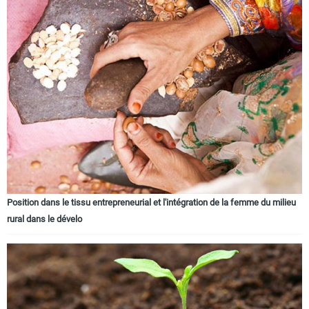
Position dans le tissu entrepreneurial et l'intégration de la femme du milieu
rural dans le dévelo