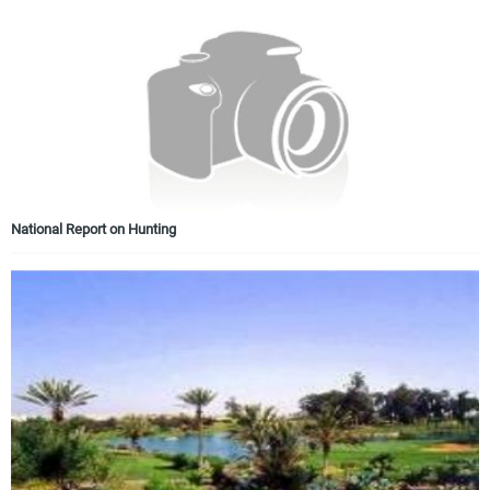
National Report on Hunting