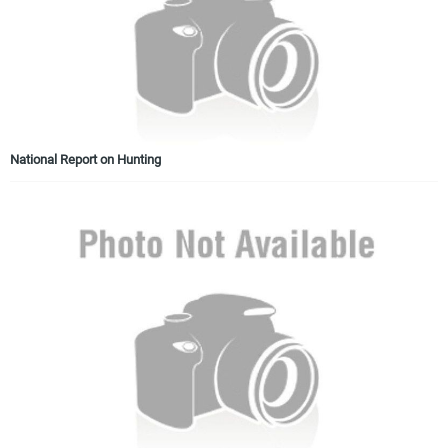
National Report on Hunting