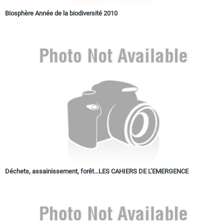
Biosphère Année de la biodiversité 2010
Déchets, assainissement, forêt...LES CAHIERS DE L’EMERGENCE