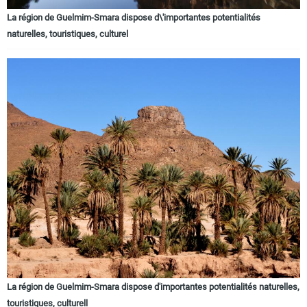
La région de Guelmim-Smara dispose d\'importantes potentialités
naturelles, touristiques, culturel
La région de Guelmim-Smara dispose d'importantes potentialités naturelles,
touristiques, culturell