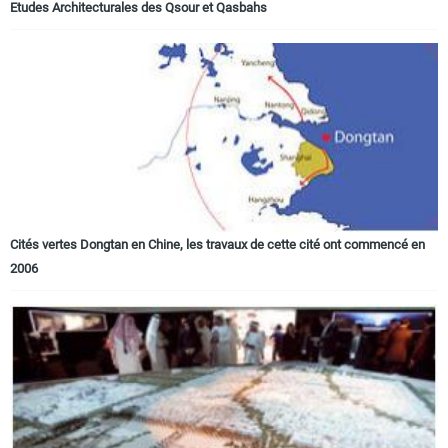
Etudes Architecturales des Qsour et Qasbahs
Cités vertes Dongtan en Chine, les travaux de cette cité ont commencé en
2006