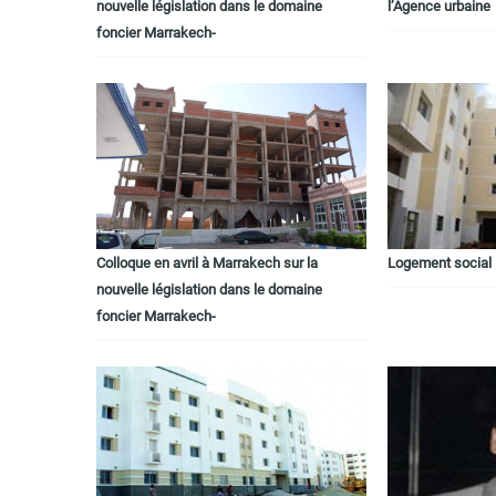
nouvelle législation dans le domaine
l’Agence urbaine
foncier Marrakech-
Colloque en avril à Marrakech sur la
Logement social
nouvelle législation dans le domaine
foncier Marrakech-