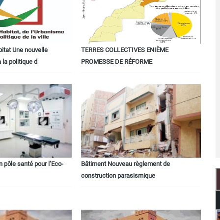
bitat Une nouvelle
TERRES COLLECTIVES ENIÈME
 la politique d
PROMESSE DE RÉFORME
n pôle santé pour l’Eco-
Bâtiment Nouveau règlement de
construction parasismique