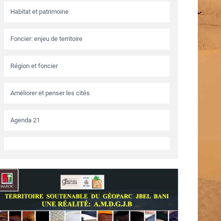
Habitat et patrimoine
Foncier: enjeu de territoire
Région et foncier
Améliorer et penser les cités
Agenda 21