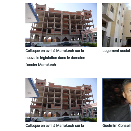
Colloque en avril à Marrakech sur la
Logement social
nouvelle législation dans le domaine
foncier Marrakech-
Colloque en avril à Marrakech sur la
Guelmim Conseil 