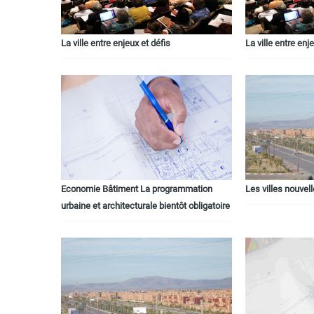
La ville entre enjeux et défis
La ville entre enj
Economie Bâtiment La programmation
Les villes nouvel
urbaine et architecturale bientôt obligatoire