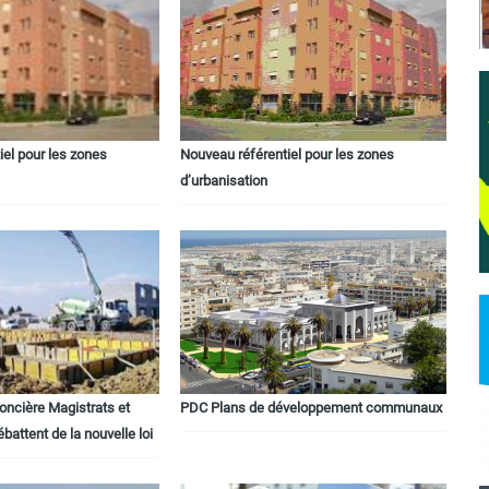
iel pour les zones
Nouveau référentiel pour les zones
d’urbanisation
oncière Magistrats et
PDC Plans de développement communaux
battent de la nouvelle loi