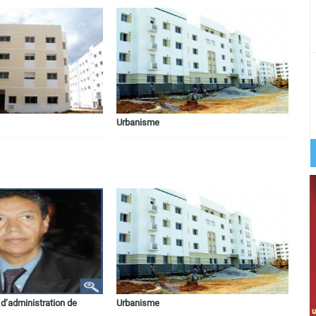
Urbanisme
d’administration de
Urbanisme