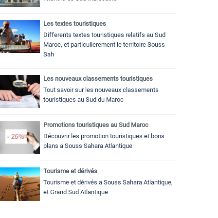
Les textes touristiques
Differents textes touristiques relatifs au Sud
Maroc, et particulierement le territoire Souss
Sah
Les nouveaux classements touristiques
Tout savoir sur les nouveaux classements
touristiques au Sud du Maroc
Promotions touristiques au Sud Maroc
Découvrir les promotion touristiques et bons
plans a Souss Sahara Atlantique
Tourisme et dérivés
Tourisme et dérivés a Souss Sahara Atlantique,
et Grand Sud Atlantique