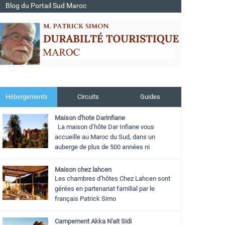
Blog du Portail Sud Maroc
Hébergements
Circuits
Guides
Maison d'hote Darinfiane
La maison d’hôte Dar Infiane vous
accueille au Maroc du Sud, dans un
auberge de plus de 500 années ni
Maison chez lahcen
Les chambres d’hôtes Chez Lahcen sont
gérées en partenariat familial par le
français Patrick Simo
Campement Akka N'ait Sidi