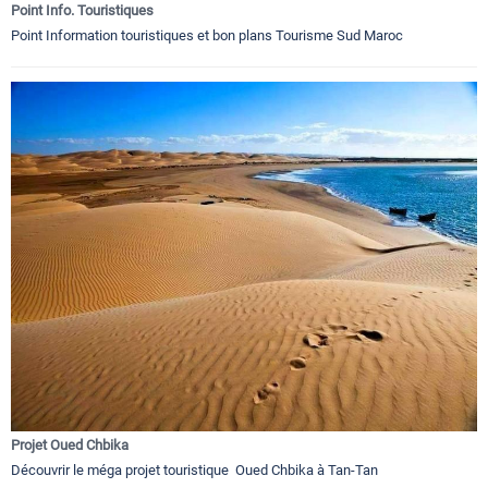
Point Info. Touristiques
Point Information touristiques et bon plans Tourisme Sud Maroc
Projet Oued Chbika
Découvrir le méga projet touristique Oued Chbika à Tan-Tan