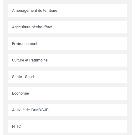
Aménagement du territoire
Agriculture-pêche -fôret
Environnement
Culture et Patrimoine
Santé - Sport
Economie
Activité de L’AMDGJB
NTIC