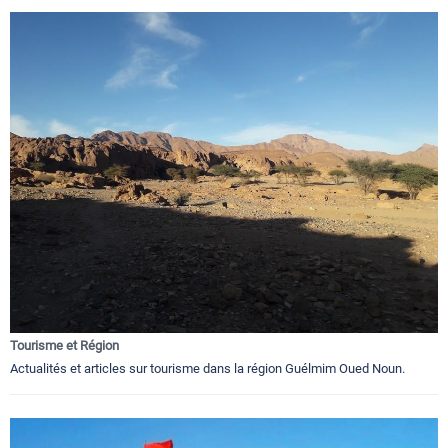
Tourisme et Région
Actualités et articles sur tourisme dans la région Guélmim Oued Noun.