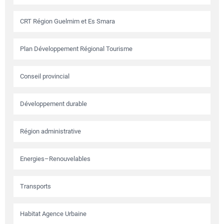
CRT Région Guelmim et Es Smara
Plan Développement Régional Tourisme
Conseil provincial
Développement durable
Région administrative
Energies–Renouvelables
Transports
Habitat Agence Urbaine