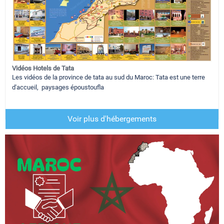
Vidéos Hotels de Tata
Les vidéos de la province de tata au sud du Maroc: Tata est une terre
d'accueil, paysages époustoufla
Voir plus d'hébergements