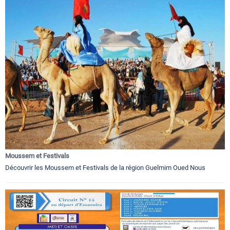
Moussem et Festivals
Découvrir les Moussem et Festivals de la région Guelmim Oued Nous