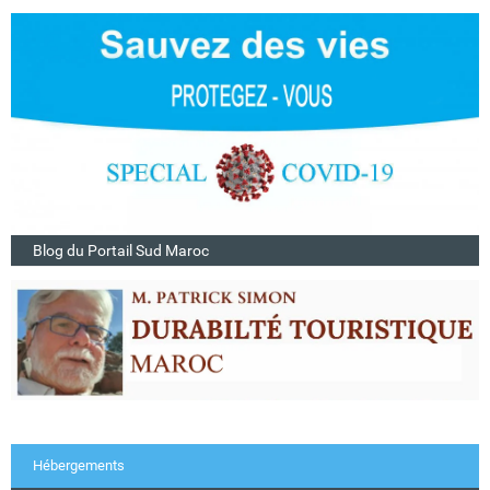
Blog du Portail Sud Maroc
Hébergements