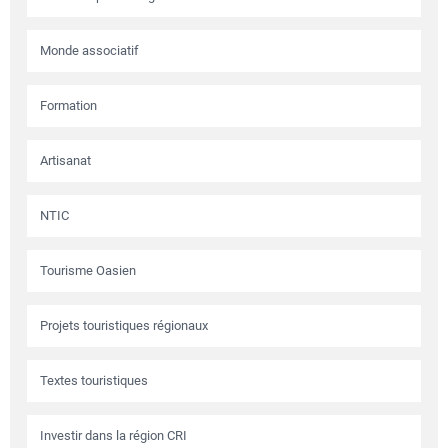
Monde associatif
Formation
Artisanat
NTIC
Tourisme Oasien
Projets touristiques régionaux
Textes touristiques
Investir dans la région CRI