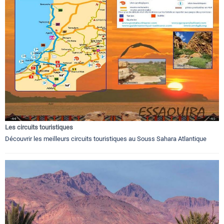
Les circuits touristiques
Découvrir les meilleurs circuits touristiques au Souss Sahara Atlantique