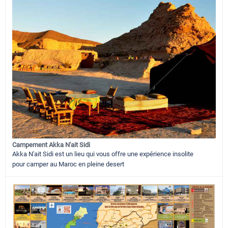
Campement Akka N'ait Sidi
Akka N'ait Sidi est un lieu qui vous offre une expérience insolite
pour camper au Maroc en pleine desert