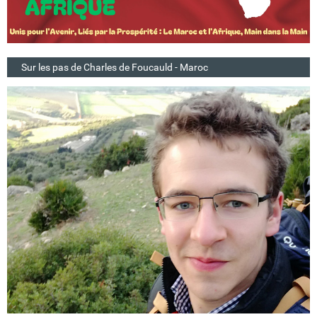
Sur les pas de Charles de Foucauld - Maroc