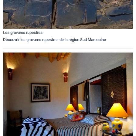
Les gravures rupestres
Découvrir les gravures rupestres de la région Sud Marocaine