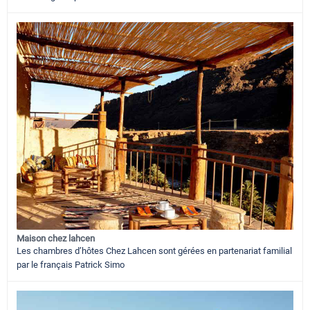
Maison chez lahcen
Les chambres d’hôtes Chez Lahcen sont gérées en partenariat familial
par le français Patrick Simo