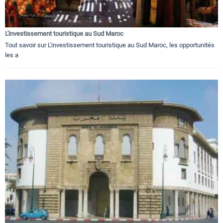
L'investissement touristique au Sud Maroc
Tout savoir sur L'investissement touristique au Sud Maroc, les opportunités
les a