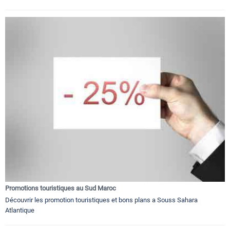
Promotions touristiques au Sud Maroc
Découvrir les promotion touristiques et bons plans a Souss Sahara
Atlantique