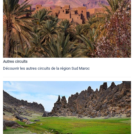
Autres circuits
Découvrir les autres circuits de la région Sud Maroc