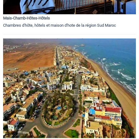
Mais-Chamb-Hôtes-Hôtels
Chambres d'hôte, hôtels et maison d'hote de la région Sud Maroc