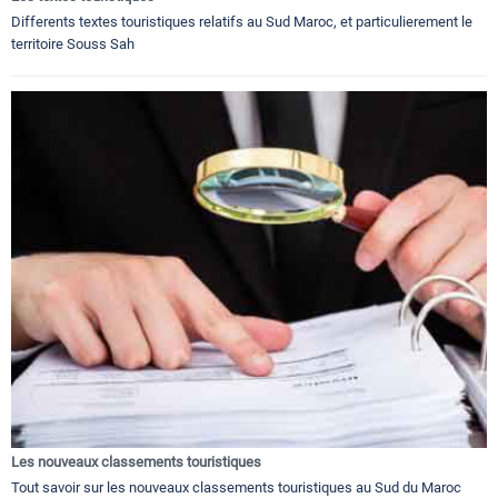
Differents textes touristiques relatifs au Sud Maroc, et particulierement le
territoire Souss Sah
Les nouveaux classements touristiques
Tout savoir sur les nouveaux classements touristiques au Sud du Maroc