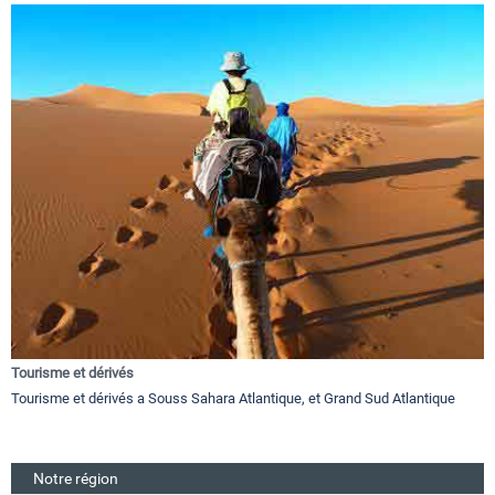
Tourisme et dérivés
Tourisme et dérivés a Souss Sahara Atlantique, et Grand Sud Atlantique
Notre région