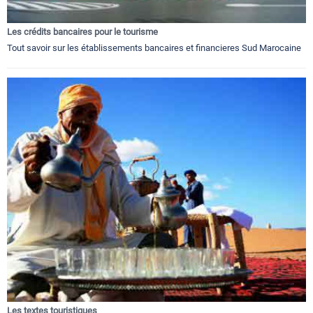
Les crédits bancaires pour le tourisme
Tout savoir sur les établissements bancaires et financieres Sud Marocaine
Les textes touristiques