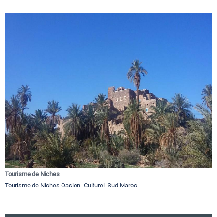
Tourisme de Niches
Tourisme de Niches Oasien- Culturel Sud Maroc