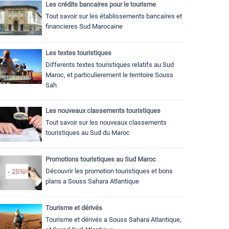
Les crédits bancaires pour le tourisme
Tout savoir sur les établissements bancaires et
financieres Sud Marocaine
Les textes touristiques
Differents textes touristiques relatifs au Sud
Maroc, et particulierement le territoire Souss
Sah
Les nouveaux classements touristiques
Tout savoir sur les nouveaux classements
touristiques au Sud du Maroc
Promotions touristiques au Sud Maroc
Découvrir les promotion touristiques et bons
plans a Souss Sahara Atlantique
Tourisme et dérivés
Tourisme et dérivés a Souss Sahara Atlantique,