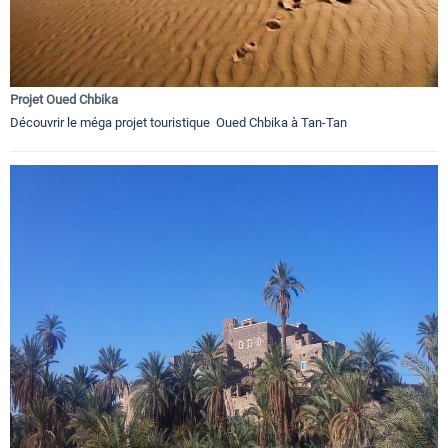
Projet Oued Chbika
Découvrir le méga projet touristique Oued Chbika à Tan-Tan