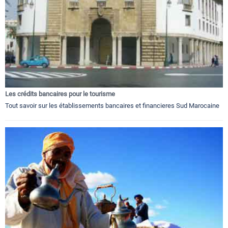
Les crédits bancaires pour le tourisme
Tout savoir sur les établissements bancaires et financieres Sud Marocaine