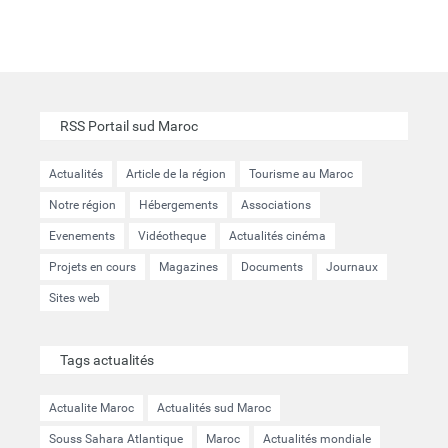
RSS Portail sud Maroc
Actualités
Article de la région
Tourisme au Maroc
Notre région
Hébergements
Associations
Evenements
Vidéotheque
Actualités cinéma
Projets en cours
Magazines
Documents
Journaux
Sites web
Tags actualités
Actualite Maroc
Actualités sud Maroc
Souss Sahara Atlantique
Maroc
Actualités mondiale