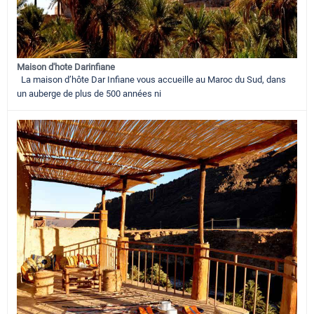
Maison d'hote Darinfiane
La maison d’hôte Dar Infiane vous accueille au Maroc du Sud, dans
un auberge de plus de 500 années ni