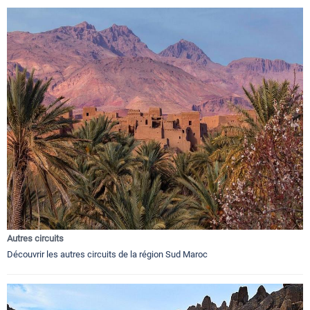
Autres circuits
Découvrir les autres circuits de la région Sud Maroc