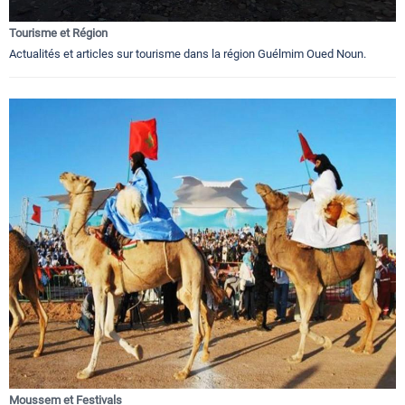
Tourisme et Région
Actualités et articles sur tourisme dans la région Guélmim Oued Noun.
Moussem et Festivals