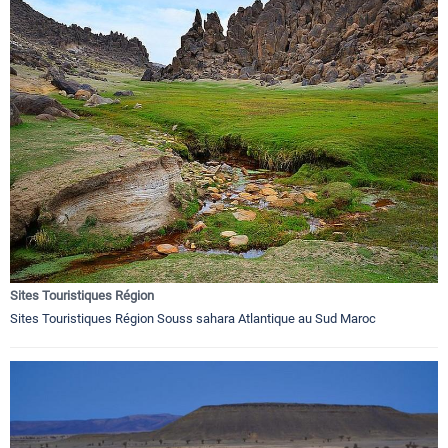
Sites Touristiques Région
Sites Touristiques Région Souss sahara Atlantique au Sud Maroc