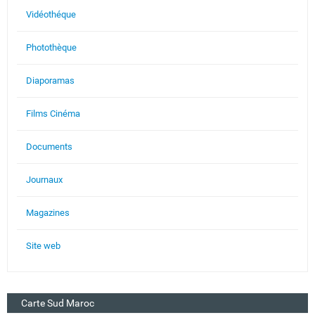
Vidéothéque
Photothèque
Diaporamas
Films Cinéma
Documents
Journaux
Magazines
Site web
Carte Sud Maroc