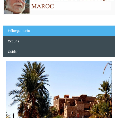
Hébergements
Circuits
Guides