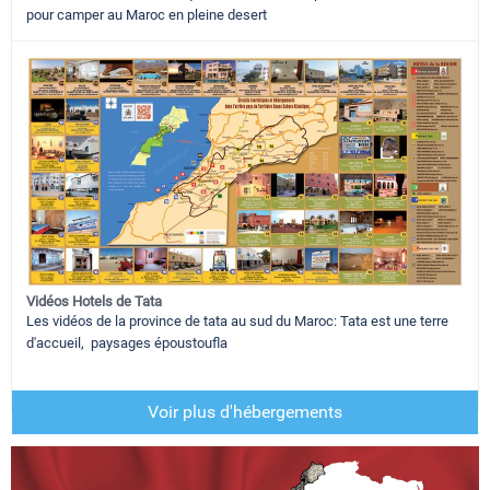
pour camper au Maroc en pleine desert
Vidéos Hotels de Tata
Les vidéos de la province de tata au sud du Maroc: Tata est une terre
d'accueil, paysages époustoufla
Voir plus d'hébergements