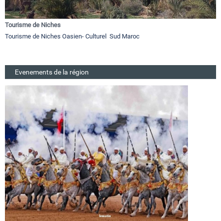
Tourisme de Niches
Tourisme de Niches Oasien- Culturel Sud Maroc
Evenements de la région