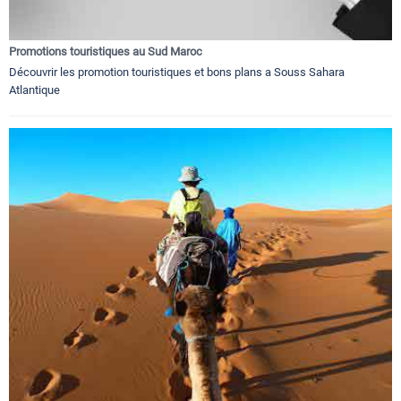
Promotions touristiques au Sud Maroc
Découvrir les promotion touristiques et bons plans a Souss Sahara
Atlantique