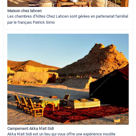
Maison chez lahcen
Les chambres d’hôtes Chez Lahcen sont gérées en partenariat familial
par le français Patrick Simo
Campement Akka N'ait Sidi
Akka N'ait Sidi est un lieu qui vous offre une expérience insolite