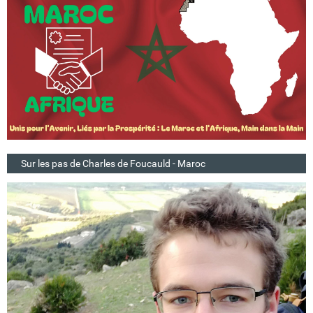
Sur les pas de Charles de Foucauld - Maroc