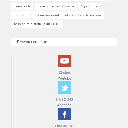
Transports
Développement durable
Agriculture
Tourisme
Forum mondial de lutte contre le terrorisme
réunion ministérielle du GCTF
Réseaux sociaux
Chaine
Youtube
Plus 2 343
Abonnés
Plus 46 707