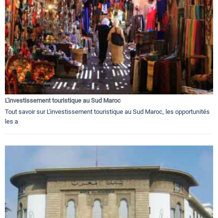
L'investissement touristique au Sud Maroc
Tout savoir sur L'investissement touristique au Sud Maroc, les opportunités
les a