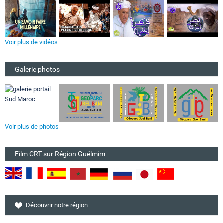
Voir plus de vidéos
Galerie photos
Voir plus de photos
Film CRT sur Région Guélmim
Découvrir notre région