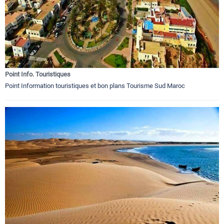
Point Info. Touristiques
Point Information touristiques et bon plans Tourisme Sud Maroc