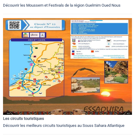
Découvrir les Moussem et Festivals de la région Guelmim Oued Nous
Les circuits touristiques
Découvrir les meilleurs circuits touristiques au Souss Sahara Atlantique