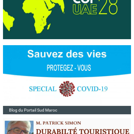
Blog du Portail Sud Maroc