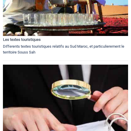
Les textes touristiques
Differents textes touristiques relatifs au Sud Maroc, et particulierement le
territoire Souss Sah