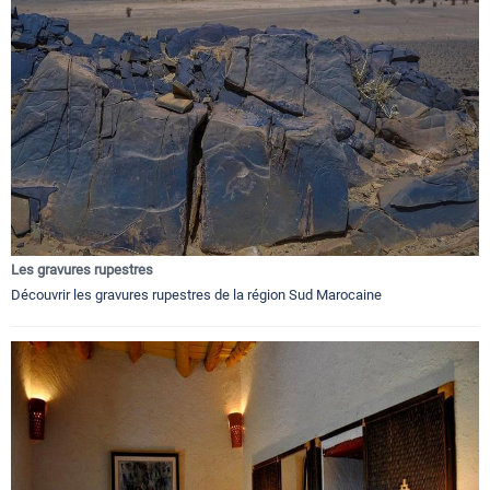
Les gravures rupestres
Découvrir les gravures rupestres de la région Sud Marocaine