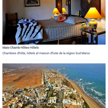
Mais-Chamb-Hôtes-Hôtels
Chambres d'hôte, hôtels et maison d'hote de la région Sud Maroc