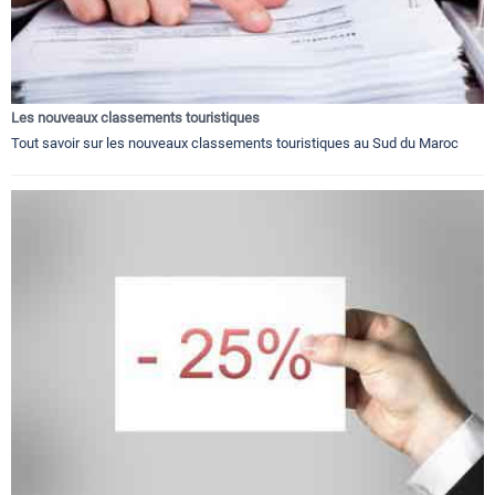
Les nouveaux classements touristiques
Tout savoir sur les nouveaux classements touristiques au Sud du Maroc