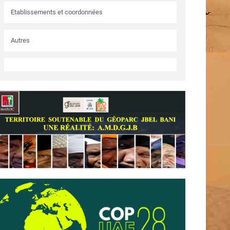
Etablissements et coordonnées
Autres