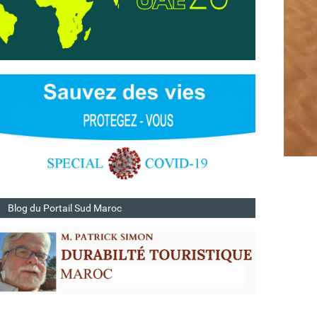
Blog du Portail Sud Maroc