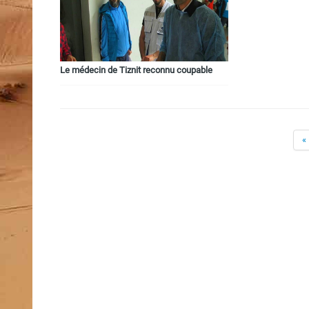
Le médecin de Tiznit reconnu coupable
«