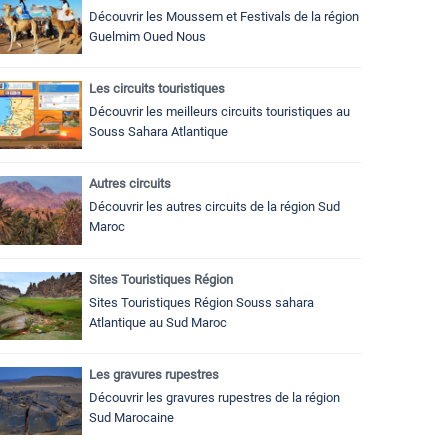
Découvrir les Moussem et Festivals de la région
Guelmim Oued Nous
Les circuits touristiques
Découvrir les meilleurs circuits touristiques au
Souss Sahara Atlantique
Autres circuits
Découvrir les autres circuits de la région Sud
Maroc
Sites Touristiques Région
Sites Touristiques Région Souss sahara
Atlantique au Sud Maroc
Les gravures rupestres
Découvrir les gravures rupestres de la région
Sud Marocaine