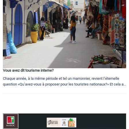
Vous avez dit tourisme interne?
Chaque année, à la même période et tel un marronnier, revient l’éternelle
question «Qu’avez-vous à proposer pour les touristes nationaux?» Et cela a...