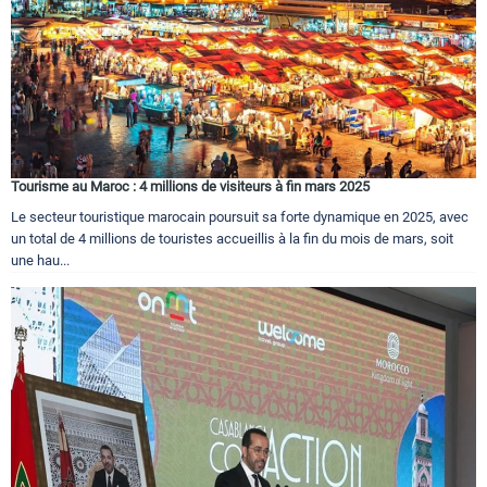
Tourisme au Maroc : 4 millions de visiteurs à fin mars 2025
Le secteur touristique marocain poursuit sa forte dynamique en 2025, avec
un total de 4 millions de touristes accueillis à la fin du mois de mars, soit
une hau...