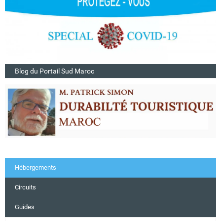
Blog du Portail Sud Maroc
Hébergements
Circuits
Guides