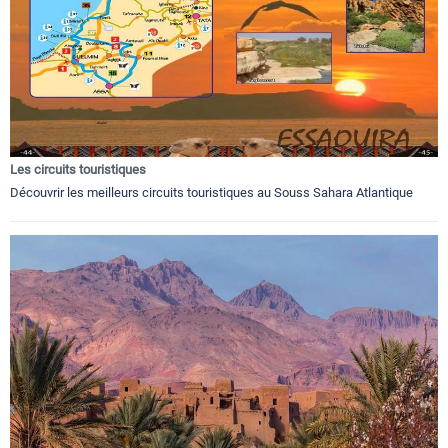
Les circuits touristiques
Découvrir les meilleurs circuits touristiques au Souss Sahara Atlantique