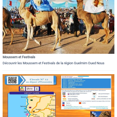
Moussem et Festivals
Découvrir les Moussem et Festivals de la région Guelmim Oued Nous