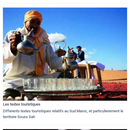
Les textes touristiques
Differents textes touristiques relatifs au Sud Maroc, et particulierement le
territoire Souss Sah