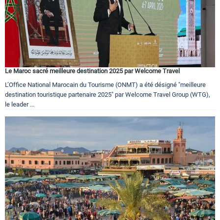
Le Maroc sacré meilleure destination 2025 par Welcome Travel
L’Office National Marocain du Tourisme (ONMT) a été désigné "meilleure
destination touristique partenaire 2025" par Welcome Travel Group (WTG),
le leader ...