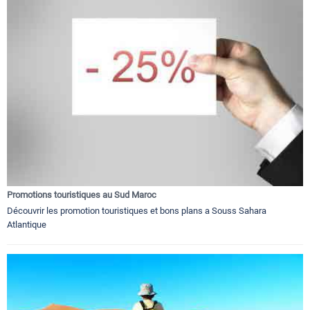
Promotions touristiques au Sud Maroc
Découvrir les promotion touristiques et bons plans a Souss Sahara
Atlantique