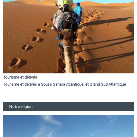
Tourisme et dérivés
Tourisme et dérivés a Souss Sahara Atlantique, et Grand Sud Atlantique
Notre région