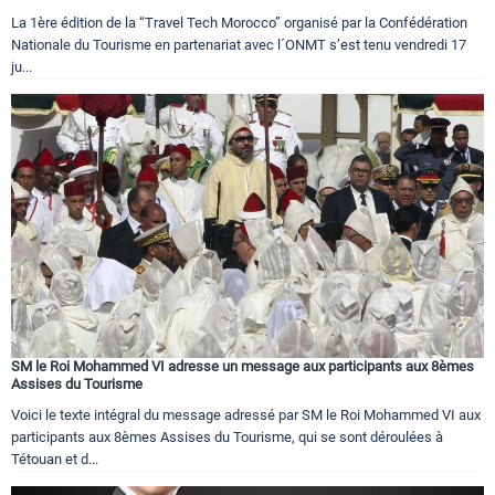
La 1ère édition de la “Travel Tech Morocco” organisé par la Confédération
Nationale du Tourisme en partenariat avec l´ONMT s’est tenu vendredi 17
ju...
SM le Roi Mohammed VI adresse un message aux participants aux 8èmes
Assises du Tourisme
Voici le texte intégral du message adressé par SM le Roi Mohammed VI aux
participants aux 8èmes Assises du Tourisme, qui se sont déroulées à
Tétouan et d...