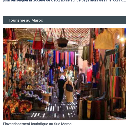
pour renseigner la Société de Géographie sur ce pays alors très mal connu...
Tourisme au Maroc
L'investissement touristique au Sud Maroc