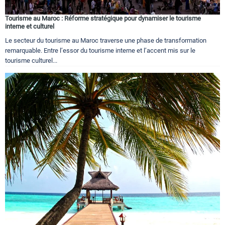
Tourisme au Maroc : Réforme stratégique pour dynamiser le tourisme
interne et culturel
Le secteur du tourisme au Maroc traverse une phase de transformation
remarquable. Entre l’essor du tourisme interne et l’accent mis sur le
tourisme culturel...