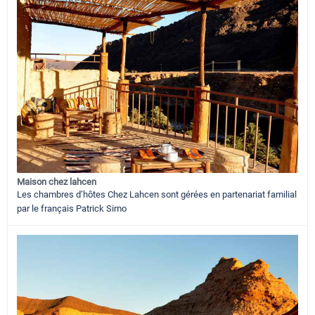
Maison chez lahcen
Les chambres d’hôtes Chez Lahcen sont gérées en partenariat familial
par le français Patrick Simo