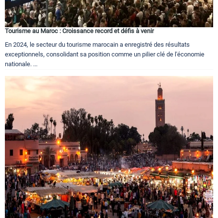
Tourisme au Maroc : Croissance record et défis à venir
En 2024, le secteur du tourisme marocain a enregistré des résultats
exceptionnels, consolidant sa position comme un pilier clé de l'économie
nationale. ...