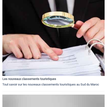
Les nouveaux classements touristiques
Tout savoir sur les nouveaux classements touristiques au Sud du Maroc