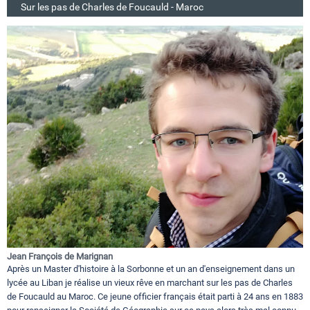
Sur les pas de Charles de Foucauld - Maroc
Jean François de Marignan
Après un Master d'histoire à la Sorbonne et un an d'enseignement dans un
lycée au Liban je réalise un vieux rêve en marchant sur les pas de Charles
de Foucauld au Maroc. Ce jeune officier français était parti à 24 ans en 1883