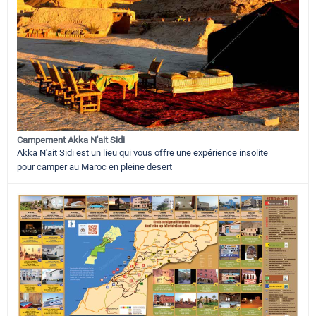
Campement Akka N'ait Sidi
Akka N'ait Sidi est un lieu qui vous offre une expérience insolite
pour camper au Maroc en pleine desert