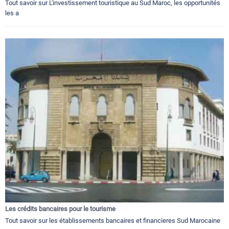
Tout savoir sur L'investissement touristique au Sud Maroc, les opportunités
les a
Les crédits bancaires pour le tourisme
Tout savoir sur les établissements bancaires et financieres Sud Marocaine