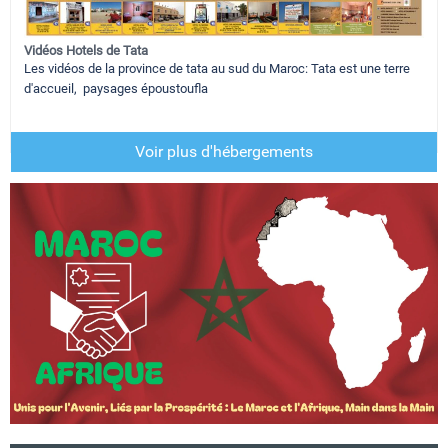
Vidéos Hotels de Tata
Les vidéos de la province de tata au sud du Maroc: Tata est une terre
d'accueil, paysages époustoufla
Voir plus d'hébergements