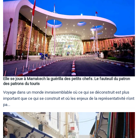
Elle se joue à Marrakech la guérilla des petits chefs. Le fauteuil du patron
des patrons du touris
Voyage dans un monde invraisemblable où ce qui se déconstruit est plus
important que ce qui se construit et où les enjeux de la représentativité n’ont
pa...