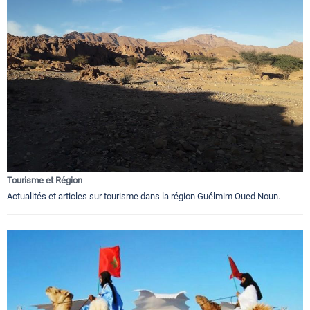
Tourisme et Région
Actualités et articles sur tourisme dans la région Guélmim Oued Noun.