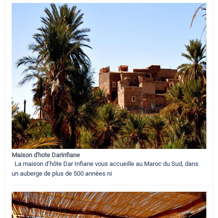
Maison d'hote Darinfiane
La maison d’hôte Dar Infiane vous accueille au Maroc du Sud, dans
un auberge de plus de 500 années ni