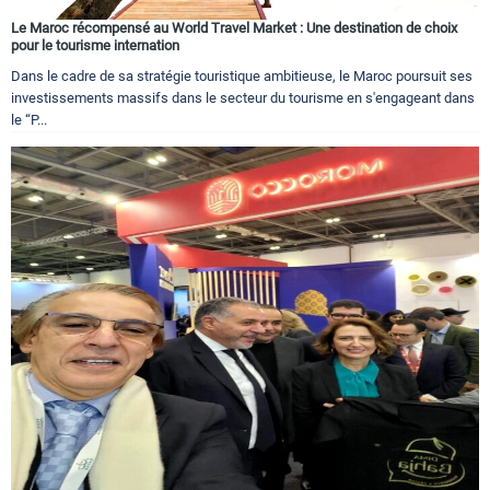
Le Maroc récompensé au World Travel Market : Une destination de choix
pour le tourisme internation
Dans le cadre de sa stratégie touristique ambitieuse, le Maroc poursuit ses
investissements massifs dans le secteur du tourisme en s'engageant dans
le “P...