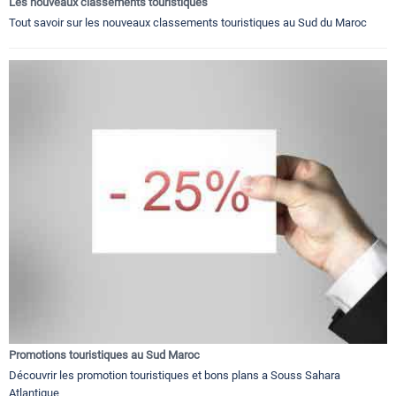
Les nouveaux classements touristiques
Tout savoir sur les nouveaux classements touristiques au Sud du Maroc
Promotions touristiques au Sud Maroc
Découvrir les promotion touristiques et bons plans a Souss Sahara
Atlantique