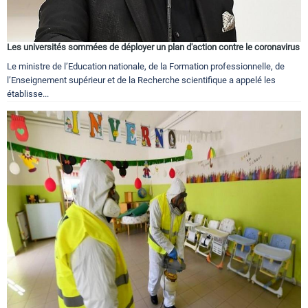
Les universités sommées de déployer un plan d'action contre le coronavirus
Le ministre de l’Education nationale, de la Formation professionnelle, de
l’Enseignement supérieur et de la Recherche scientifique a appelé les
établisse...