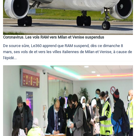
Coronavirus. Les vols RAM vers Milan et Venise suspendus
De source sûre, Le360 apprend que RAM suspend, dès ce dimanche 8
mars, ses vols de et vers les villes italiennes de Milan et Venise, à cause de
l'épidé...