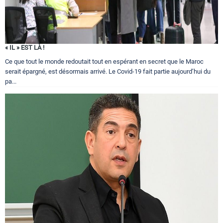
« IL » EST LÀ !
Ce que tout le monde redoutait tout en espérant en secret que le Maroc
serait épargné, est désormais arrivé. Le Covid-19 fait partie aujourd’hui du
pa...