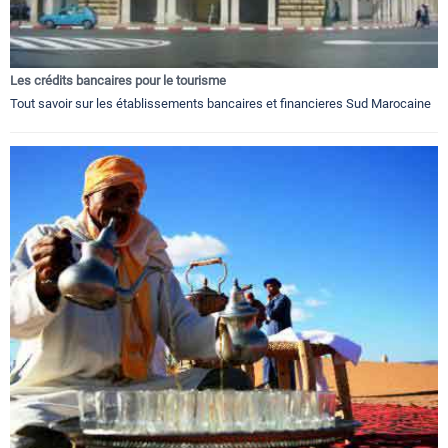
Les crédits bancaires pour le tourisme
Tout savoir sur les établissements bancaires et financieres Sud Marocaine