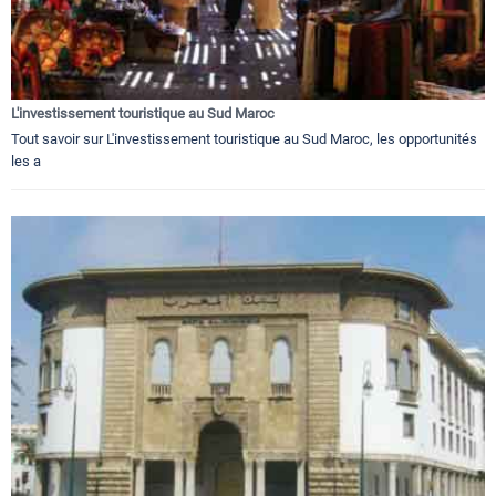
L'investissement touristique au Sud Maroc
Tout savoir sur L'investissement touristique au Sud Maroc, les opportunités
les a