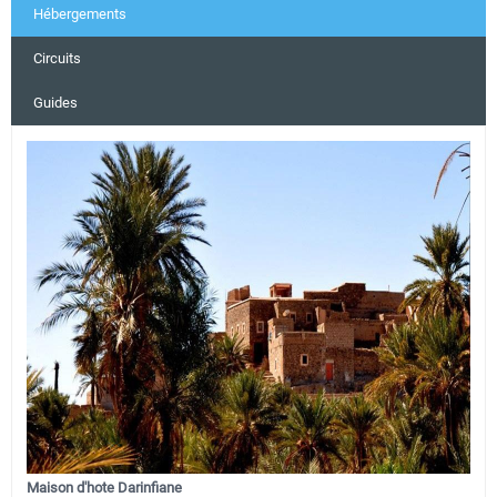
Hébergements
Circuits
Guides
Maison d'hote Darinfiane