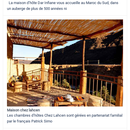
La maison d’hôte Dar Infiane vous accueille au Maroc du Sud, dans
un auberge de plus de 500 années ni
Maison chez lahcen
Les chambres d’hôtes Chez Lahcen sont gérées en partenariat familial
par le français Patrick Simo