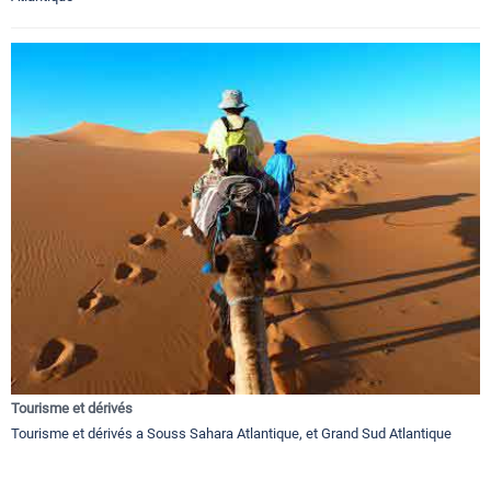
Tourisme et dérivés
Tourisme et dérivés a Souss Sahara Atlantique, et Grand Sud Atlantique