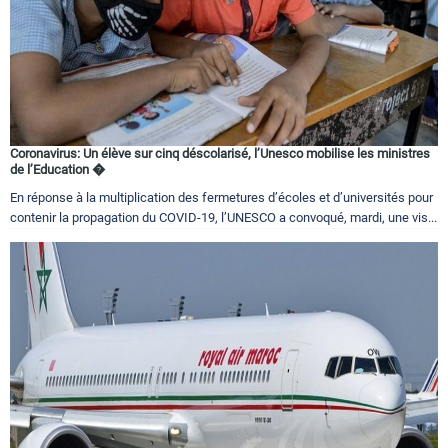
Coronavirus: Un élève sur cinq déscolarisé, l’Unesco mobilise les ministres
de l’Education �
En réponse à la multiplication des fermetures d’écoles et d’universités pour
contenir la propagation du COVID-19, l’UNESCO a convoqué, mardi, une vis...