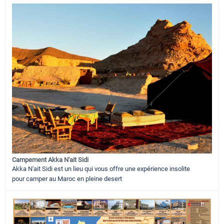
Campement Akka N'ait Sidi
Akka N'ait Sidi est un lieu qui vous offre une expérience insolite
pour camper au Maroc en pleine desert