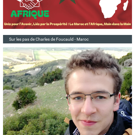
Sur les pas de Charles de Foucauld - Maroc