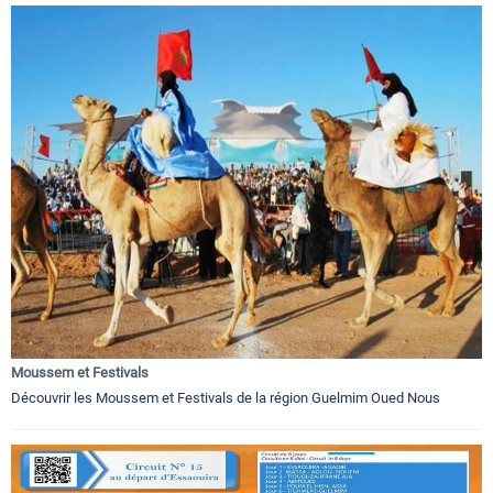
Moussem et Festivals
Découvrir les Moussem et Festivals de la région Guelmim Oued Nous