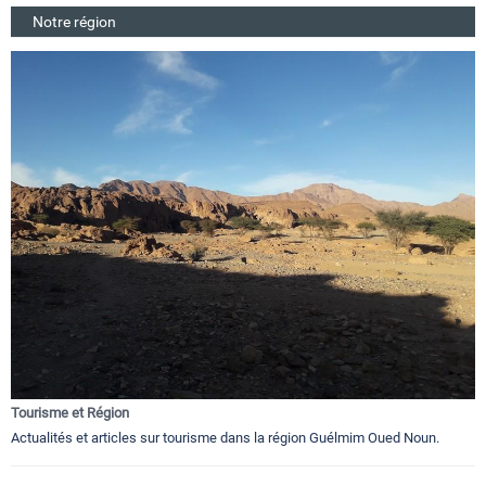
Notre région
Tourisme et Région
Actualités et articles sur tourisme dans la région Guélmim Oued Noun.