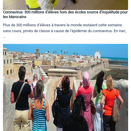
Coronavirus: 300 millions d’élèves hors des écoles source d’inquiétude pour
les Marocains
Plus de 300 millions d’élèves à travers le monde restaient cette semaine
sans cours, privés de classe à cause de l’épidémie du coronavirus. En Iran,
...