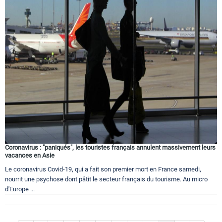
Coronavirus : "paniqués", les touristes français annulent massivement leurs
vacances en Asie
Le coronavirus Covid-19, qui a fait son premier mort en France samedi,
nourrit une psychose dont pâtit le secteur français du tourisme. Au micro
d'Europe ...