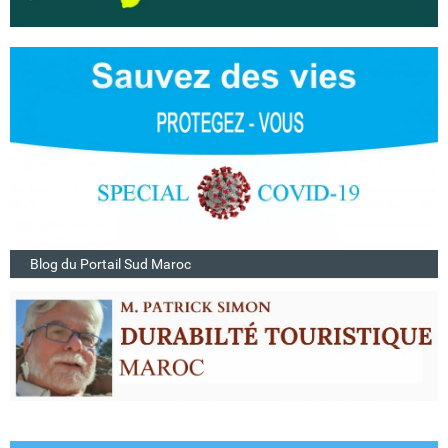
Blog du Portail Sud Maroc