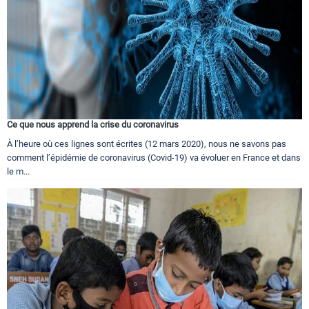
Ce que nous apprend la crise du coronavirus
À l’heure où ces lignes sont écrites (12 mars 2020), nous ne savons pas
comment l’épidémie de coronavirus (Covid-19) va évoluer en France et dans
le m...