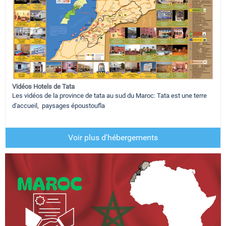
Vidéos Hotels de Tata
Les vidéos de la province de tata au sud du Maroc: Tata est une terre
d'accueil, paysages époustoufla
Voir plus d'hébergements