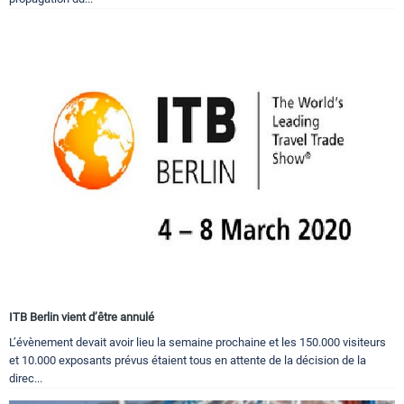
ITB Berlin vient d’être annulé
L’évènement devait avoir lieu la semaine prochaine et les 150.000 visiteurs
et 10.000 exposants prévus étaient tous en attente de la décision de la
direc...