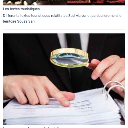
Les textes touristiques
Differents textes touristiques relatifs au Sud Maroc, et particulierement le
territoire Souss Sah