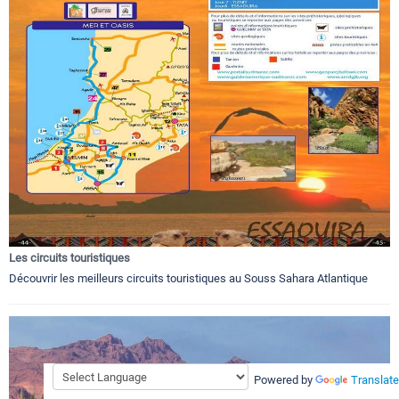
Les circuits touristiques
Découvrir les meilleurs circuits touristiques au Souss Sahara Atlantique
Powered by
Translate