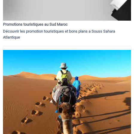
Promotions touristiques au Sud Maroc
Découvrir les promotion touristiques et bons plans a Souss Sahara
Atlantique