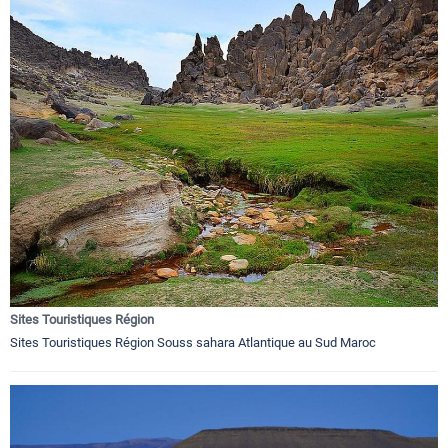
Sites Touristiques Région
Sites Touristiques Région Souss sahara Atlantique au Sud Maroc