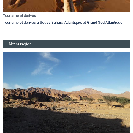
Tourisme et dérivés
Tourisme et dérivés a Souss Sahara Atlantique, et Grand Sud Atlantique
Notre région