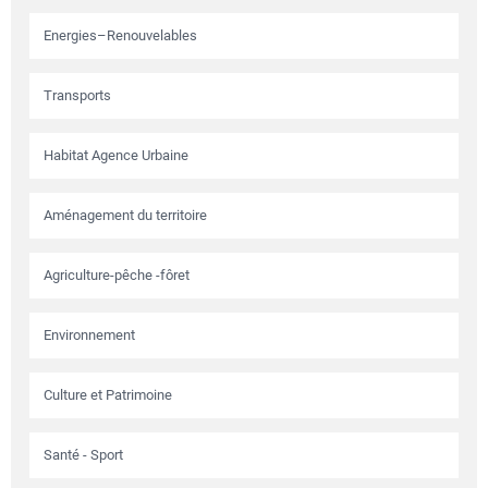
Energies–Renouvelables
Transports
Habitat Agence Urbaine
Aménagement du territoire
Agriculture-pêche -fôret
Environnement
Culture et Patrimoine
Santé - Sport