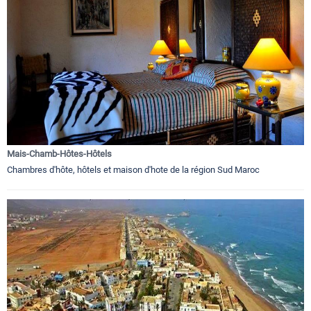
Mais-Chamb-Hôtes-Hôtels
Chambres d'hôte, hôtels et maison d'hote de la région Sud Maroc