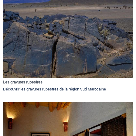
Les gravures rupestres
Découvrir les gravures rupestres de la région Sud Marocaine