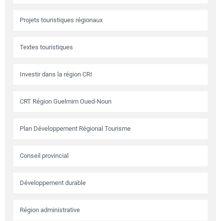
Projets touristiques régionaux
Textes touristiques
Investir dans la région CRI
CRT Région Guelmim Oued-Noun
Plan Développement Régional Tourisme
Conseil provincial
Développement durable
Région administrative