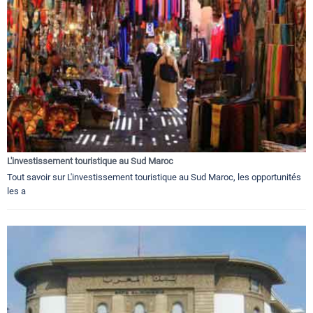
L'investissement touristique au Sud Maroc
Tout savoir sur L'investissement touristique au Sud Maroc, les opportunités
les a