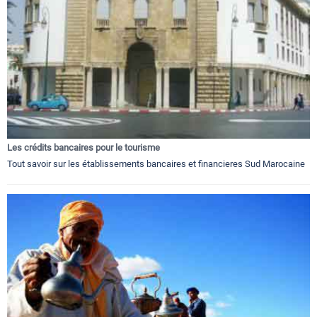
Les crédits bancaires pour le tourisme
Tout savoir sur les établissements bancaires et financieres Sud Marocaine