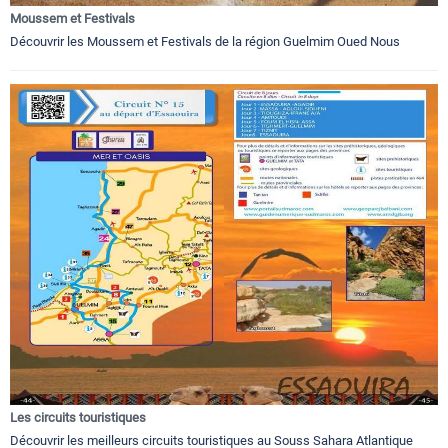
Moussem et Festivals
Découvrir les Moussem et Festivals de la région Guelmim Oued Nous
Les circuits touristiques
Découvrir les meilleurs circuits touristiques au Souss Sahara Atlantique