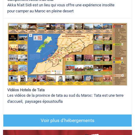
Akka N'ait Sidi est un lieu qui vous offre une expérience insolite
pour camper au Maroc en pleine desert
Vidéos Hotels de Tata
Les vidéos de la province de tata au sud du Maroc: Tata est une terre
d'accueil, paysages époustoufla
Voir plus d'hébergements