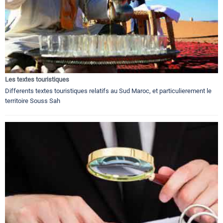
Les textes touristiques
Differents textes touristiques relatifs au Sud Maroc, et particulierement le
territoire Souss Sah