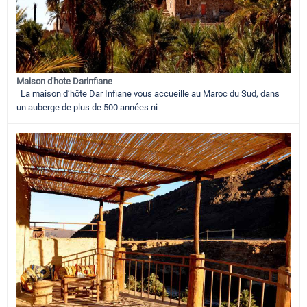
Maison d'hote Darinfiane
La maison d’hôte Dar Infiane vous accueille au Maroc du Sud, dans
un auberge de plus de 500 années ni