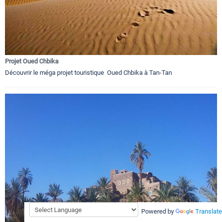
Projet Oued Chbika
Découvrir le méga projet touristique Oued Chbika à Tan-Tan
Powered by
Translate