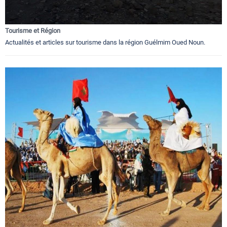
Tourisme et Région
Actualités et articles sur tourisme dans la région Guélmim Oued Noun.