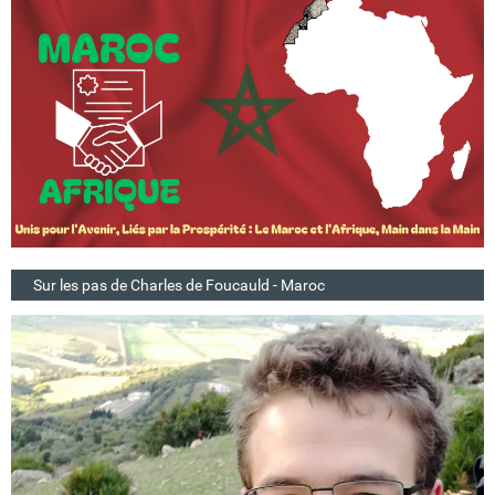
Sur les pas de Charles de Foucauld - Maroc