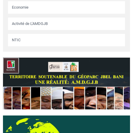
Economie
Activité de L’AMDGJB
NTIC