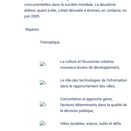
concurrentielles dans la société mondiale. La deuxième
édition, quant à elle, s'était déroulée à Amman, en Jordanie, en
juin 2009.
Repères
Thématique
La culture et l'économie créative,
nouveaux leviers de développement,
Le rôle des technologies de l'information
dans le rapprochement des villes,
Concertation et approche genre,
facteurs déterminants dans la qualité de
la décision publique,
Villes durables, enjeux, outils et défis.