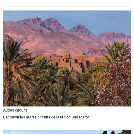
Autres circuits
Découvrir les autres circuits de la région Sud Maroc