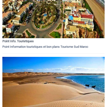
Point Info. Touristiques
Point Information touristiques et bon plans Tourisme Sud Maroc