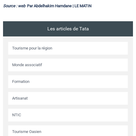
Source : web
Par Abdelhakim Hamdane | LE MATIN
Les articles de Tata
Tourisme pour la région
Monde associatif
Formation
Artisanat
NTIC
Tourisme Oasien