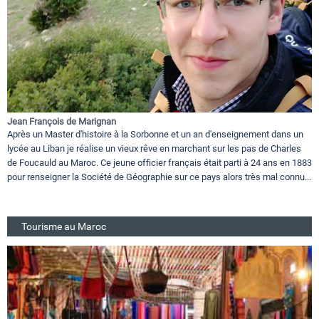
Jean François de Marignan
Après un Master d'histoire à la Sorbonne et un an d'enseignement dans un
lycée au Liban je réalise un vieux rêve en marchant sur les pas de Charles
de Foucauld au Maroc. Ce jeune officier français était parti à 24 ans en 1883
pour renseigner la Société de Géographie sur ce pays alors très mal connu...
Tourisme au Maroc