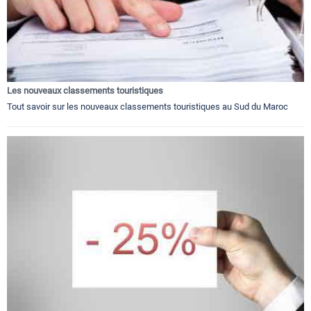
Les nouveaux classements touristiques
Tout savoir sur les nouveaux classements touristiques au Sud du Maroc