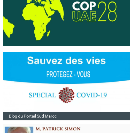
Blog du Portail Sud Maroc