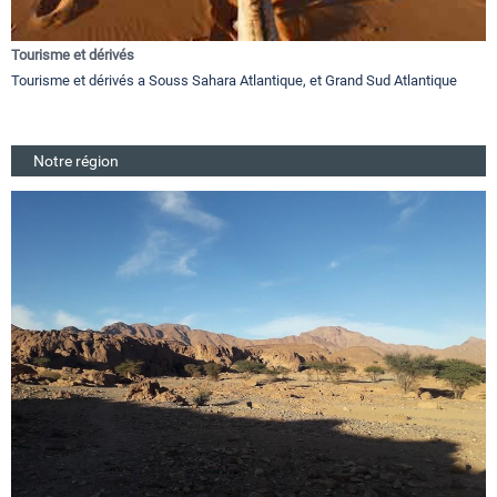
Tourisme et dérivés
Tourisme et dérivés a Souss Sahara Atlantique, et Grand Sud Atlantique
Notre région