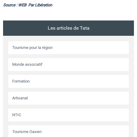
Source : WEB Par Libération
Les articles de Tata
Tourisme pour la région
Monde associatif
Formation
Artisanat
NTIC
Tourisme Oasien