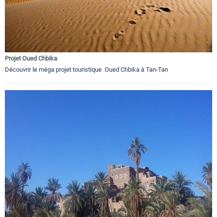
Projet Oued Chbika
Découvrir le méga projet touristique Oued Chbika à Tan-Tan