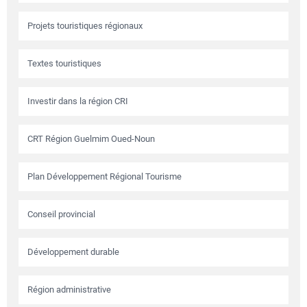
Projets touristiques régionaux
Textes touristiques
Investir dans la région CRI
CRT Région Guelmim Oued-Noun
Plan Développement Régional Tourisme
Conseil provincial
Développement durable
Région administrative