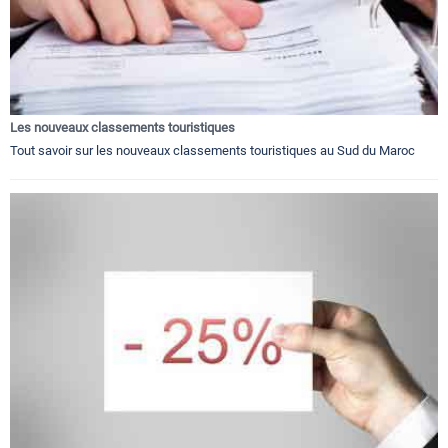
Les nouveaux classements touristiques
Tout savoir sur les nouveaux classements touristiques au Sud du Maroc