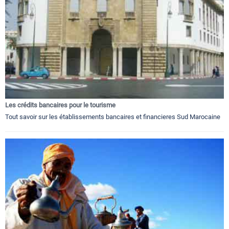
Les crédits bancaires pour le tourisme
Tout savoir sur les établissements bancaires et financieres Sud Marocaine