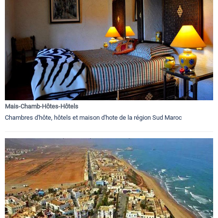
Mais-Chamb-Hôtes-Hôtels
Chambres d'hôte, hôtels et maison d'hote de la région Sud Maroc