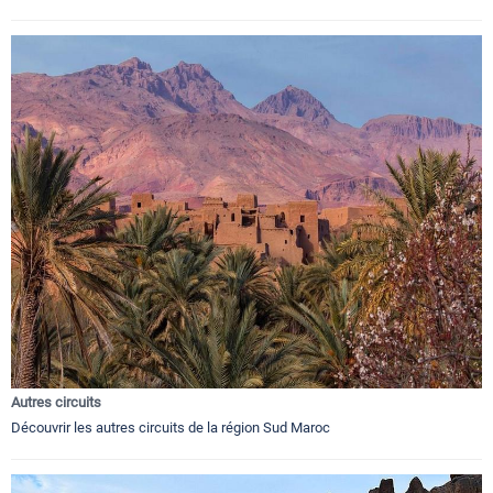
Autres circuits
Découvrir les autres circuits de la région Sud Maroc