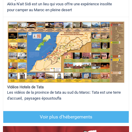
Akka N'ait Sidi est un lieu qui vous offre une expérience insolite
pour camper au Maroc en pleine desert
Vidéos Hotels de Tata
Les vidéos de la province de tata au sud du Maroc: Tata est une terre
d'accueil, paysages époustoufla
Voir plus d'hébergements