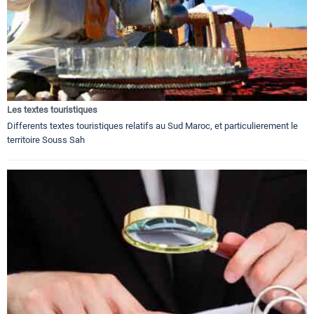
Les textes touristiques
Differents textes touristiques relatifs au Sud Maroc, et particulierement le
territoire Souss Sah