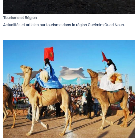
Tourisme et Région
Actualités et articles sur tourisme dans la région Guélmim Oued Noun.