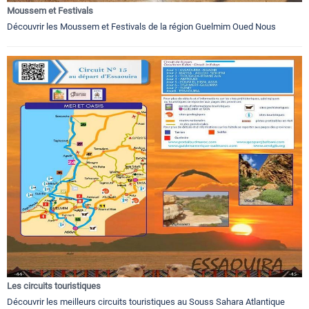
Moussem et Festivals
Découvrir les Moussem et Festivals de la région Guelmim Oued Nous
Les circuits touristiques
Découvrir les meilleurs circuits touristiques au Souss Sahara Atlantique