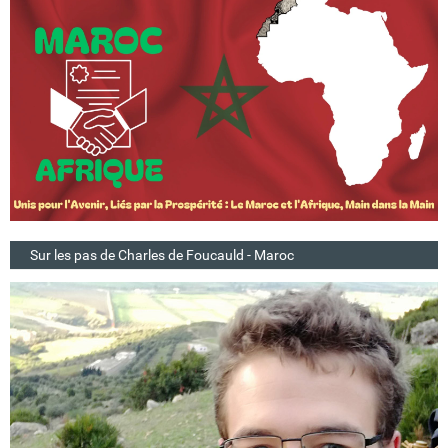
Sur les pas de Charles de Foucauld - Maroc