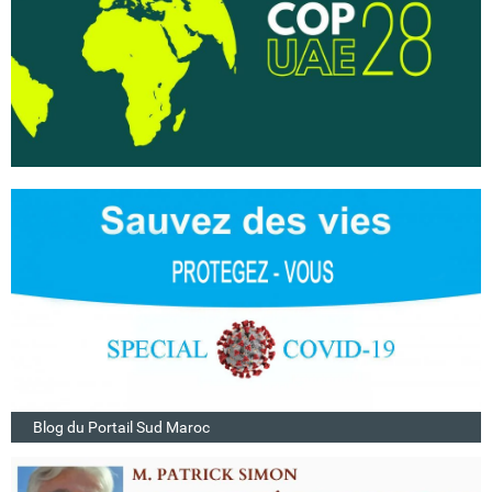
Blog du Portail Sud Maroc