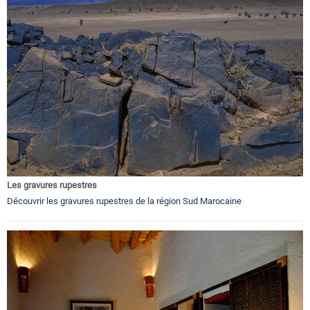
Les gravures rupestres
Découvrir les gravures rupestres de la région Sud Marocaine