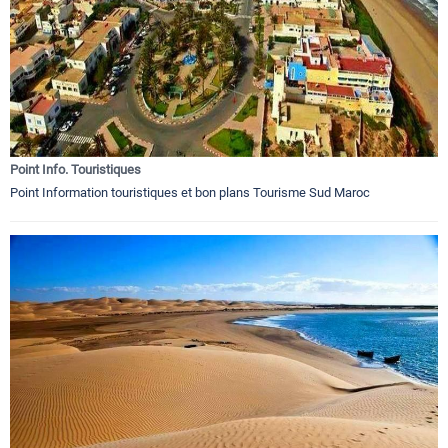
Point Info. Touristiques
Point Information touristiques et bon plans Tourisme Sud Maroc