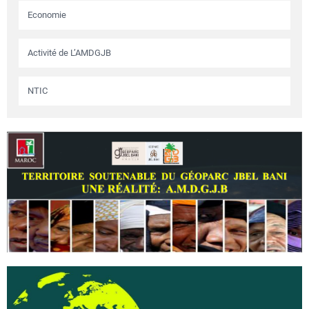
Economie
Activité de L’AMDGJB
NTIC