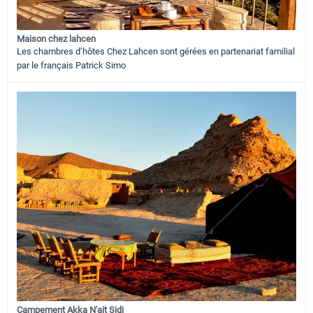
Maison chez lahcen
Les chambres d’hôtes Chez Lahcen sont gérées en partenariat familial
par le français Patrick Simo
Campement Akka N'ait Sidi