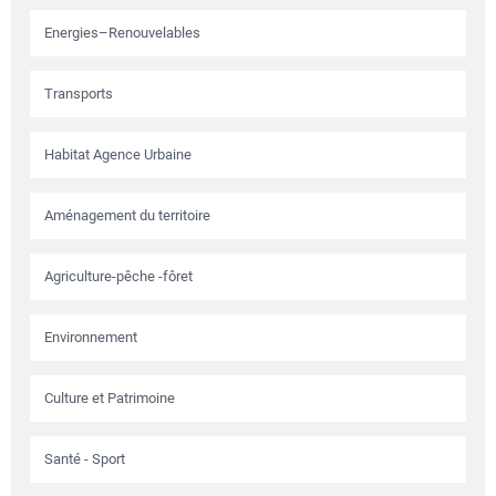
Energies–Renouvelables
Transports
Habitat Agence Urbaine
Aménagement du territoire
Agriculture-pêche -fôret
Environnement
Culture et Patrimoine
Santé - Sport