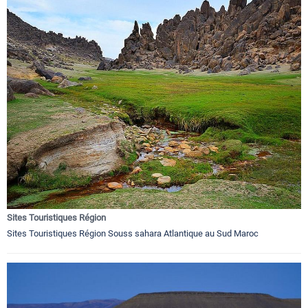
Sites Touristiques Région
Sites Touristiques Région Souss sahara Atlantique au Sud Maroc