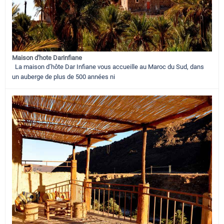
Maison d'hote Darinfiane
La maison d’hôte Dar Infiane vous accueille au Maroc du Sud, dans
un auberge de plus de 500 années ni