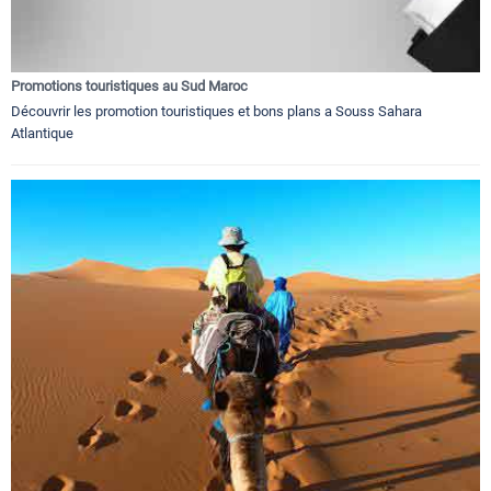
Promotions touristiques au Sud Maroc
Découvrir les promotion touristiques et bons plans a Souss Sahara
Atlantique