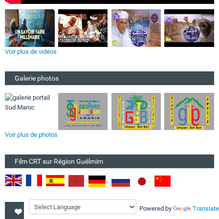
Voir plus de vidéos
Galerie photos
Voir plus de photos
Film CRT sur Région Guélmim
Powered by
Translate
Découvrir notre région