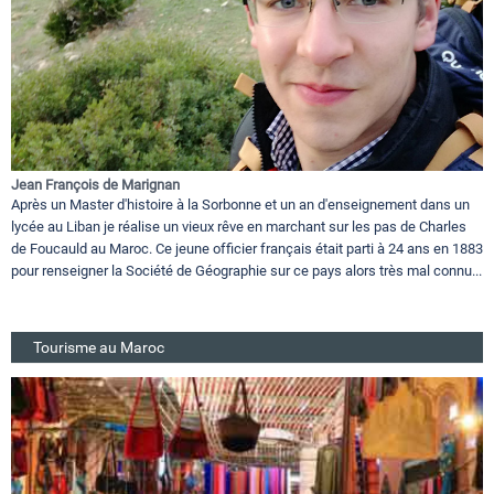
Jean François de Marignan
Après un Master d'histoire à la Sorbonne et un an d'enseignement dans un
lycée au Liban je réalise un vieux rêve en marchant sur les pas de Charles
de Foucauld au Maroc. Ce jeune officier français était parti à 24 ans en 1883
pour renseigner la Société de Géographie sur ce pays alors très mal connu...
Tourisme au Maroc