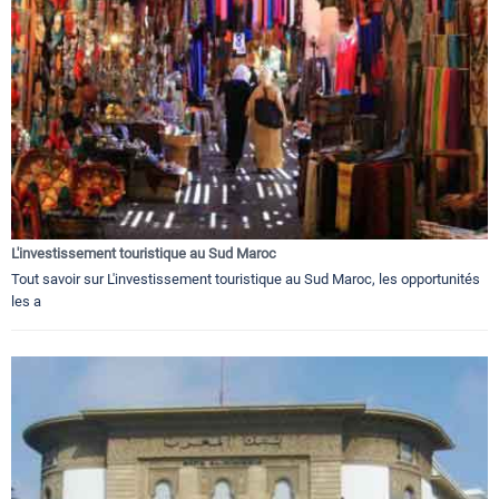
L'investissement touristique au Sud Maroc
Tout savoir sur L'investissement touristique au Sud Maroc, les opportunités
les a