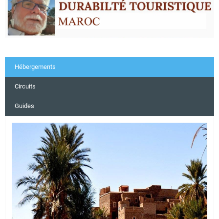
Hébergements
Circuits
Guides