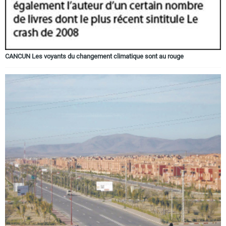
CANCUN Les voyants du changement climatique sont au rouge