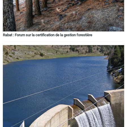
Rabat : Forum sur la certification de la gestion forestière