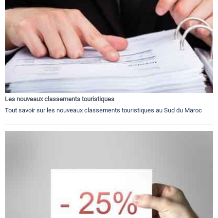
Les nouveaux classements touristiques
Tout savoir sur les nouveaux classements touristiques au Sud du Maroc