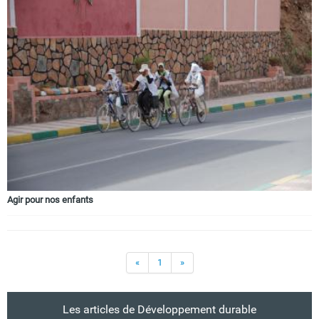
Agir pour nos enfants
«
1
»
Les articles de Développement durable