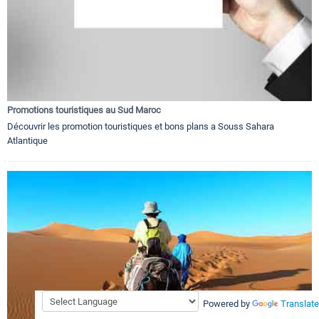
Promotions touristiques au Sud Maroc
Découvrir les promotion touristiques et bons plans a Souss Sahara
Atlantique
Powered by
Translate