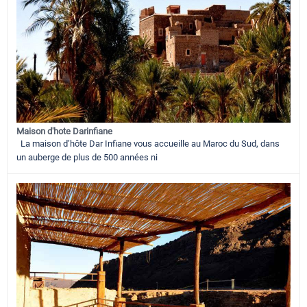
Maison d'hote Darinfiane
La maison d’hôte Dar Infiane vous accueille au Maroc du Sud, dans
un auberge de plus de 500 années ni