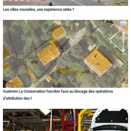
Les villes nouvelles, une expérience ratée ?
Guelmim La Conservation foncière face au blocage des opérations
d’attribution des t