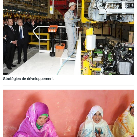
Stratégies de développement