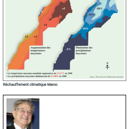
Réchauffement climatique Maroc