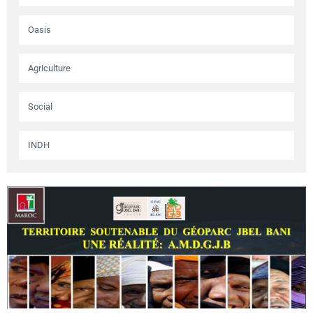
Oasis
Agriculture
Social
INDH