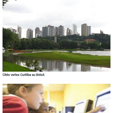
Cités vertes Curitiba au Brésil.