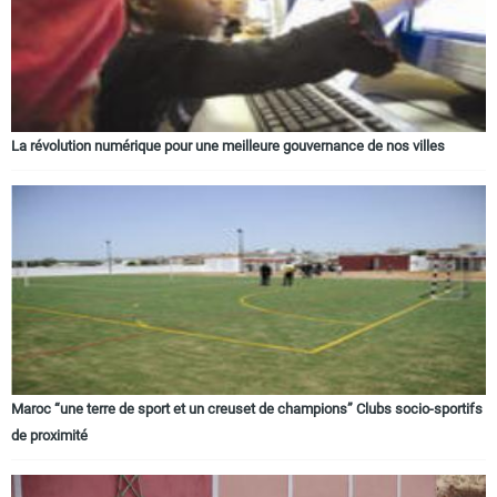
La révolution numérique pour une meilleure gouvernance de nos villes
Maroc “une terre de sport et un creuset de champions” Clubs socio-sportifs
de proximité