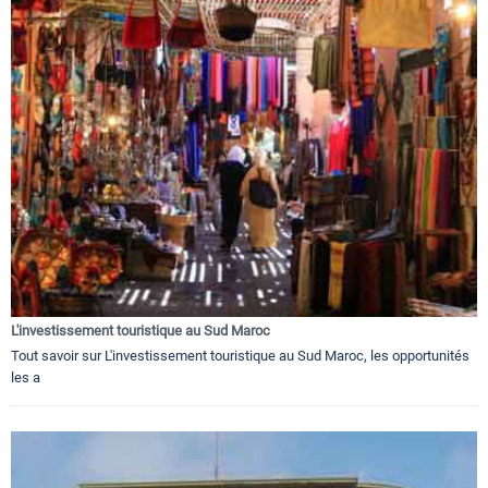
L'investissement touristique au Sud Maroc
Tout savoir sur L'investissement touristique au Sud Maroc, les opportunités
les a