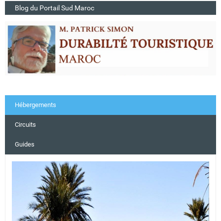
Blog du Portail Sud Maroc
Hébergements
Circuits
Guides