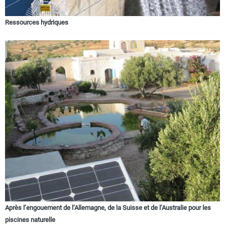
Ressources hydriques
Après l’engouement de l’Allemagne, de la Suisse et de l’Australie pour les
piscines naturelle