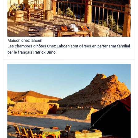
Maison chez lahcen
Les chambres d’hôtes Chez Lahcen sont gérées en partenariat familial
par le français Patrick Simo