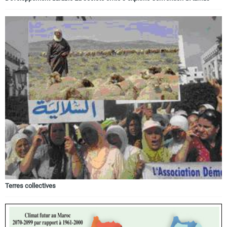
Terres collectives