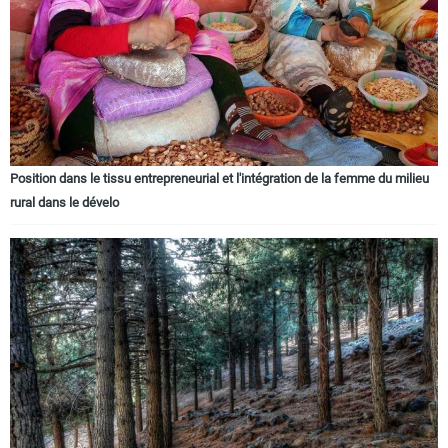
Position dans le tissu entrepreneurial et l'intégration de la femme du milieu
rural dans le dévelo