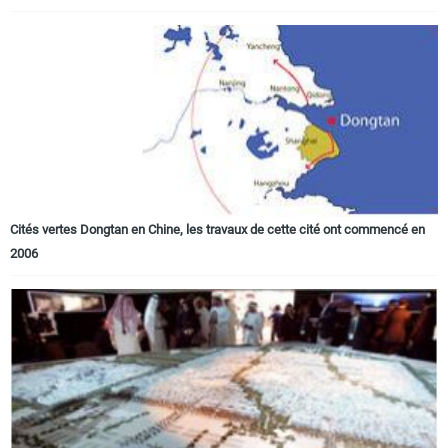
Cités vertes Dongtan en Chine, les travaux de cette cité ont commencé en
2006