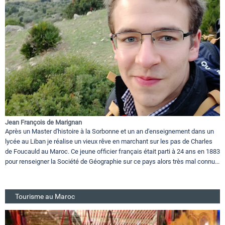
Jean François de Marignan
Après un Master d'histoire à la Sorbonne et un an d'enseignement dans un
lycée au Liban je réalise un vieux rêve en marchant sur les pas de Charles
de Foucauld au Maroc. Ce jeune officier français était parti à 24 ans en 1883
pour renseigner la Société de Géographie sur ce pays alors très mal connu...
Tourisme au Maroc