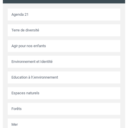
Agenda 21
Terre de diversité
Agir pour nos enfants
Environnement et Identité
Education à l\'environnement
Espaces naturels
Forêts
Mer