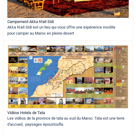
Campement Akka N'ait Sidi
Akka N'ait Sidi est un lieu qui vous offre une expérience insolite
pour camper au Maroc en pleine desert
Vidéos Hotels de Tata
Les vidéos de la province de tata au sud du Maroc: Tata est une terre
d'accueil, paysages époustoufla