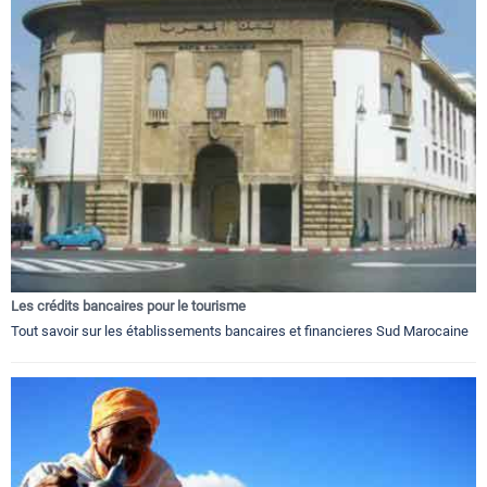
Les crédits bancaires pour le tourisme
Tout savoir sur les établissements bancaires et financieres Sud Marocaine