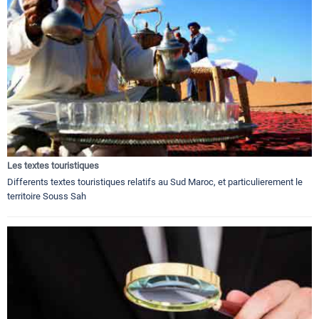
Les textes touristiques
Differents textes touristiques relatifs au Sud Maroc, et particulierement le
territoire Souss Sah