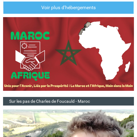
Voir plus d'hébergements
Sur les pas de Charles de Foucauld - Maroc