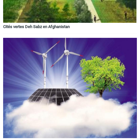
Cités vertes Deh Sabz en Afghanistan