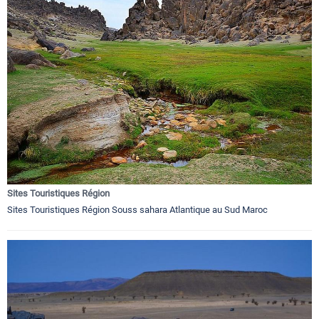
Sites Touristiques Région
Sites Touristiques Région Souss sahara Atlantique au Sud Maroc