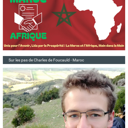
Sur les pas de Charles de Foucauld - Maroc