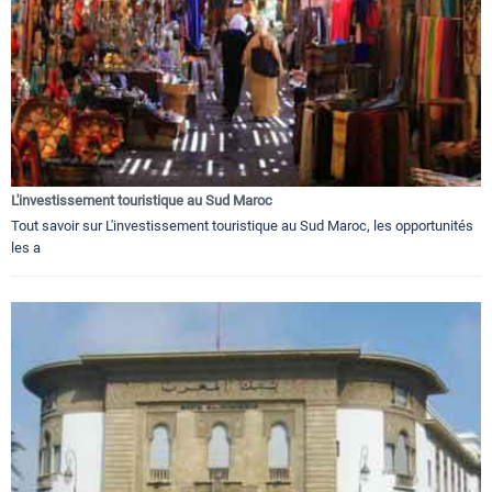
L'investissement touristique au Sud Maroc
Tout savoir sur L'investissement touristique au Sud Maroc, les opportunités
les a