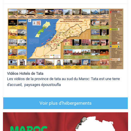
Vidéos Hotels de Tata
Les vidéos de la province de tata au sud du Maroc: Tata est une terre
d'accueil, paysages époustoufla
Voir plus d'hébergements