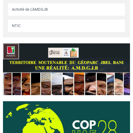
Activité de L’AMDGJB
NTIC