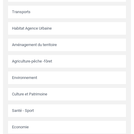
Transports
Habitat Agence Urbaine
Aménagement du territoire
Agriculture-pêche -fôret
Environnement
Culture et Patrimoine
Santé - Sport
Economie