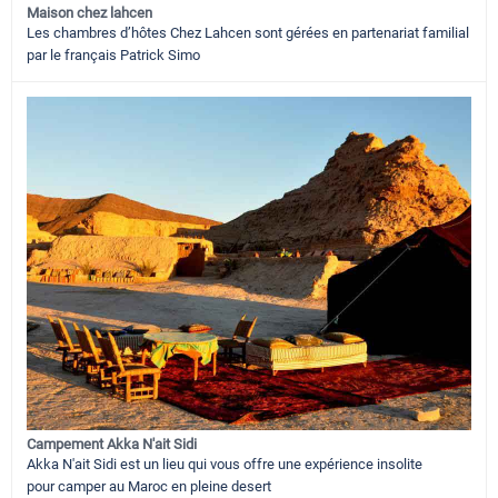
Maison chez lahcen
Les chambres d’hôtes Chez Lahcen sont gérées en partenariat familial
par le français Patrick Simo
Campement Akka N'ait Sidi
Akka N'ait Sidi est un lieu qui vous offre une expérience insolite
pour camper au Maroc en pleine desert