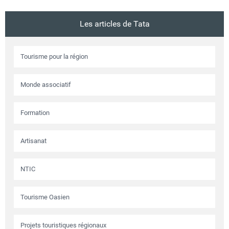
Les articles de Tata
Tourisme pour la région
Monde associatif
Formation
Artisanat
NTIC
Tourisme Oasien
Projets touristiques régionaux