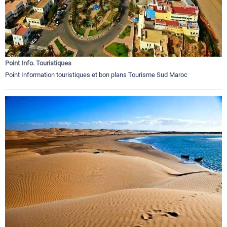
Point Info. Touristiques
Point Information touristiques et bon plans Tourisme Sud Maroc