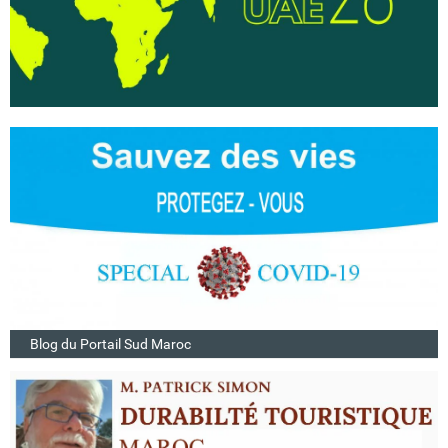
Blog du Portail Sud Maroc