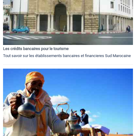
Les crédits bancaires pour le tourisme
Tout savoir sur les établissements bancaires et financieres Sud Marocaine