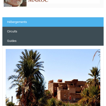
Hébergements
Circuits
Guides