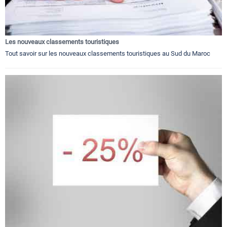
Les nouveaux classements touristiques
Tout savoir sur les nouveaux classements touristiques au Sud du Maroc