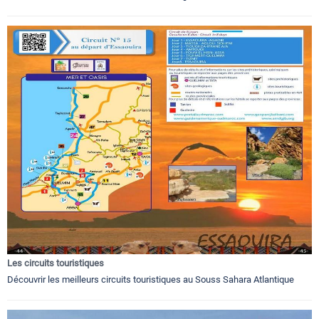
Les circuits touristiques
Découvrir les meilleurs circuits touristiques au Souss Sahara Atlantique