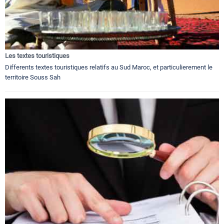
Les textes touristiques
Differents textes touristiques relatifs au Sud Maroc, et particulierement le
territoire Souss Sah