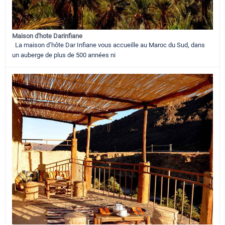
Maison d'hote Darinfiane
La maison d’hôte Dar Infiane vous accueille au Maroc du Sud, dans
un auberge de plus de 500 années ni