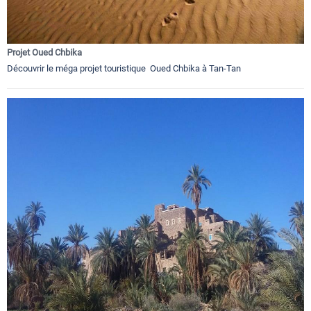
Projet Oued Chbika
Découvrir le méga projet touristique Oued Chbika à Tan-Tan