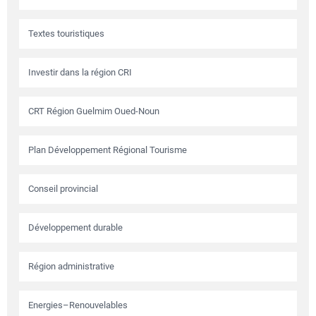
Textes touristiques
Investir dans la région CRI
CRT Région Guelmim Oued-Noun
Plan Développement Régional Tourisme
Conseil provincial
Développement durable
Région administrative
Energies–Renouvelables