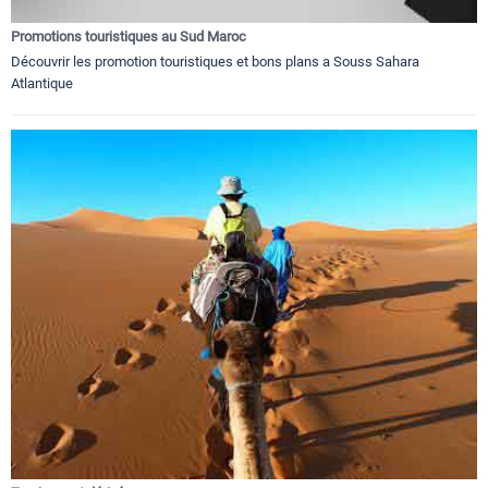
Promotions touristiques au Sud Maroc
Découvrir les promotion touristiques et bons plans a Souss Sahara
Atlantique