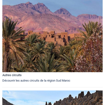
Autres circuits
Découvrir les autres circuits de la région Sud Maroc