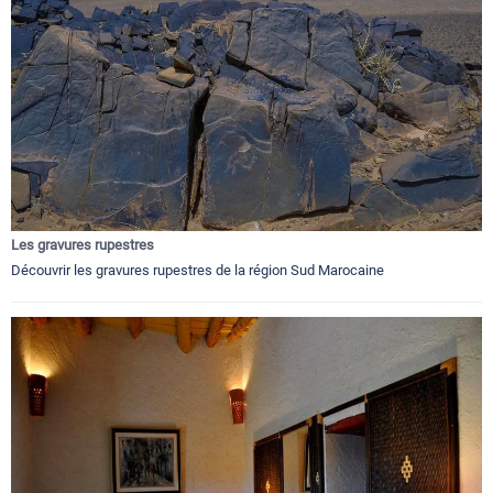
Les gravures rupestres
Découvrir les gravures rupestres de la région Sud Marocaine