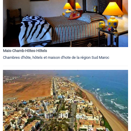
Mais-Chamb-Hôtes-Hôtels
Chambres d'hôte, hôtels et maison d'hote de la région Sud Maroc