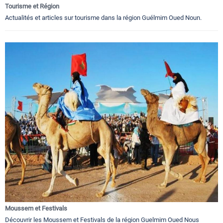
Tourisme et Région
Actualités et articles sur tourisme dans la région Guélmim Oued Noun.
Moussem et Festivals
Découvrir les Moussem et Festivals de la région Guelmim Oued Nous