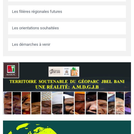
Les filières régionales futures
Les orientations souhaitées
Les démarches à venir