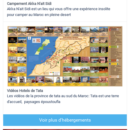
Campement Akka N'ait Sidi
Akka N'ait Sidi est un lieu qui vous offre une expérience insolite
pour camper au Maroc en pleine desert
Vidéos Hotels de Tata
Les vidéos de la province de tata au sud du Maroc: Tata est une terre
d'accueil, paysages époustoufla
Voir plus d'hébergements