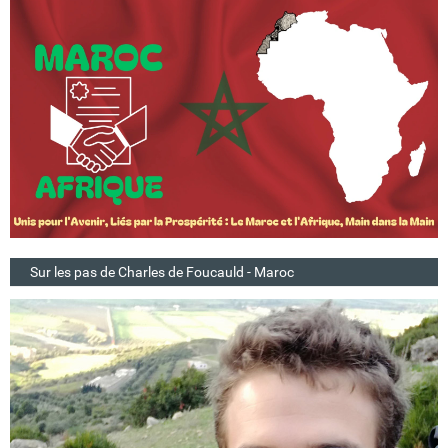
Sur les pas de Charles de Foucauld - Maroc