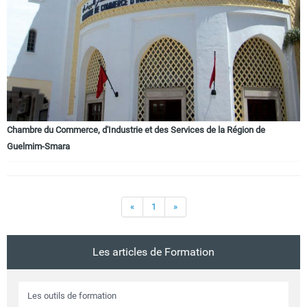
Chambre du Commerce, d'Industrie et des Services de la Région de
Guelmim-Smara
«
1
»
Les articles de Formation
Les outils de formation