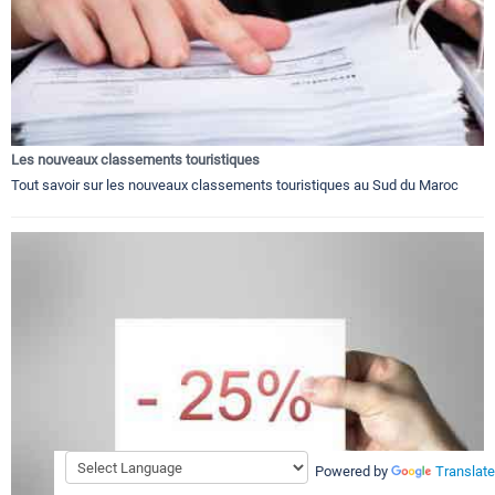
Les nouveaux classements touristiques
Tout savoir sur les nouveaux classements touristiques au Sud du Maroc
Powered by
Translate