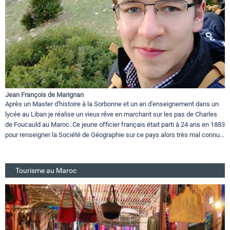
Jean François de Marignan
Après un Master d'histoire à la Sorbonne et un an d'enseignement dans un
lycée au Liban je réalise un vieux rêve en marchant sur les pas de Charles
de Foucauld au Maroc. Ce jeune officier français était parti à 24 ans en 1883
pour renseigner la Société de Géographie sur ce pays alors très mal connu...
Tourisme au Maroc