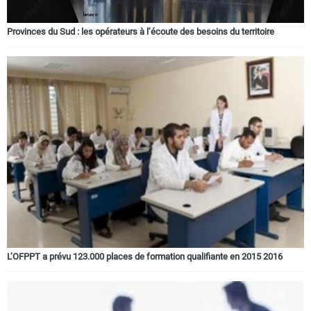
Provinces du Sud : les opérateurs à l’écoute des besoins du territoire
L’OFPPT a prévu 123.000 places de formation qualifiante en 2015 2016