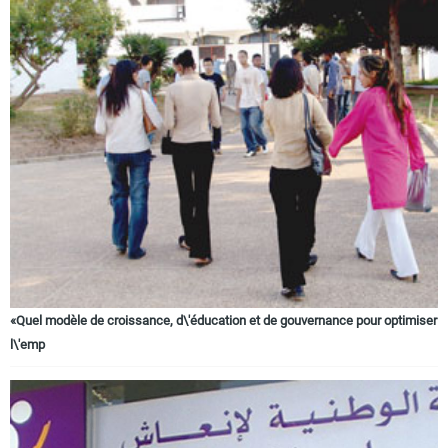
«Quel modèle de croissance, d\'éducation et de gouvernance pour optimiser
l\'emp