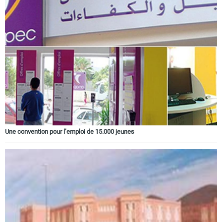
Une convention pour l’emploi de 15.000 jeunes