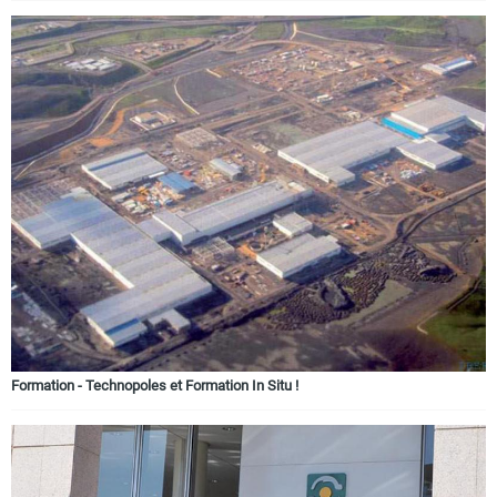
Formation - Technopoles et Formation In Situ !