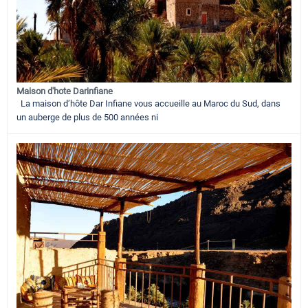
Maison d'hote Darinfiane
La maison d’hôte Dar Infiane vous accueille au Maroc du Sud, dans
un auberge de plus de 500 années ni