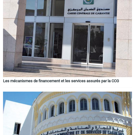
Les mécanismes de financement et les services assurés par la CCG