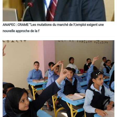
ANAPEC : CRAME “Les mutations du marché de l\'emploi exigent une
nouvelle approche de la f