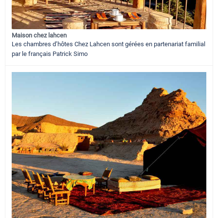
Maison chez lahcen
Les chambres d’hôtes Chez Lahcen sont gérées en partenariat familial
par le français Patrick Simo