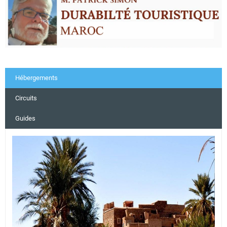
Hébergements
Circuits
Guides