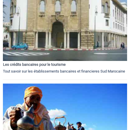
Les crédits bancaires pour le tourisme
Tout savoir sur les établissements bancaires et financieres Sud Marocaine