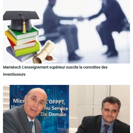
Marrakech L’enseignement supérieur suscite la convoitise des
investisseurs