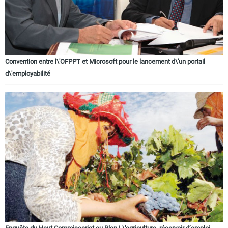
Convention entre l\'OFPPT et Microsoft pour le lancement d\'un portail
d\'employabilité