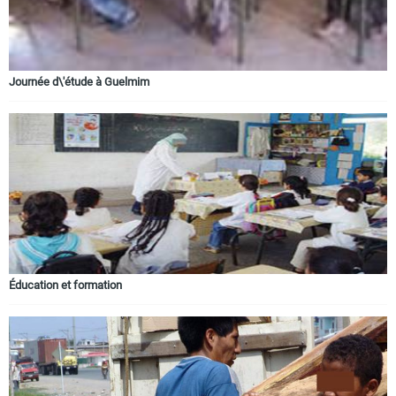
Journée d\'étude à Guelmim
Éducation et formation