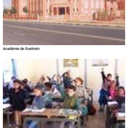
Académie de Guelmim