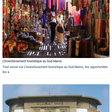
L'investissement touristique au Sud Maroc
Tout savoir sur L'investissement touristique au Sud Maroc, les opportunités
les a