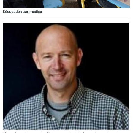
L'éducation aux médias