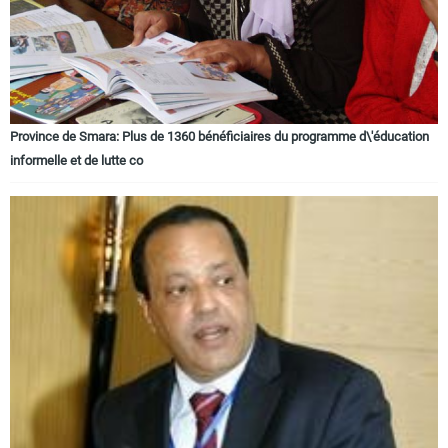
Province de Smara: Plus de 1360 bénéficiaires du programme d\'éducation
informelle et de lutte co