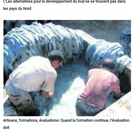
\"Les alternatives pour le développement du Sud ne se trouvent pas dans
les pays du Nord
Artisans, formations, évaluations: Quand la formation continue, l’évaluation
doit