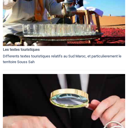
Les textes touristiques
Differents textes touristiques relatifs au Sud Maroc, et particulierement le
territoire Souss Sah