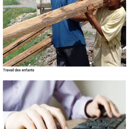
Travail des enfants