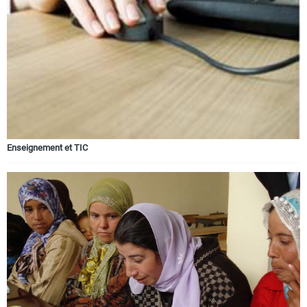
Enseignement et TIC