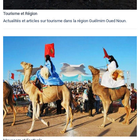
Tourisme et Région
Actualités et articles sur tourisme dans la région Guélmim Oued Noun.