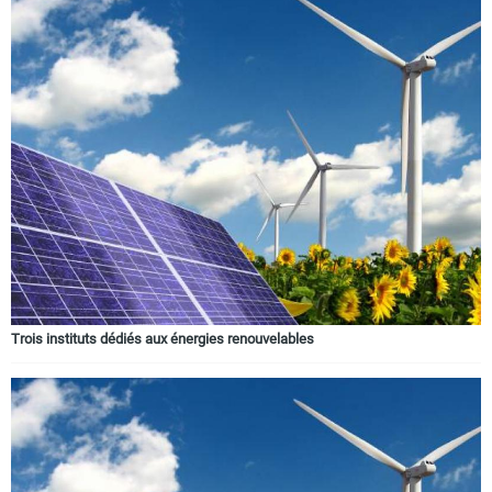
Trois instituts dédiés aux énergies renouvelables