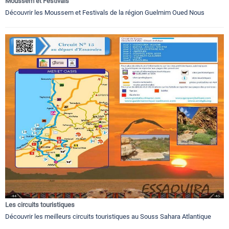
Moussem et Festivals
Découvrir les Moussem et Festivals de la région Guelmim Oued Nous
Les circuits touristiques
Découvrir les meilleurs circuits touristiques au Souss Sahara Atlantique