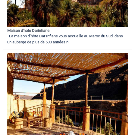
Maison d'hote Darinfiane
La maison d’hôte Dar Infiane vous accueille au Maroc du Sud, dans
un auberge de plus de 500 années ni