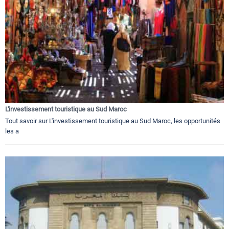
L'investissement touristique au Sud Maroc
Tout savoir sur L'investissement touristique au Sud Maroc, les opportunités
les a