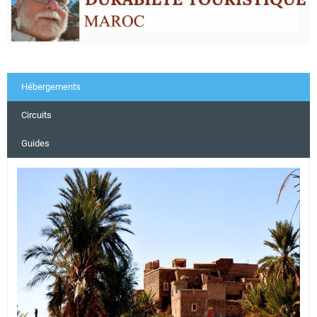
Hébergements
Circuits
Guides