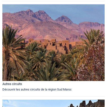
Autres circuits
Découvrir les autres circuits de la région Sud Maroc