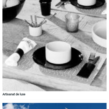
Artisanat de luxe