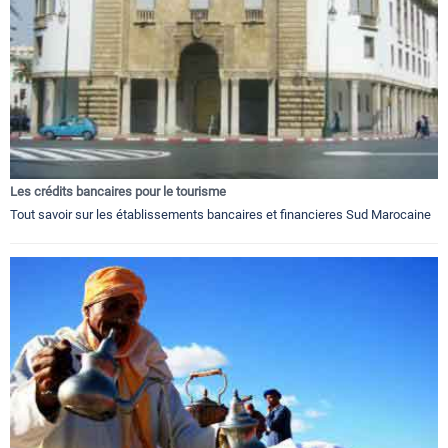
Les crédits bancaires pour le tourisme
Tout savoir sur les établissements bancaires et financieres Sud Marocaine