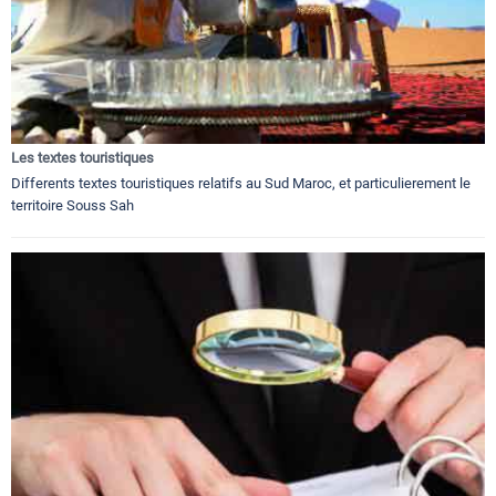
Les textes touristiques
Differents textes touristiques relatifs au Sud Maroc, et particulierement le
territoire Souss Sah