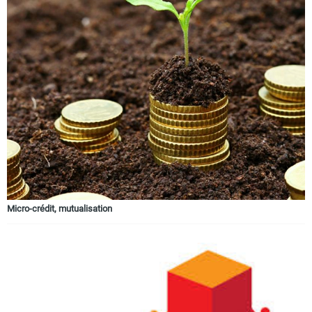
Micro-crédit, mutualisation