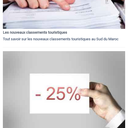
Les nouveaux classements touristiques
Tout savoir sur les nouveaux classements touristiques au Sud du Maroc