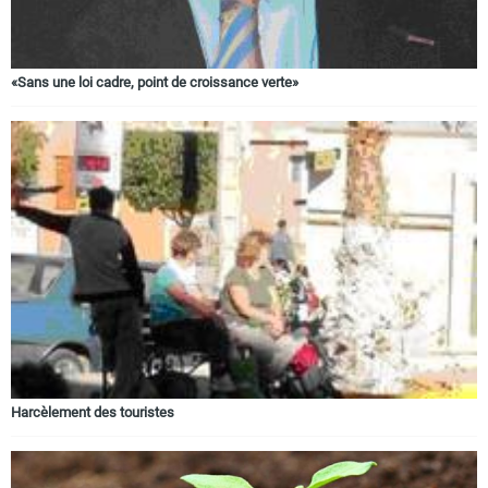
«Sans une loi cadre, point de croissance verte»
Harcèlement des touristes