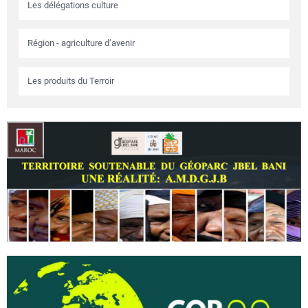
Les délégations culture
Région - agriculture d’avenir
Les produits du Terroir