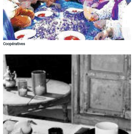
Coopératives