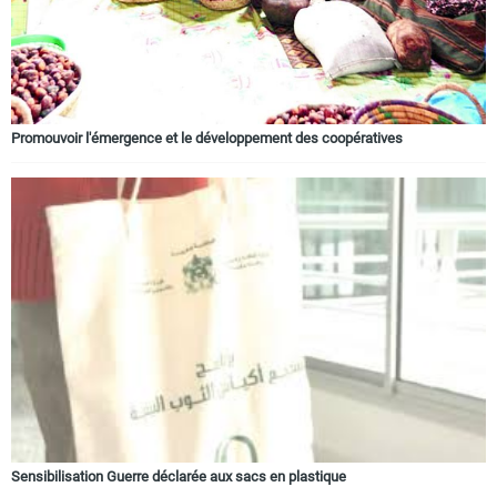
Promouvoir l'émergence et le développement des coopératives
Sensibilisation Guerre déclarée aux sacs en plastique