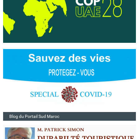
Blog du Portail Sud Maroc