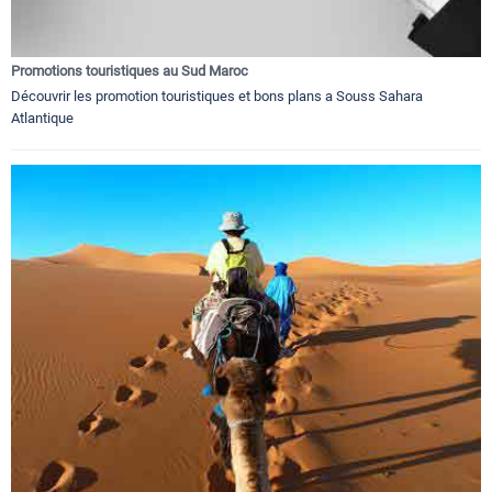
Promotions touristiques au Sud Maroc
Découvrir les promotion touristiques et bons plans a Souss Sahara
Atlantique