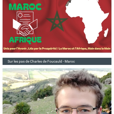
Sur les pas de Charles de Foucauld - Maroc