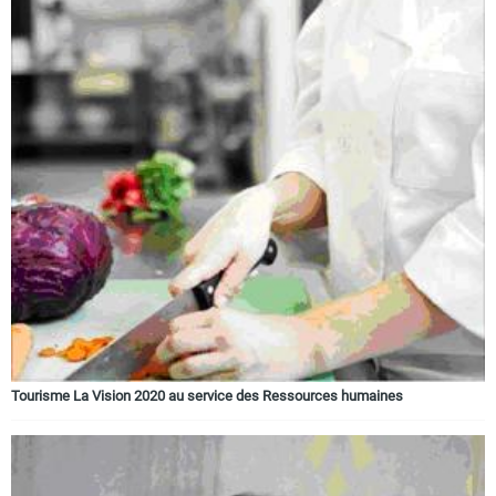
Tourisme La Vision 2020 au service des Ressources humaines