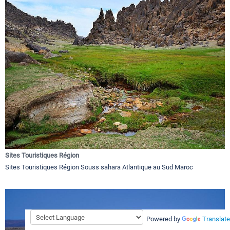
Sites Touristiques Région
Sites Touristiques Région Souss sahara Atlantique au Sud Maroc
Powered by
Translate