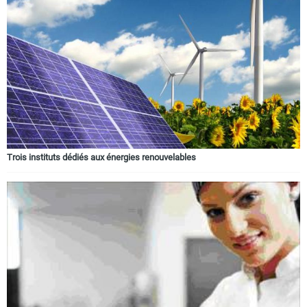
Trois instituts dédiés aux énergies renouvelables