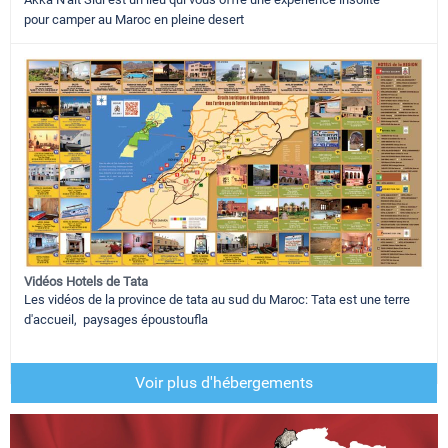
pour camper au Maroc en pleine desert
Vidéos Hotels de Tata
Les vidéos de la province de tata au sud du Maroc: Tata est une terre
d'accueil, paysages époustoufla
Voir plus d'hébergements