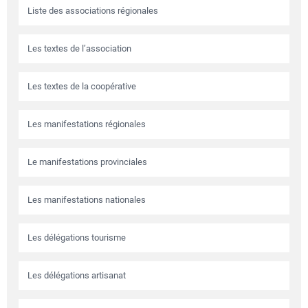
Liste des associations régionales
Les textes de l’association
Les textes de la coopérative
Les manifestations régionales
Le manifestations provinciales
Les manifestations nationales
Les délégations tourisme
Les délégations artisanat