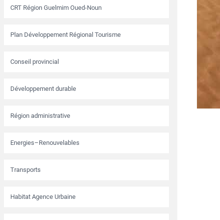
CRT Région Guelmim Oued-Noun
Plan Développement Régional Tourisme
Conseil provincial
Développement durable
Région administrative
Energies–Renouvelables
Transports
Habitat Agence Urbaine