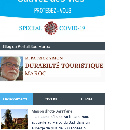
Blog du Portail Sud Maroc
Hébergements
Circuits
Guides
Maison d'hote Darinfiane
La maison d’hôte Dar Infiane vous
accueille au Maroc du Sud, dans un
auberge de plus de 500 années ni