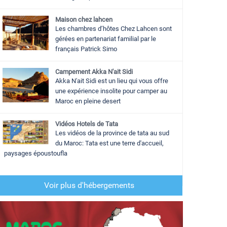
Maison chez lahcen
Les chambres d’hôtes Chez Lahcen sont
gérées en partenariat familial par le
français Patrick Simo
Campement Akka N'ait Sidi
Akka N'ait Sidi est un lieu qui vous offre
une expérience insolite pour camper au
Maroc en pleine desert
Vidéos Hotels de Tata
Les vidéos de la province de tata au sud
du Maroc: Tata est une terre d'accueil,
paysages époustoufla
Voir plus d'hébergements