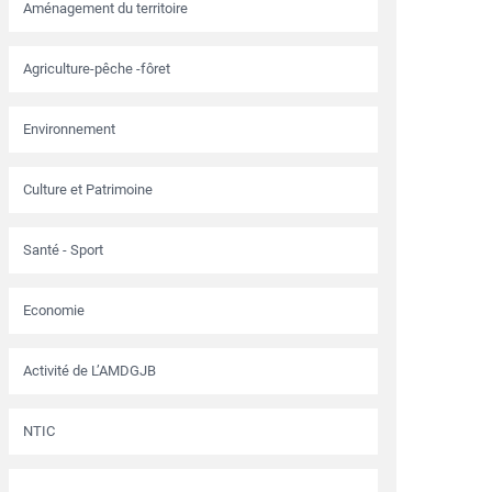
Aménagement du territoire
Agriculture-pêche -fôret
Environnement
Culture et Patrimoine
Santé - Sport
Economie
Activité de L’AMDGJB
NTIC