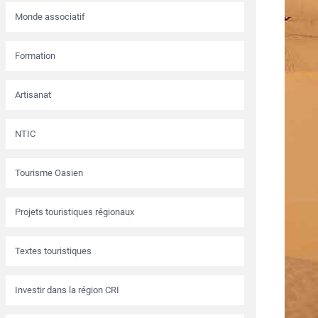
Monde associatif
Formation
Artisanat
NTIC
Tourisme Oasien
Projets touristiques régionaux
Textes touristiques
Investir dans la région CRI