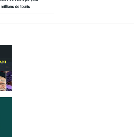
 millions de touris