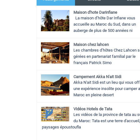
Maison d'hote Darinfiane
La maison d’hôte Dar Infiane vous
accueille au Maroc du Sud, dans un
auberge de plus de 500 années ni
Maison chez lahcen
Les chambres d’hôtes Chez Lahcen s
gérées en partenariat familial par le
français Patrick Simo
Campement Akka N'ait Sidi
Akka N'ait Sidi est un lieu qui vous off
une expérience insolite pour camper 
Maroc en pleine desert
Vidéos Hotels de Tata
Les vidéos de la province de tata au 
du Maroc: Tata est une terre d'accueil
paysages époustoufla