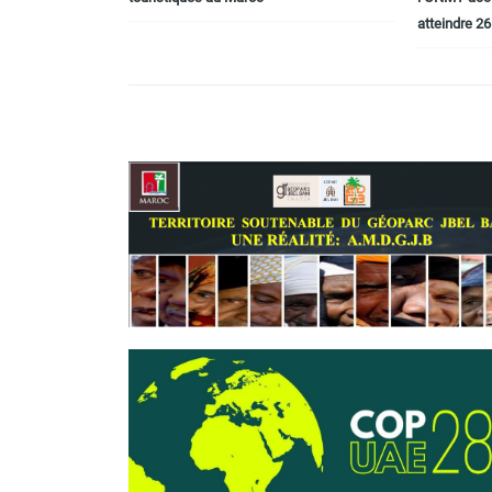
atteindre 26