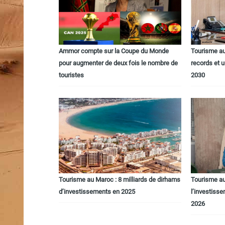
Ammor compte sur la Coupe du Monde
Tourisme a
pour augmenter de deux fois le nombre de
records et 
touristes
2030
Tourisme au Maroc : 8 milliards de dirhams
Tourisme au
d’investissements en 2025
l’investisse
2026