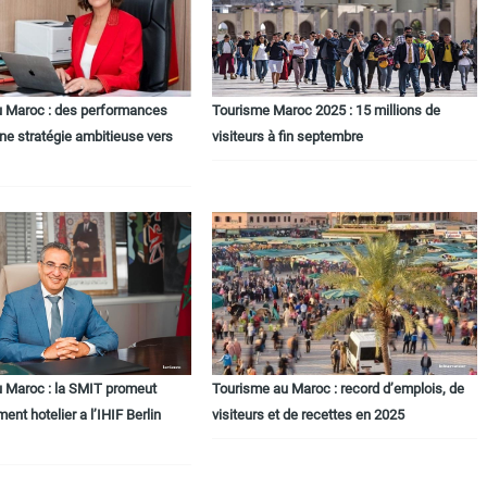
u Maroc : des performances
Tourisme Maroc 2025 : 15 millions de
une stratégie ambitieuse vers
visiteurs à fin septembre
 Maroc : la SMIT promeut
Tourisme au Maroc : record d’emplois, de
ment hotelier a l’IHIF Berlin
visiteurs et de recettes en 2025