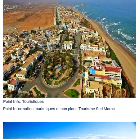
Point Info. Touristiques
Point Information touristiques et bon plans Tourisme Sud Maroc