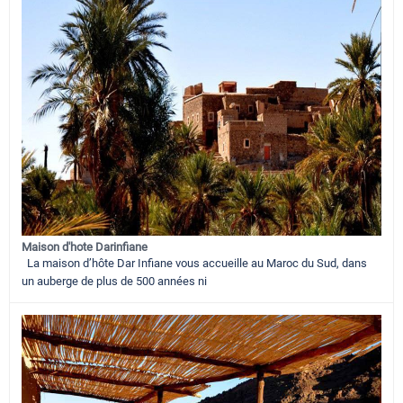
Maison d'hote Darinfiane
La maison d’hôte Dar Infiane vous accueille au Maroc du Sud, dans
un auberge de plus de 500 années ni