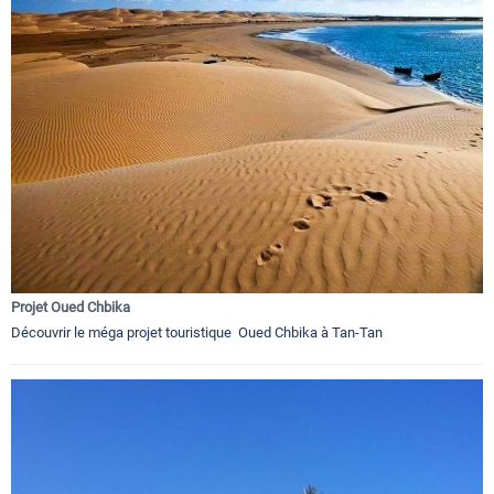
Projet Oued Chbika
Découvrir le méga projet touristique Oued Chbika à Tan-Tan