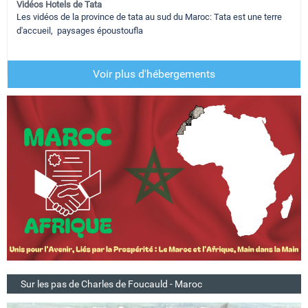
Vidéos Hotels de Tata
Les vidéos de la province de tata au sud du Maroc: Tata est une terre
d'accueil, paysages époustoufla
Voir plus d'hébergements
Sur les pas de Charles de Foucauld - Maroc