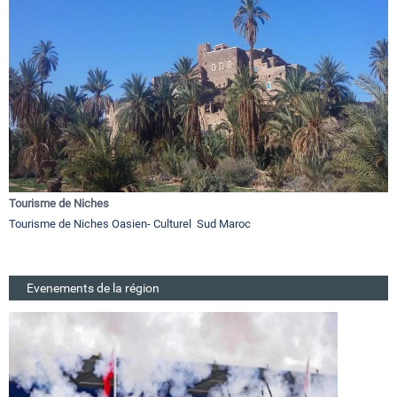
Tourisme de Niches
Tourisme de Niches Oasien- Culturel Sud Maroc
Evenements de la région