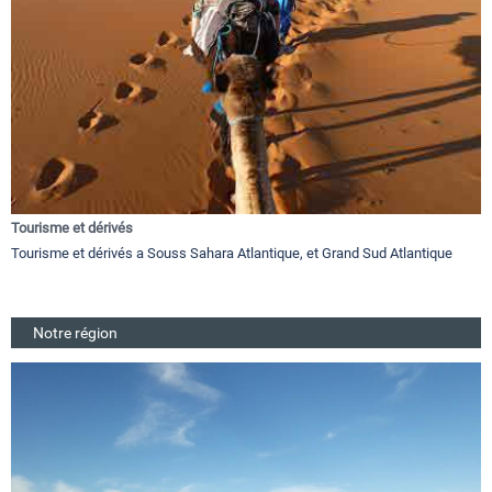
Tourisme et dérivés
Tourisme et dérivés a Souss Sahara Atlantique, et Grand Sud Atlantique
Notre région