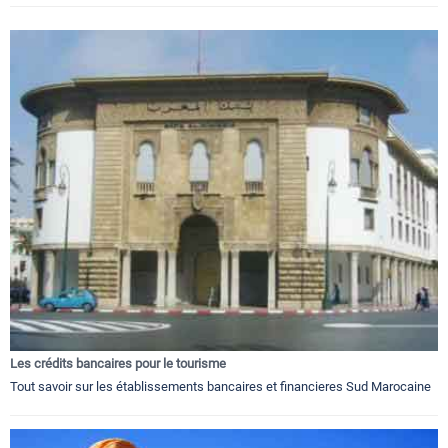
Les crédits bancaires pour le tourisme
Tout savoir sur les établissements bancaires et financieres Sud Marocaine