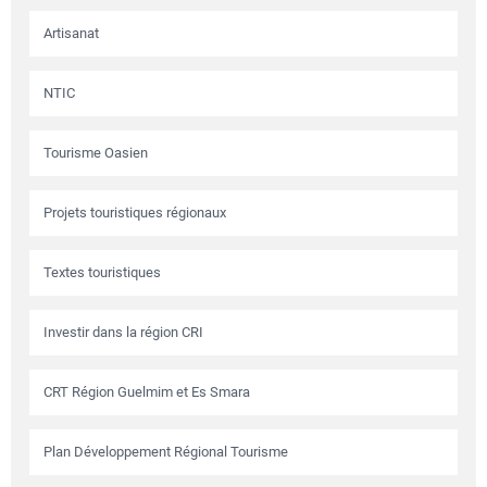
Artisanat
NTIC
Tourisme Oasien
Projets touristiques régionaux
Textes touristiques
Investir dans la région CRI
CRT Région Guelmim et Es Smara
Plan Développement Régional Tourisme