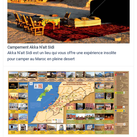
Campement Akka N'ait Sidi
Akka N'ait Sidi est un lieu qui vous offre une expérience insolite
pour camper au Maroc en pleine desert