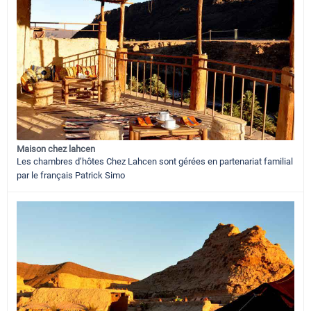
Maison chez lahcen
Les chambres d’hôtes Chez Lahcen sont gérées en partenariat familial
par le français Patrick Simo