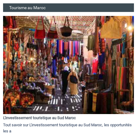
Tourisme au Maroc
L'investissement touristique au Sud Maroc
Tout savoir sur L'investissement touristique au Sud Maroc, les opportunités
les a