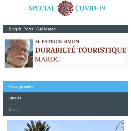
Blog du Portail Sud Maroc
Hébergements
Circuits
Guides