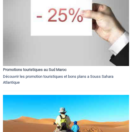
Promotions touristiques au Sud Maroc
Découvrir les promotion touristiques et bons plans a Souss Sahara
Atlantique