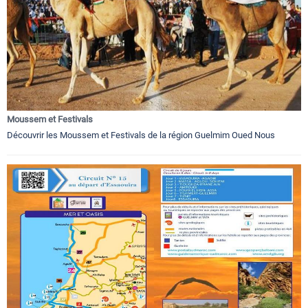
Moussem et Festivals
Découvrir les Moussem et Festivals de la région Guelmim Oued Nous