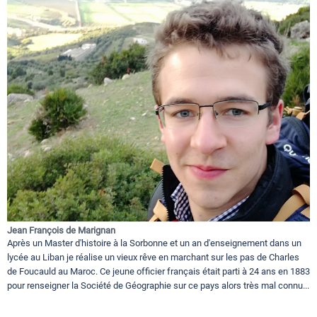
Jean François de Marignan
Après un Master d'histoire à la Sorbonne et un an d'enseignement dans un
lycée au Liban je réalise un vieux rêve en marchant sur les pas de Charles
de Foucauld au Maroc. Ce jeune officier français était parti à 24 ans en 1883
pour renseigner la Société de Géographie sur ce pays alors très mal connu...