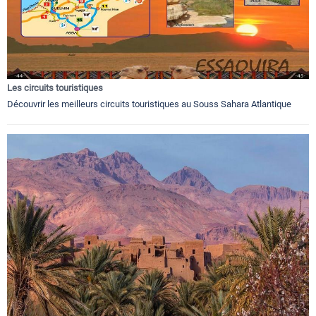
Les circuits touristiques
Découvrir les meilleurs circuits touristiques au Souss Sahara Atlantique