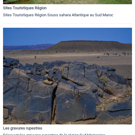
Sites Touristiques Région
Sites Touristiques Région Souss sahara Atlantique au Sud Maroc
Les gravures rupestres