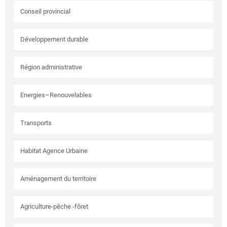
Conseil provincial
Développement durable
Région administrative
Energies–Renouvelables
Transports
Habitat Agence Urbaine
Aménagement du territoire
Agriculture-pêche -fôret