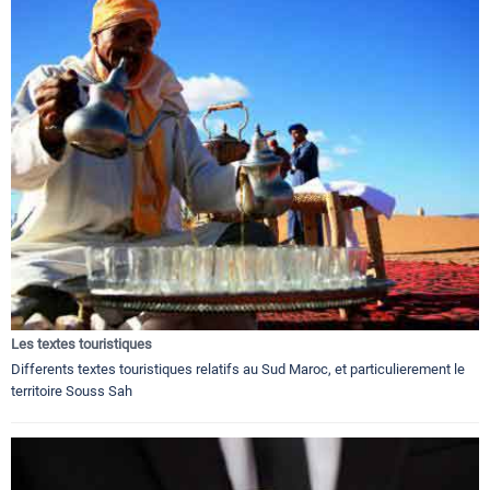
Les textes touristiques
Differents textes touristiques relatifs au Sud Maroc, et particulierement le
territoire Souss Sah