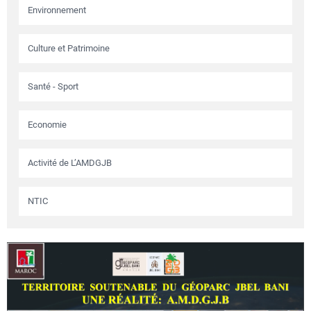
Environnement
Culture et Patrimoine
Santé - Sport
Economie
Activité de L’AMDGJB
NTIC