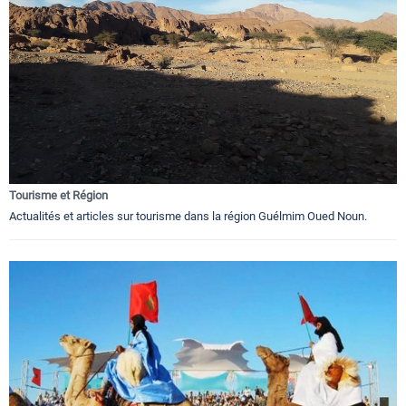
Tourisme et Région
Actualités et articles sur tourisme dans la région Guélmim Oued Noun.