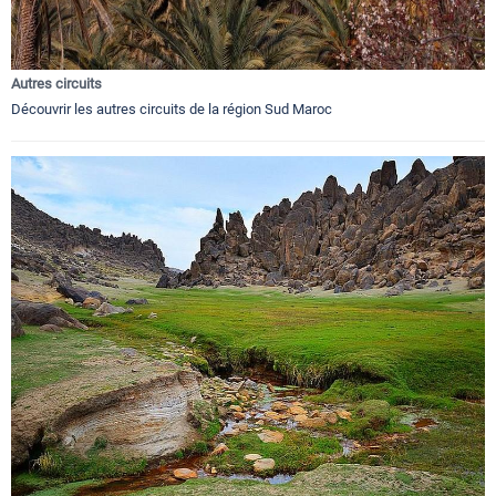
Autres circuits
Découvrir les autres circuits de la région Sud Maroc