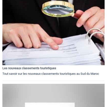
Les nouveaux classements touristiques
Tout savoir sur les nouveaux classements touristiques au Sud du Maroc