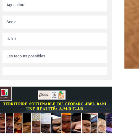
Agriculture
Social
INDH
Les recours possibles