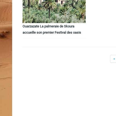
Ouarzazate La palmeraie de Skoura
accueille son premier Festival des oasis
«