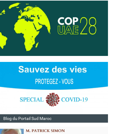
Blog du Portail Sud Maroc