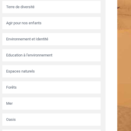
Terre de diversité
Agir pour nos enfants
Environnement et Identité
Education à l'environnement
Espaces naturels
Forêts
Mer
Oasis