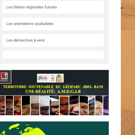
Les filières régionales futures
Les orientations souhaitées
Les démarches à venir