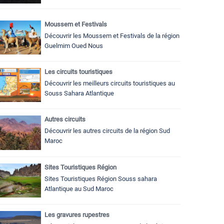
Moussem et Festivals
Découvrir les Moussem et Festivals de la région
Guelmim Oued Nous
Les circuits touristiques
Découvrir les meilleurs circuits touristiques au
Souss Sahara Atlantique
Autres circuits
Découvrir les autres circuits de la région Sud
Maroc
Sites Touristiques Région
Sites Touristiques Région Souss sahara
Atlantique au Sud Maroc
Les gravures rupestres