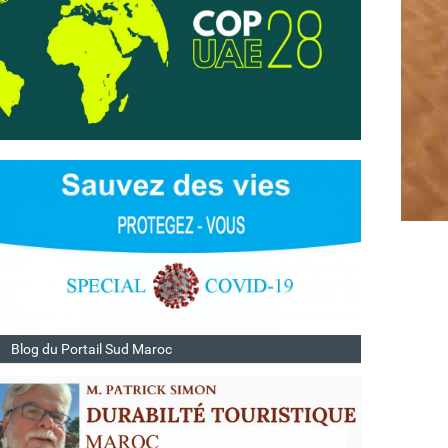
Blog du Portail Sud Maroc