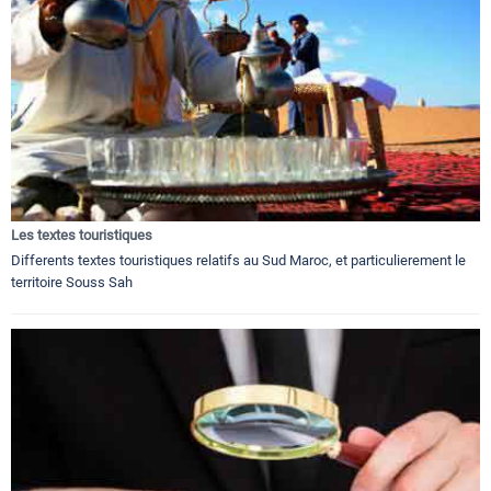
Les textes touristiques
Differents textes touristiques relatifs au Sud Maroc, et particulierement le
territoire Souss Sah