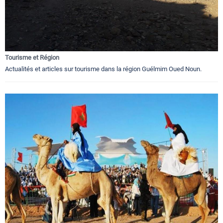
Tourisme et Région
Actualités et articles sur tourisme dans la région Guélmim Oued Noun.