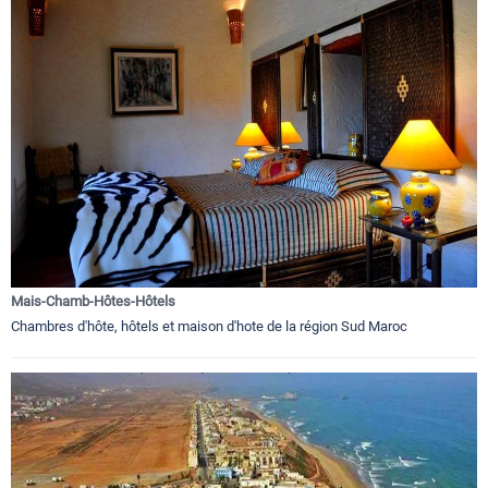
Mais-Chamb-Hôtes-Hôtels
Chambres d'hôte, hôtels et maison d'hote de la région Sud Maroc