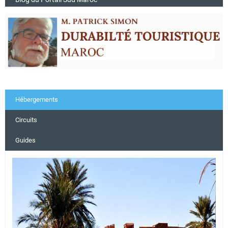
Hébergements
Circuits
Guides