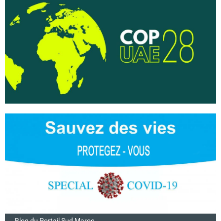
Blog du Portail Sud Maroc