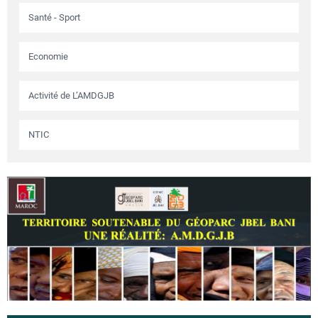
Santé - Sport
Economie
Activité de L’AMDGJB
NTIC