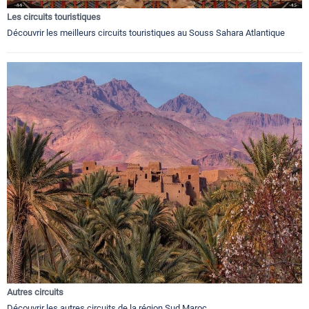
Les circuits touristiques
Découvrir les meilleurs circuits touristiques au Souss Sahara Atlantique
Autres circuits
Découvrir les autres circuits de la région Sud Maroc