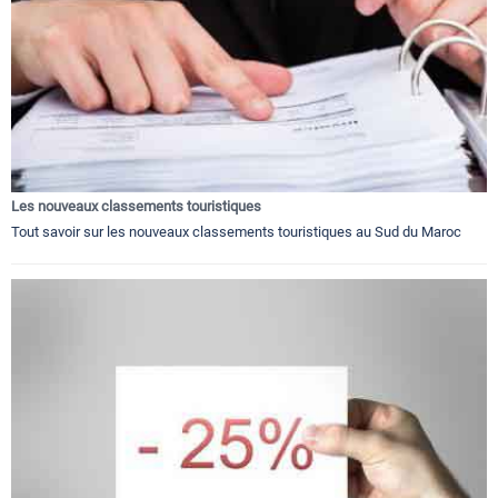
Les nouveaux classements touristiques
Tout savoir sur les nouveaux classements touristiques au Sud du Maroc