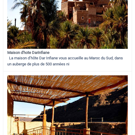
Maison d'hote Darinfiane
La maison d’hôte Dar Infiane vous accueille au Maroc du Sud, dans
un auberge de plus de 500 années ni