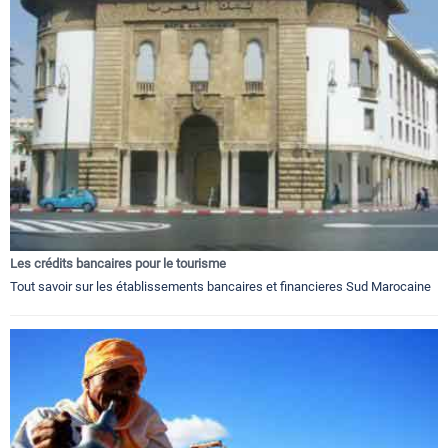
Les crédits bancaires pour le tourisme
Tout savoir sur les établissements bancaires et financieres Sud Marocaine