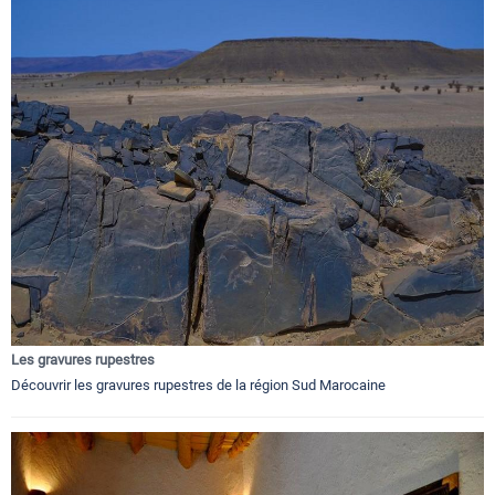
Les gravures rupestres
Découvrir les gravures rupestres de la région Sud Marocaine