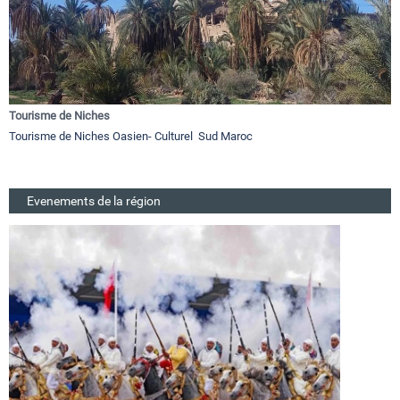
Tourisme de Niches
Tourisme de Niches Oasien- Culturel Sud Maroc
Evenements de la région