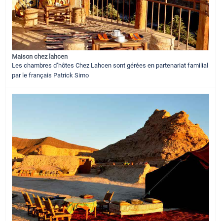
Maison chez lahcen
Les chambres d’hôtes Chez Lahcen sont gérées en partenariat familial
par le français Patrick Simo