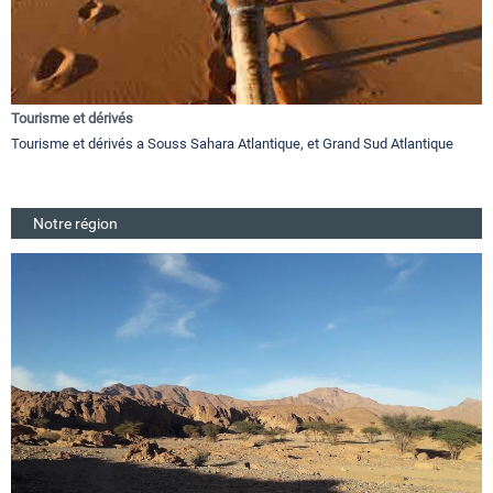
Tourisme et dérivés
Tourisme et dérivés a Souss Sahara Atlantique, et Grand Sud Atlantique
Notre région