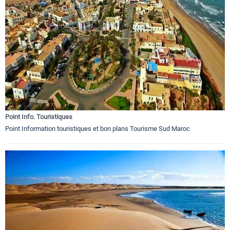
Point Info. Touristiques
Point Information touristiques et bon plans Tourisme Sud Maroc