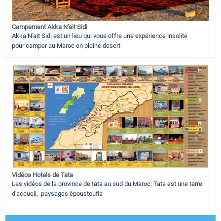
Campement Akka N'ait Sidi
Akka N'ait Sidi est un lieu qui vous offre une expérience insolite
pour camper au Maroc en pleine desert
Vidéos Hotels de Tata
Les vidéos de la province de tata au sud du Maroc: Tata est une terre
d'accueil, paysages époustoufla