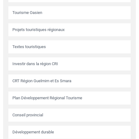
Tourisme Oasien
Projets touristiques régionaux
Textes touristiques
Investir dans la région CRI
CRT Région Guelmim et Es Smara
Plan Développement Régional Tourisme
Conseil provincial
Développement durable