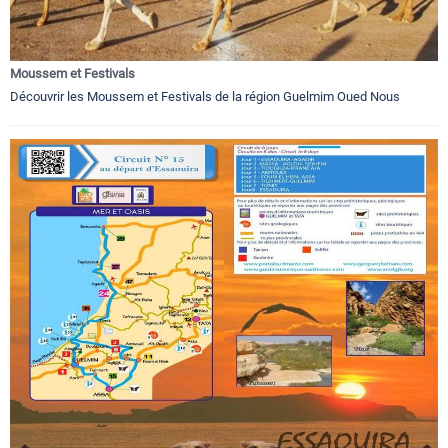
Moussem et Festivals
Découvrir les Moussem et Festivals de la région Guelmim Oued Nous