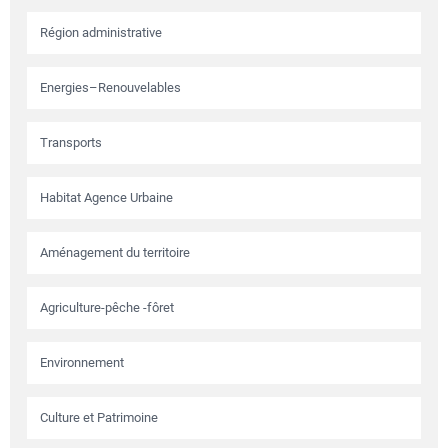
Région administrative
Energies–Renouvelables
Transports
Habitat Agence Urbaine
Aménagement du territoire
Agriculture-pêche -fôret
Environnement
Culture et Patrimoine