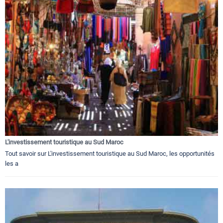
L'investissement touristique au Sud Maroc
Tout savoir sur L'investissement touristique au Sud Maroc, les opportunités
les a