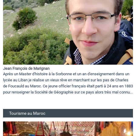
Jean François de Marignan
Après un Master d'histoire à la Sorbonne et un an d'enseignement dans un
lycée au Liban je réalise un vieux rêve en marchant sur les pas de Charles
de Foucauld au Maroc. Ce jeune officier français était parti à 24 ans en 1883
pour renseigner la Société de Géographie sur ce pays alors très mal connu...
Tourisme au Maroc