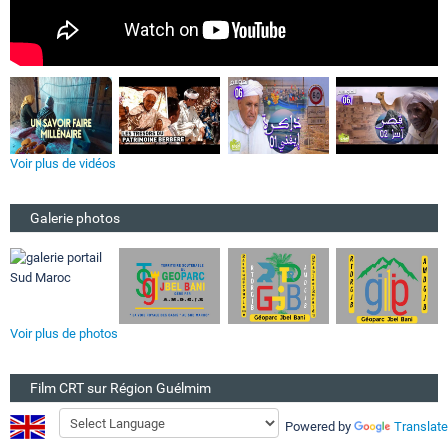
Voir plus de vidéos
Galerie photos
Voir plus de photos
Film CRT sur Région Guélmim
Powered by
Translate