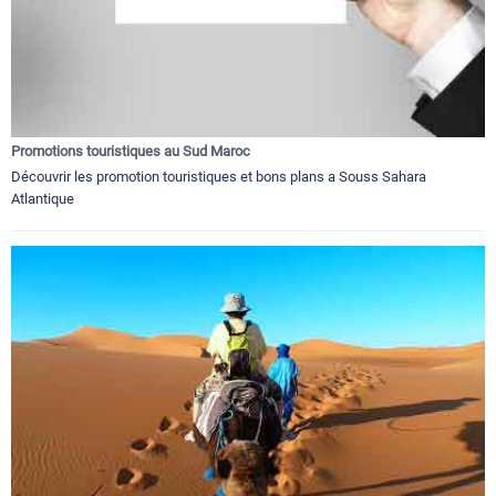
Promotions touristiques au Sud Maroc
Découvrir les promotion touristiques et bons plans a Souss Sahara
Atlantique