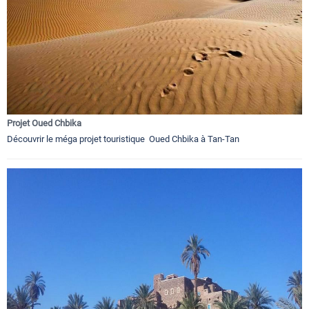
Projet Oued Chbika
Découvrir le méga projet touristique Oued Chbika à Tan-Tan