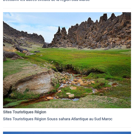
Sites Touristiques Région
Sites Touristiques Région Souss sahara Atlantique au Sud Maroc