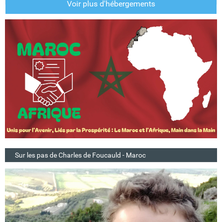
Voir plus d'hébergements
Sur les pas de Charles de Foucauld - Maroc