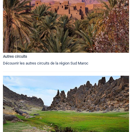
Autres circuits
Découvrir les autres circuits de la région Sud Maroc