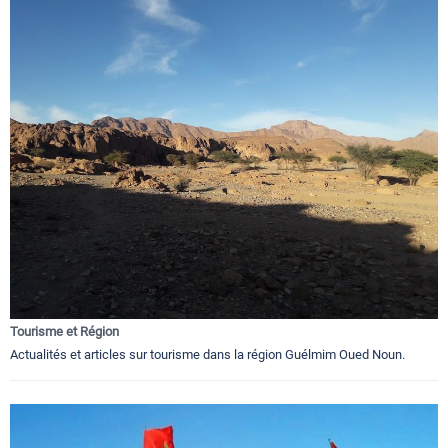
Tourisme et Région
Actualités et articles sur tourisme dans la région Guélmim Oued Noun.