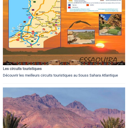
Les circuits touristiques
Découvrir les meilleurs circuits touristiques au Souss Sahara Atlantique