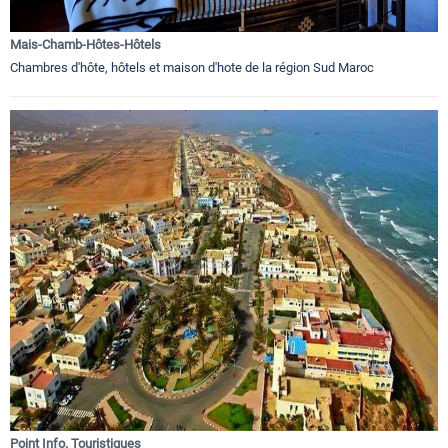
Mais-Chamb-Hôtes-Hôtels
Chambres d'hôte, hôtels et maison d'hote de la région Sud Maroc
Point Info. Touristiques