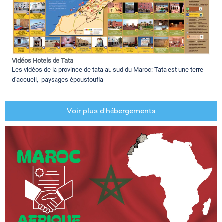
Vidéos Hotels de Tata
Les vidéos de la province de tata au sud du Maroc: Tata est une terre
d'accueil, paysages époustoufla
Voir plus d'hébergements