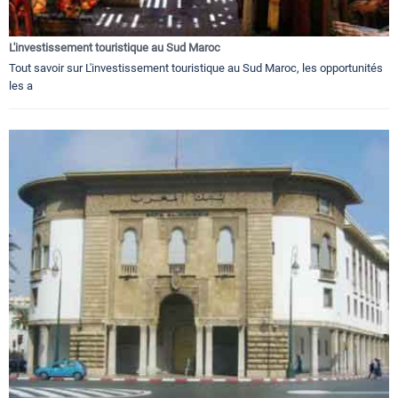
L'investissement touristique au Sud Maroc
Tout savoir sur L'investissement touristique au Sud Maroc, les opportunités
les a