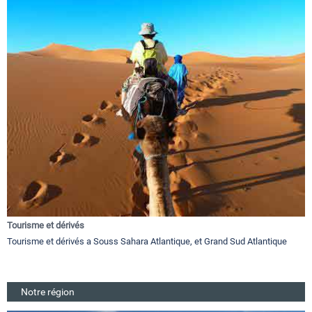
Tourisme et dérivés
Tourisme et dérivés a Souss Sahara Atlantique, et Grand Sud Atlantique
Notre région