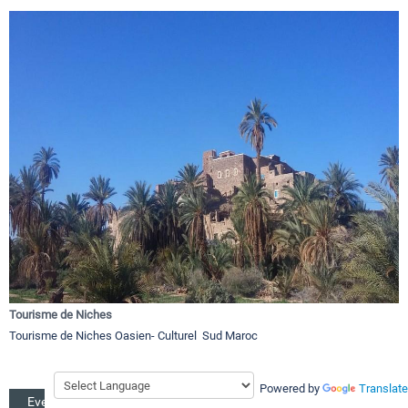
Tourisme de Niches
Tourisme de Niches Oasien- Culturel Sud Maroc
Powered by
Translate
Evenements de la région