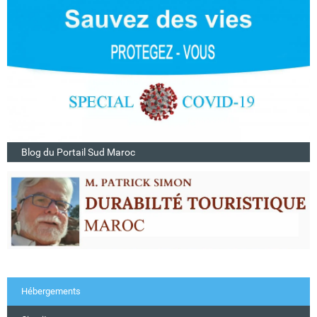
Blog du Portail Sud Maroc
Hébergements