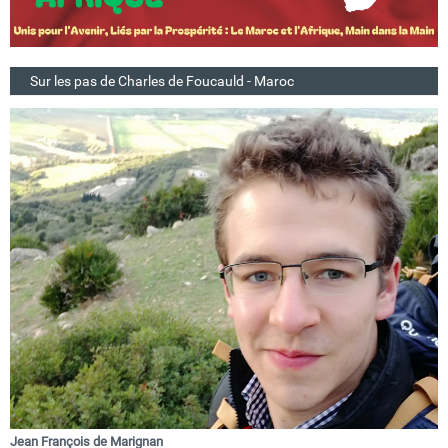
Sur les pas de Charles de Foucauld - Maroc
Jean François de Marignan