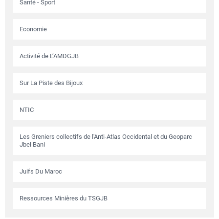
Santé - Sport
Economie
Activité de L’AMDGJB
Sur La Piste des Bijoux
NTIC
Les Greniers collectifs de l'Anti-Atlas Occidental et du Geoparc
Jbel Bani
Juifs Du Maroc
Ressources Minières du TSGJB