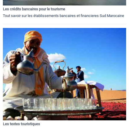
Les crédits bancaires pour le tourisme
Tout savoir sur les établissements bancaires et financieres Sud Marocaine
Les textes touristiques