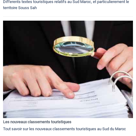
Differents textes touristiques relatifs au Sud Maroc, et particulierement le
territoire Souss Sah
Les nouveaux classements touristiques
Tout savoir sur les nouveaux classements touristiques au Sud du Maroc