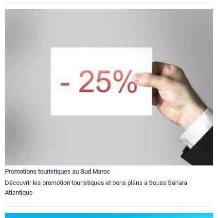
Promotions touristiques au Sud Maroc
Découvrir les promotion touristiques et bons plans a Souss Sahara
Atlantique