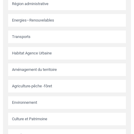
Région administrative
Energies–Renouvelables
Transports
Habitat Agence Urbaine
Aménagement du territoire
Agriculture-pêche -fôret
Environnement
Culture et Patrimoine