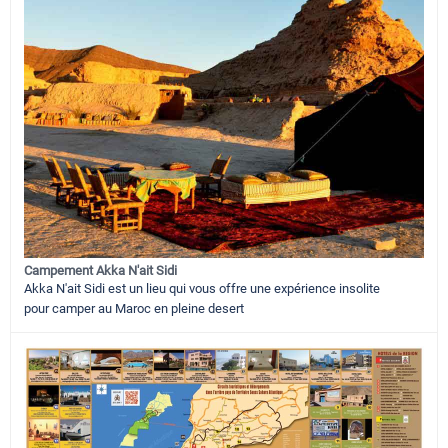
Campement Akka N'ait Sidi
Akka N'ait Sidi est un lieu qui vous offre une expérience insolite
pour camper au Maroc en pleine desert