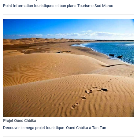
Point Information touristiques et bon plans Tourisme Sud Maroc
Projet Oued Chbika
Découvrir le méga projet touristique Oued Chbika à Tan-Tan