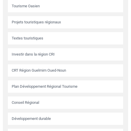
Tourisme Oasien
Projets touristiques régionaux
Textes touristiques
Investir dans la région CRI
CRT Région Guelmim Oued-Noun
Plan Développement Régional Tourisme
Conseil Régional
Développement durable