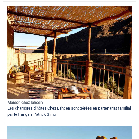
Maison chez lahcen
Les chambres d’hôtes Chez Lahcen sont gérées en partenariat familial
par le français Patrick Simo