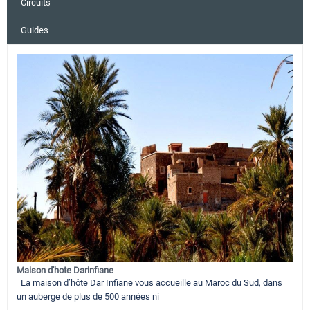
Circuits
Guides
Maison d'hote Darinfiane
La maison d’hôte Dar Infiane vous accueille au Maroc du Sud, dans
un auberge de plus de 500 années ni