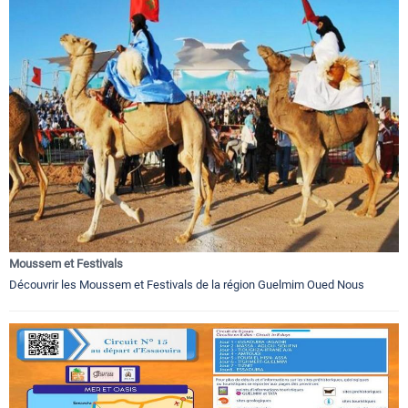
Moussem et Festivals
Découvrir les Moussem et Festivals de la région Guelmim Oued Nous