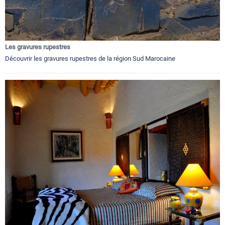
Les gravures rupestres
Découvrir les gravures rupestres de la région Sud Marocaine