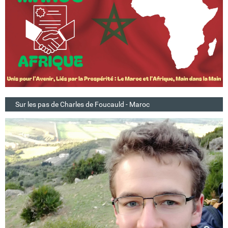
Sur les pas de Charles de Foucauld - Maroc