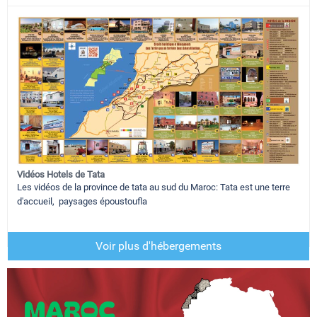
Vidéos Hotels de Tata
Les vidéos de la province de tata au sud du Maroc: Tata est une terre
d'accueil, paysages époustoufla
Voir plus d'hébergements