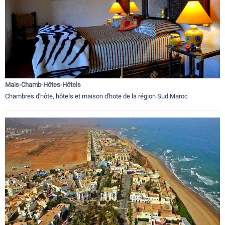
Mais-Chamb-Hôtes-Hôtels
Chambres d'hôte, hôtels et maison d'hote de la région Sud Maroc