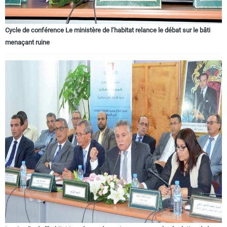
Cycle de conférence Le ministère de l’habitat relance le débat sur le bâti
menaçant ruine