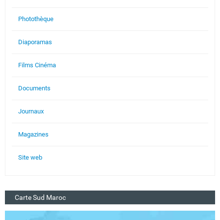
Photothèque
Diaporamas
Films Cinéma
Documents
Journaux
Magazines
Site web
Carte Sud Maroc