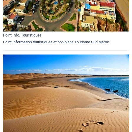
Point Info. Touristiques
Point Information touristiques et bon plans Tourisme Sud Maroc