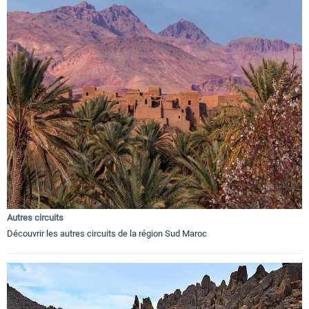
Autres circuits
Découvrir les autres circuits de la région Sud Maroc