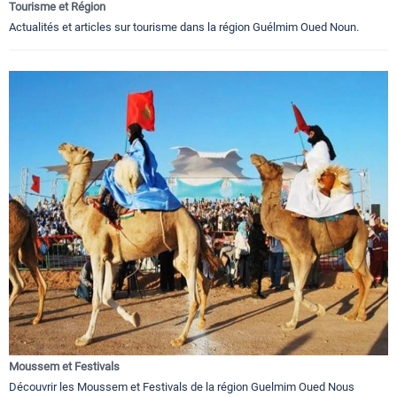
Tourisme et Région
Actualités et articles sur tourisme dans la région Guélmim Oued Noun.
Moussem et Festivals
Découvrir les Moussem et Festivals de la région Guelmim Oued Nous