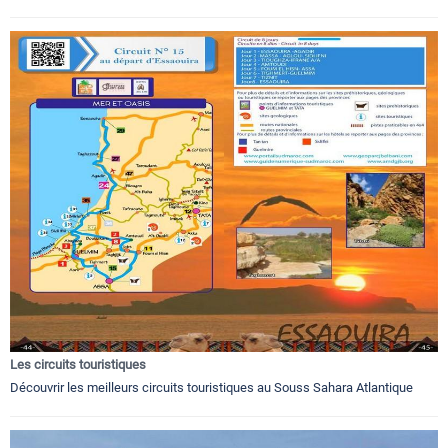
Les circuits touristiques
Découvrir les meilleurs circuits touristiques au Souss Sahara Atlantique