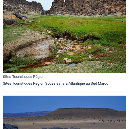
Sites Touristiques Région
Sites Touristiques Région Souss sahara Atlantique au Sud Maroc