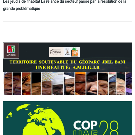
Les jeudis de l’habitat La relance du secteur passe par la résolution de la
grande problématique