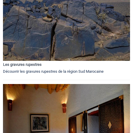
Les gravures rupestres
Découvrir les gravures rupestres de la région Sud Marocaine