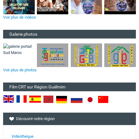
Voir plus de vidéos
Galerie photos
Voir plus de photos
Film CRT sur Région Guélmim
Découvrir notre région
Vidéothéque