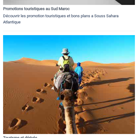
Promotions touristiques au Sud Maroc
Découvrir les promotion touristiques et bons plans a Souss Sahara
Atlantique
Tourisme et dérivés