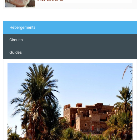
Hébergements
Circuits
Guides