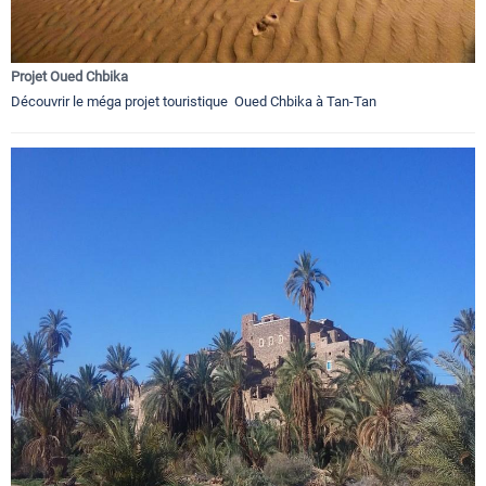
Projet Oued Chbika
Découvrir le méga projet touristique Oued Chbika à Tan-Tan