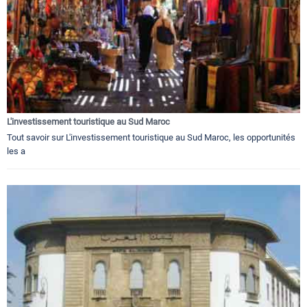
L'investissement touristique au Sud Maroc
Tout savoir sur L'investissement touristique au Sud Maroc, les opportunités
les a