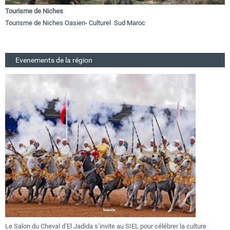
Tourisme de Niches
Tourisme de Niches Oasien- Culturel Sud Maroc
Evenements de la région
El Jadida s’invite au SIEL pour célébrer la culture
Festival Gnaoua 2026 : 