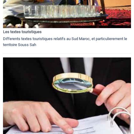
Les textes touristiques
Differents textes touristiques relatifs au Sud Maroc, et particulierement le
territoire Souss Sah