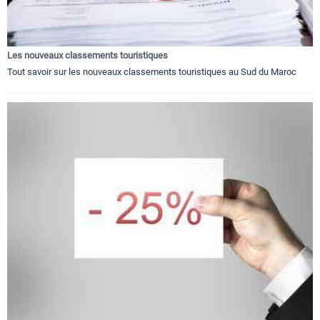
Les nouveaux classements touristiques
Tout savoir sur les nouveaux classements touristiques au Sud du Maroc