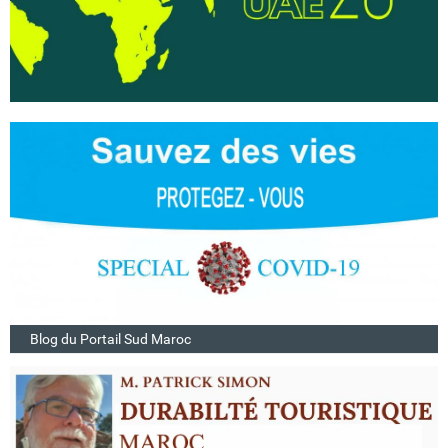
Blog du Portail Sud Maroc