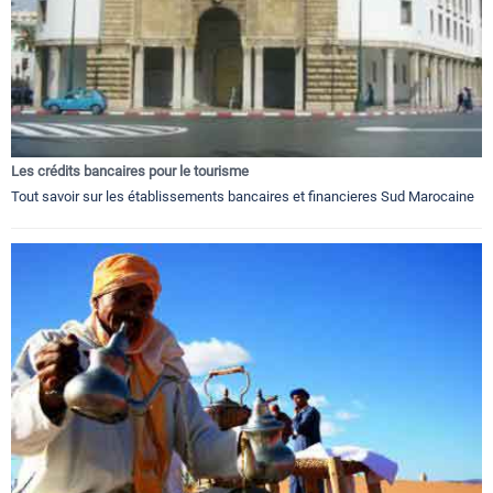
Les crédits bancaires pour le tourisme
Tout savoir sur les établissements bancaires et financieres Sud Marocaine