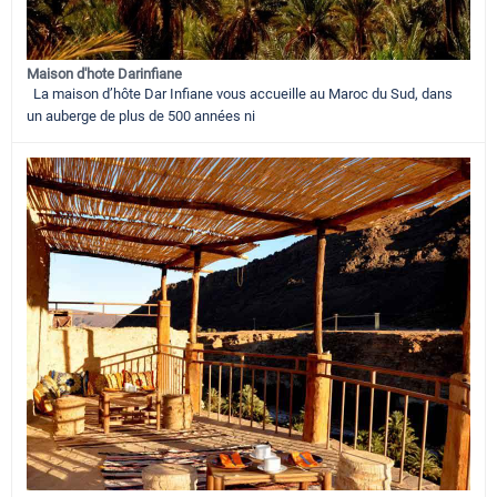
Maison d'hote Darinfiane
La maison d’hôte Dar Infiane vous accueille au Maroc du Sud, dans
un auberge de plus de 500 années ni