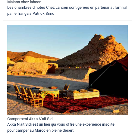
Maison chez lahcen
Les chambres d’hôtes Chez Lahcen sont gérées en partenariat familial
par le français Patrick Simo
Campement Akka N'ait Sidi
Akka N'ait Sidi est un lieu qui vous offre une expérience insolite
pour camper au Maroc en pleine desert