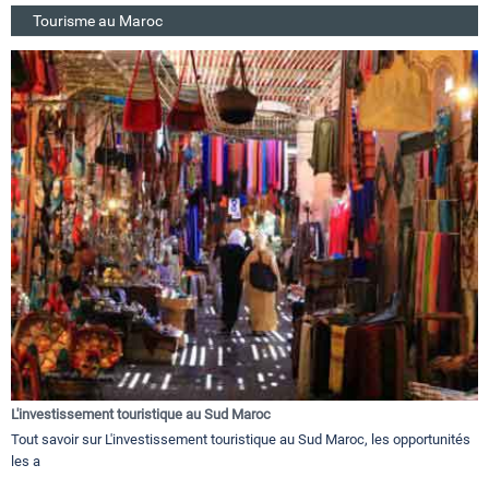
Tourisme au Maroc
L'investissement touristique au Sud Maroc
Tout savoir sur L'investissement touristique au Sud Maroc, les opportunités
les a