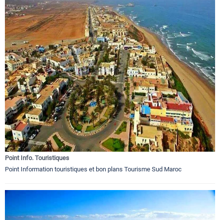
Point Info. Touristiques
Point Information touristiques et bon plans Tourisme Sud Maroc