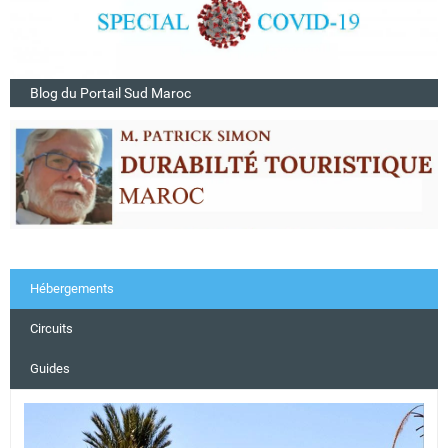
Blog du Portail Sud Maroc
Hébergements
Circuits
Guides