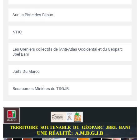
Sur La Piste des Bijoux
NTIC
Les Greniers collectifs de l'Anti-Atlas Occidental et du Geoparc
Jbel Bani
Juifs Du Maroc
Ressources Minières du TSGJB