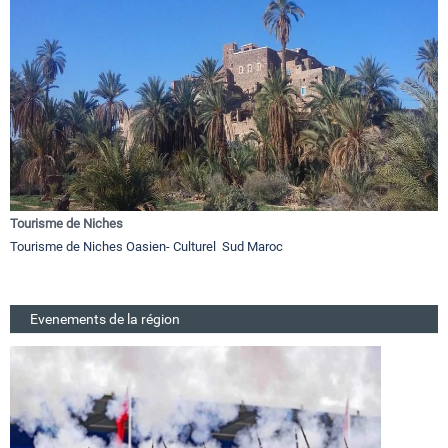
Tourisme de Niches
Tourisme de Niches Oasien- Culturel Sud Maroc
Evenements de la région