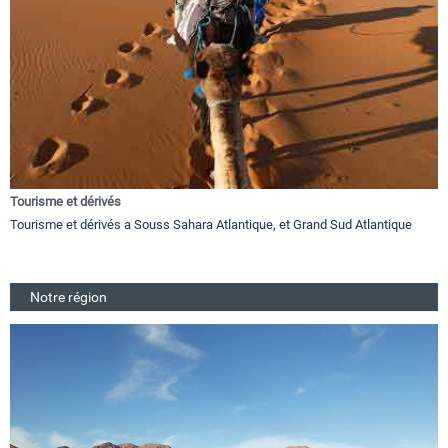
Tourisme et dérivés
Tourisme et dérivés a Souss Sahara Atlantique, et Grand Sud Atlantique
Notre région