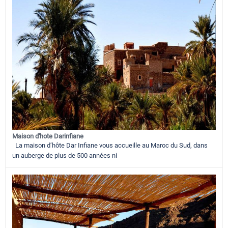
Maison d'hote Darinfiane
La maison d’hôte Dar Infiane vous accueille au Maroc du Sud, dans
un auberge de plus de 500 années ni