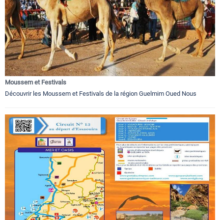
Moussem et Festivals
Découvrir les Moussem et Festivals de la région Guelmim Oued Nous