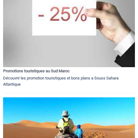
Promotions touristiques au Sud Maroc
Découvrir les promotion touristiques et bons plans a Souss Sahara
Atlantique