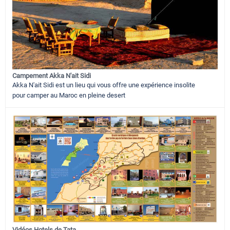
Campement Akka N'ait Sidi
Akka N'ait Sidi est un lieu qui vous offre une expérience insolite
pour camper au Maroc en pleine desert
Vidéos Hotels de Tata