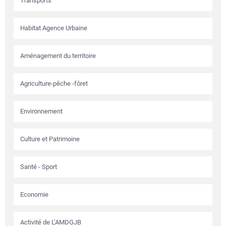
Transports
Habitat Agence Urbaine
Aménagement du territoire
Agriculture-pêche -fôret
Environnement
Culture et Patrimoine
Santé - Sport
Economie
Activité de L’AMDGJB