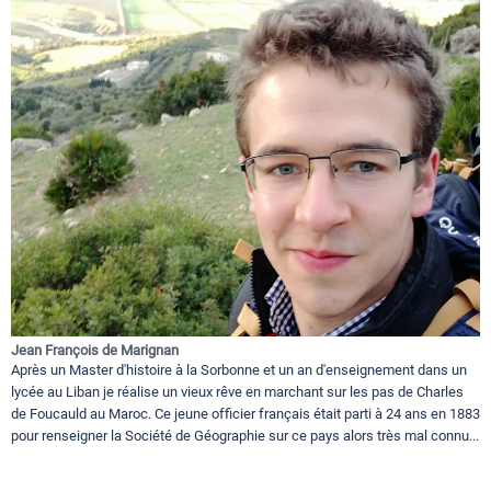
Jean François de Marignan
Après un Master d'histoire à la Sorbonne et un an d'enseignement dans un
lycée au Liban je réalise un vieux rêve en marchant sur les pas de Charles
de Foucauld au Maroc. Ce jeune officier français était parti à 24 ans en 1883
pour renseigner la Société de Géographie sur ce pays alors très mal connu...