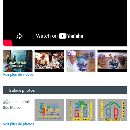
Voir plus de vidéos
Galerie photos
Voir plus de photos