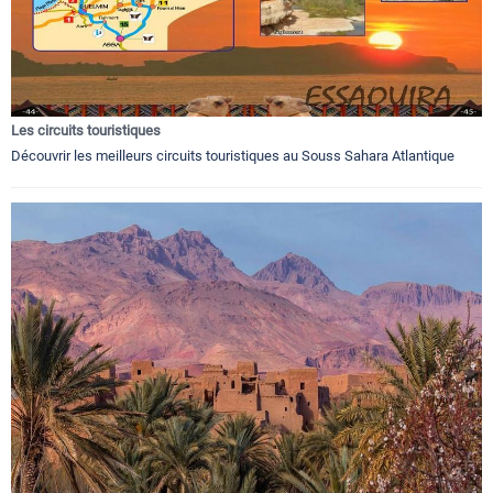
Les circuits touristiques
Découvrir les meilleurs circuits touristiques au Souss Sahara Atlantique