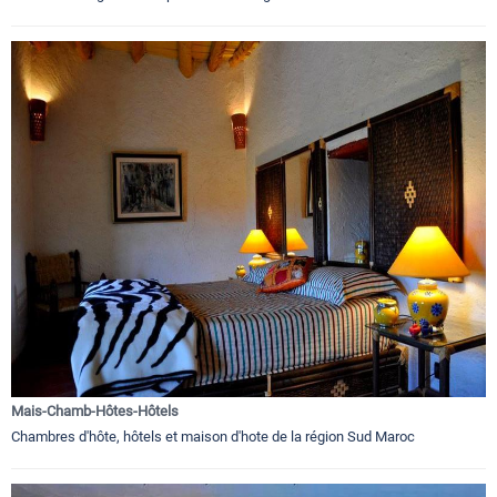
Mais-Chamb-Hôtes-Hôtels
Chambres d'hôte, hôtels et maison d'hote de la région Sud Maroc