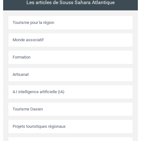
Les articles de Souss Sahara Atlantique
Tourisme pour la région
Monde associatif
Formation
Artisanat
A.I intelligence artificielle (IA)
Tourisme Oasien
Projets touristiques régionaux