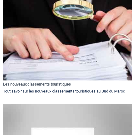
Les nouveaux classements touristiques
Tout savoir sur les nouveaux classements touristiques au Sud du Maroc