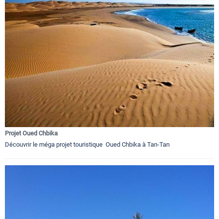
Projet Oued Chbika
Découvrir le méga projet touristique Oued Chbika à Tan-Tan