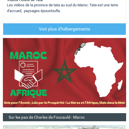
Les vidéos de la province de tata au sud du Maroc: Tata est une terre
d'accueil, paysages époustoufla
Voir plus d'hébergements
Sur les pas de Charles de Foucauld - Maroc