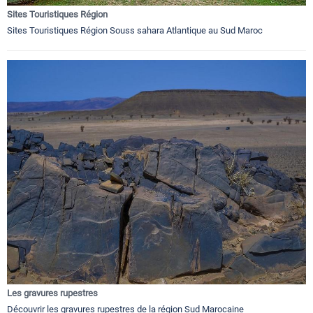
Sites Touristiques Région
Sites Touristiques Région Souss sahara Atlantique au Sud Maroc
Les gravures rupestres
Découvrir les gravures rupestres de la région Sud Marocaine