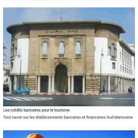
Les crédits bancaires pour le tourisme
Tout savoir sur les établissements bancaires et financieres Sud Marocaine