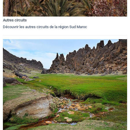
Autres circuits
Découvrir les autres circuits de la région Sud Maroc