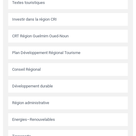
Textes touristiques
Investir dans la région CRI
CRT Région Guelmim Oued-Noun
Plan Développement Régional Tourisme
Conseil Régional
Développement durable
Région administrative
Energies–Renouvelables