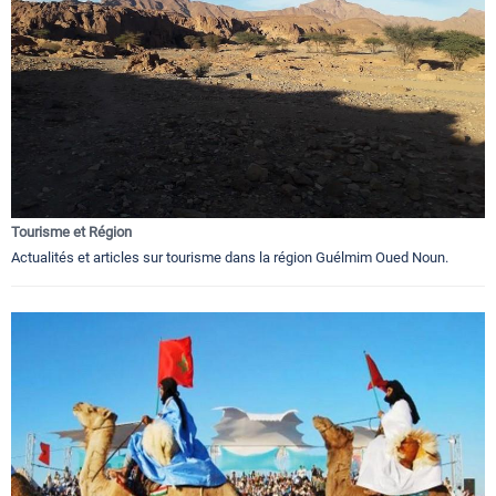
Tourisme et Région
Actualités et articles sur tourisme dans la région Guélmim Oued Noun.