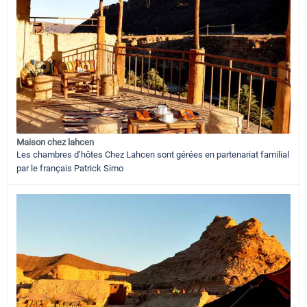
Maison chez lahcen
Les chambres d’hôtes Chez Lahcen sont gérées en partenariat familial
par le français Patrick Simo