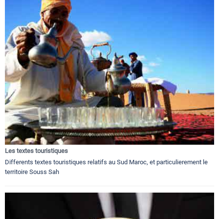
Les textes touristiques
Differents textes touristiques relatifs au Sud Maroc, et particulierement le
territoire Souss Sah