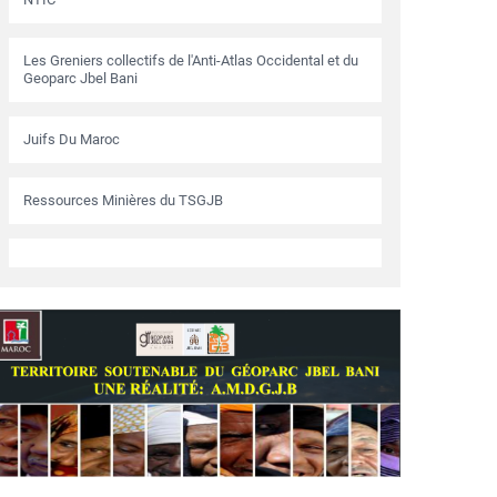
Les Greniers collectifs de l'Anti-Atlas Occidental et du
Geoparc Jbel Bani
Juifs Du Maroc
Ressources Minières du TSGJB