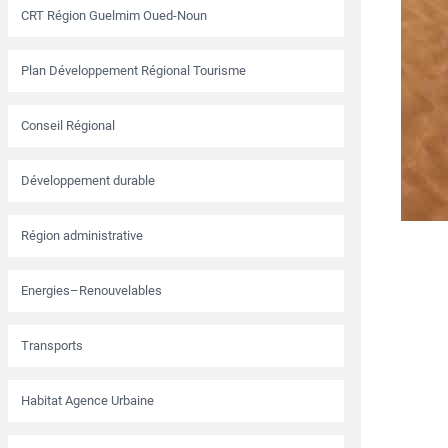
CRT Région Guelmim Oued-Noun
Plan Développement Régional Tourisme
Conseil Régional
Développement durable
Région administrative
Energies–Renouvelables
Transports
Habitat Agence Urbaine