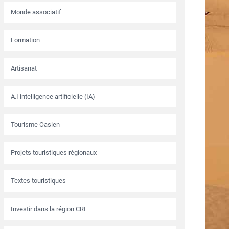
Monde associatif
Formation
Artisanat
A.I intelligence artificielle (IA)
Tourisme Oasien
Projets touristiques régionaux
Textes touristiques
Investir dans la région CRI