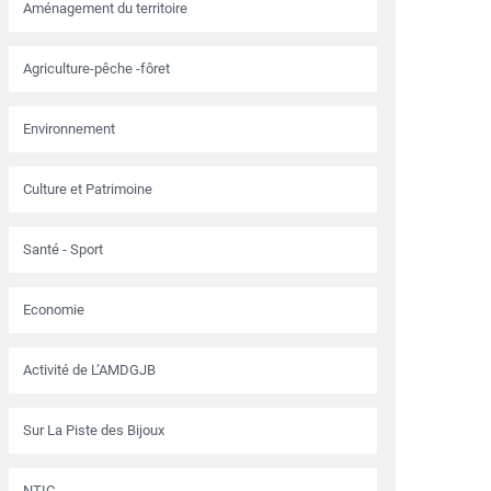
Aménagement du territoire
Agriculture-pêche -fôret
Environnement
Culture et Patrimoine
Santé - Sport
Economie
Activité de L’AMDGJB
Sur La Piste des Bijoux
NTIC