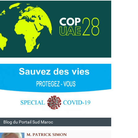
Blog du Portail Sud Maroc