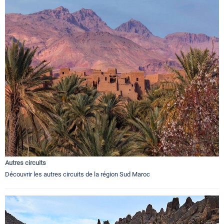
Autres circuits
Découvrir les autres circuits de la région Sud Maroc