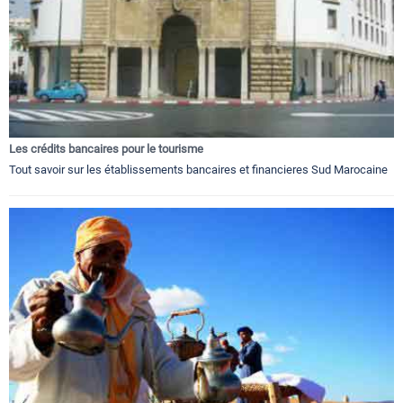
Les crédits bancaires pour le tourisme
Tout savoir sur les établissements bancaires et financieres Sud Marocaine