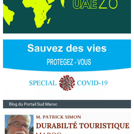
Blog du Portail Sud Maroc