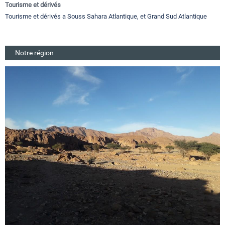
Tourisme et dérivés
Tourisme et dérivés a Souss Sahara Atlantique, et Grand Sud Atlantique
Notre région