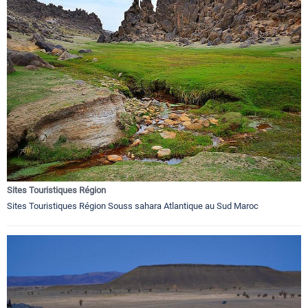
Sites Touristiques Région
Sites Touristiques Région Souss sahara Atlantique au Sud Maroc