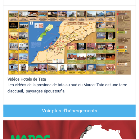
Vidéos Hotels de Tata
Les vidéos de la province de tata au sud du Maroc: Tata est une terre
d'accueil, paysages époustoufla
Voir plus d'hébergements