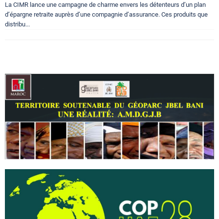
La CIMR lance une campagne de charme envers les détenteurs d’un plan
d’épargne retraite auprès d’une compagnie d’assurance. Ces produits que
distribu...