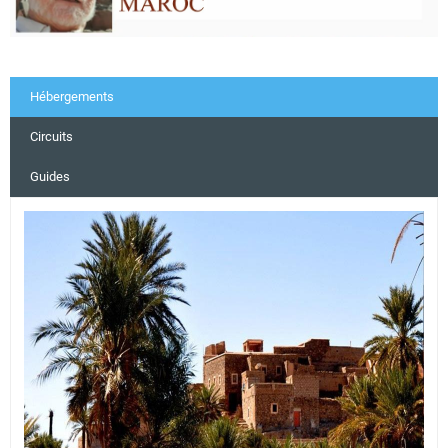
Hébergements
Circuits
Guides