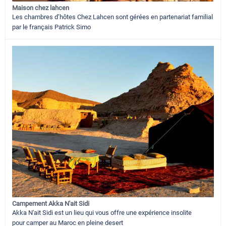
Maison chez lahcen
Les chambres d’hôtes Chez Lahcen sont gérées en partenariat familial
par le français Patrick Simo
Campement Akka N'ait Sidi
Akka N'ait Sidi est un lieu qui vous offre une expérience insolite
pour camper au Maroc en pleine desert