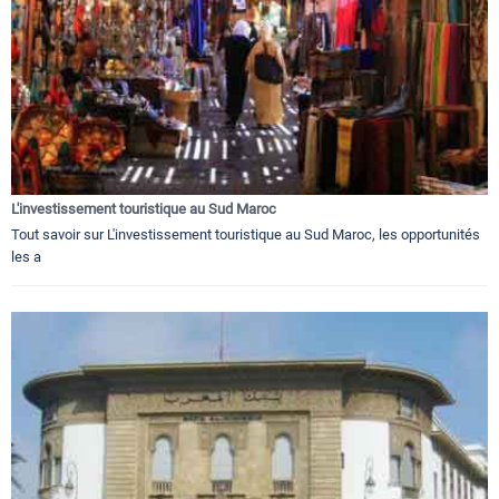
L'investissement touristique au Sud Maroc
Tout savoir sur L'investissement touristique au Sud Maroc, les opportunités
les a