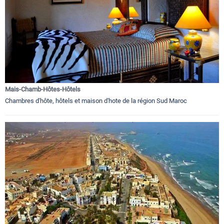
Mais-Chamb-Hôtes-Hôtels
Chambres d'hôte, hôtels et maison d'hote de la région Sud Maroc