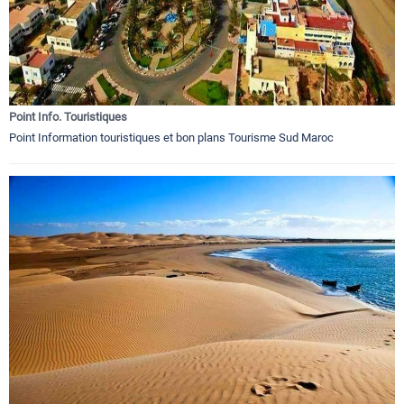
Point Info. Touristiques
Point Information touristiques et bon plans Tourisme Sud Maroc