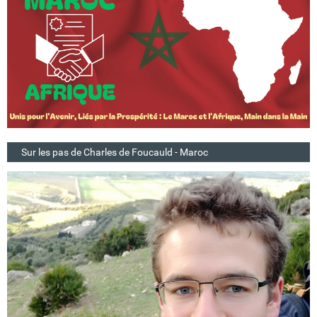
Sur les pas de Charles de Foucauld - Maroc