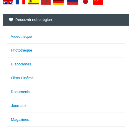
Découvrir notre région
Vidéothéque
Photothèque
Diaporamas
Films Cinéma
Documents
Journaux
Magazines