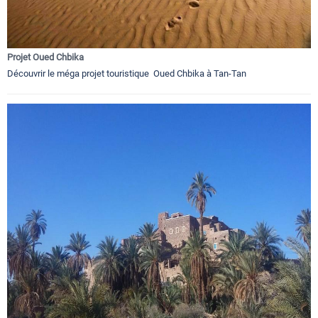
Projet Oued Chbika
Découvrir le méga projet touristique Oued Chbika à Tan-Tan