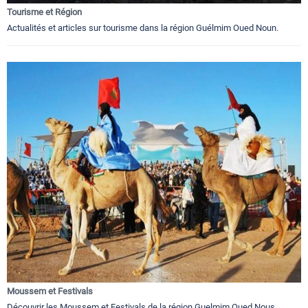
Tourisme et Région
Actualités et articles sur tourisme dans la région Guélmim Oued Noun.
Moussem et Festivals
Découvrir les Moussem et Festivals de la région Guelmim Oued Nous