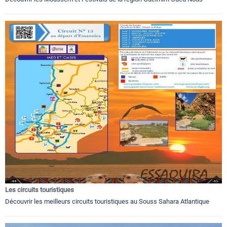
Les circuits touristiques
Découvrir les meilleurs circuits touristiques au Souss Sahara Atlantique