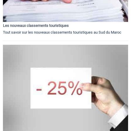
Les nouveaux classements touristiques
Tout savoir sur les nouveaux classements touristiques au Sud du Maroc