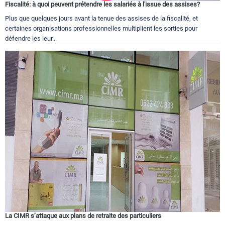
Fiscalité: à quoi peuvent prétendre les salariés à l'issue des assises?
Plus que quelques jours avant la tenue des assises de la fiscalité, et
certaines organisations professionnelles multiplient les sorties pour
défendre les leur...
La CIMR s’attaque aux plans de retraite des particuliers