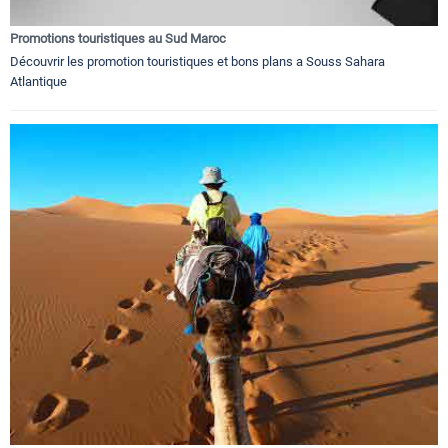
Promotions touristiques au Sud Maroc
Découvrir les promotion touristiques et bons plans a Souss Sahara
Atlantique