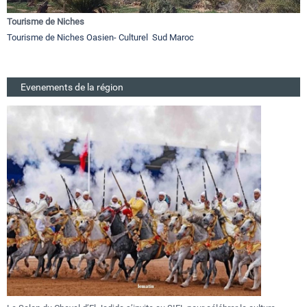
Tourisme de Niches
Tourisme de Niches Oasien- Culturel Sud Maroc
Evenements de la région