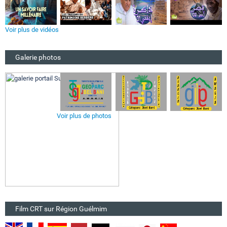
Voir plus de vidéos
Galerie photos
Voir plus de photos
Film CRT sur Région Guélmim