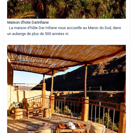
Maison d'hote Darinfiane
La maison d’hôte Dar Infiane vous accueille au Maroc du Sud, dans
un auberge de plus de 500 années ni