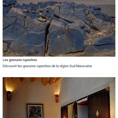
Les gravures rupestres
Découvrir les gravures rupestres de la région Sud Marocaine