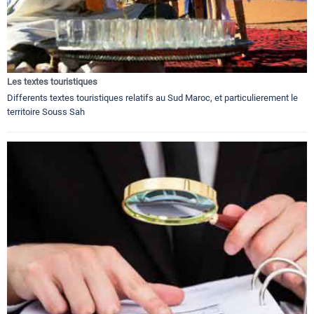
Les textes touristiques
Differents textes touristiques relatifs au Sud Maroc, et particulierement le
territoire Souss Sah