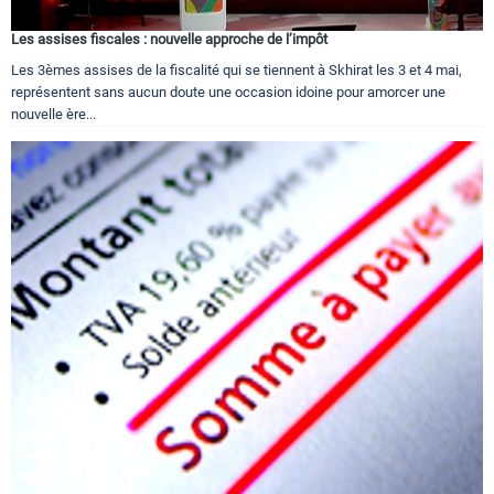
Les assises fiscales : nouvelle approche de l’impôt
Les 3èmes assises de la fiscalité qui se tiennent à Skhirat les 3 et 4 mai,
représentent sans aucun doute une occasion idoine pour amorcer une
nouvelle ère...