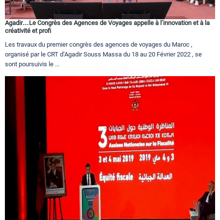
Agadir…Le Congrès des Agences de Voyages appelle à l’innovation et à la
créativité et profi
Les travaux du premier congrès des agences de voyages du Maroc ,
organisé par le CRT d’Agadir Souss Massa du 18 au 20 Février 2022 , se
sont poursuivis le ...