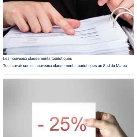
Les nouveaux classements touristiques
Tout savoir sur les nouveaux classements touristiques au Sud du Maroc