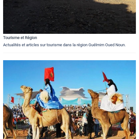
Tourisme et Région
Actualités et articles sur tourisme dans la région Guélmim Oued Noun.