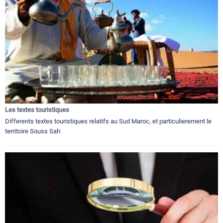
Les textes touristiques
Differents textes touristiques relatifs au Sud Maroc, et particulierement le
territoire Souss Sah