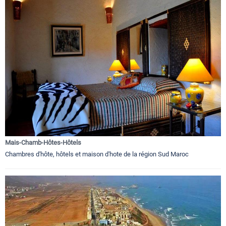
Mais-Chamb-Hôtes-Hôtels
Chambres d'hôte, hôtels et maison d'hote de la région Sud Maroc