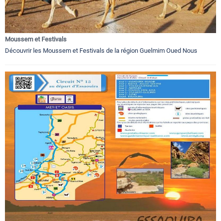
Moussem et Festivals
Découvrir les Moussem et Festivals de la région Guelmim Oued Nous