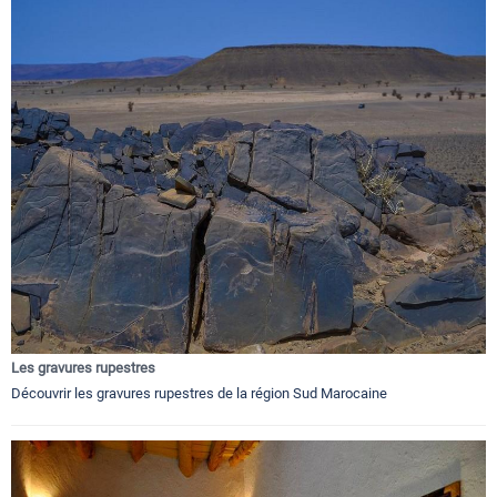
Les gravures rupestres
Découvrir les gravures rupestres de la région Sud Marocaine