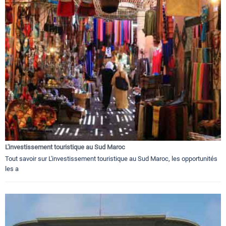
L'investissement touristique au Sud Maroc
Tout savoir sur L'investissement touristique au Sud Maroc, les opportunités
les a