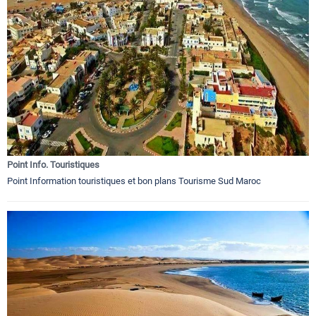
Point Info. Touristiques
Point Information touristiques et bon plans Tourisme Sud Maroc