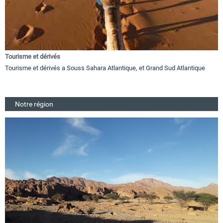
Tourisme et dérivés
Tourisme et dérivés a Souss Sahara Atlantique, et Grand Sud Atlantique
Notre région