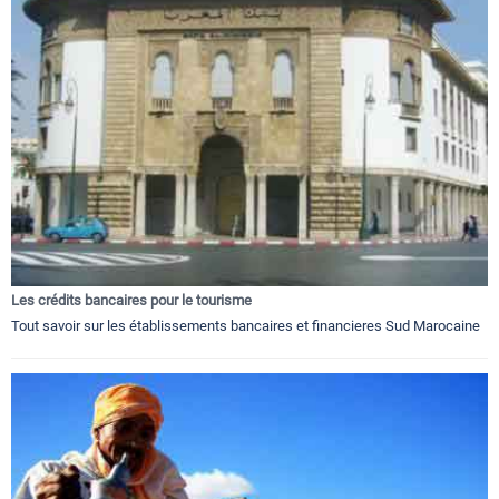
Les crédits bancaires pour le tourisme
Tout savoir sur les établissements bancaires et financieres Sud Marocaine