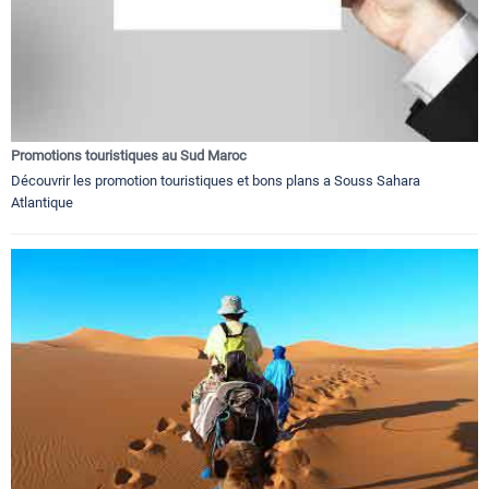
Promotions touristiques au Sud Maroc
Découvrir les promotion touristiques et bons plans a Souss Sahara
Atlantique