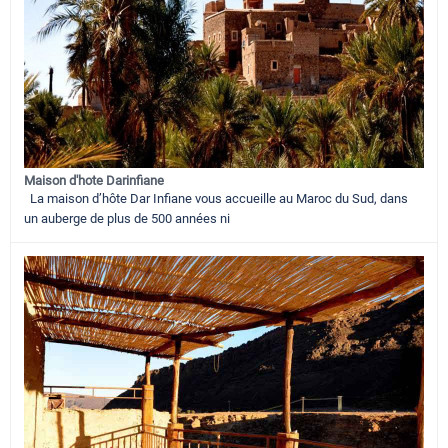
Maison d'hote Darinfiane
La maison d’hôte Dar Infiane vous accueille au Maroc du Sud, dans
un auberge de plus de 500 années ni