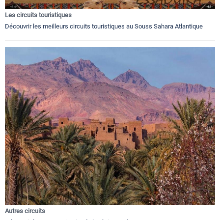
Les circuits touristiques
Découvrir les meilleurs circuits touristiques au Souss Sahara Atlantique
Autres circuits