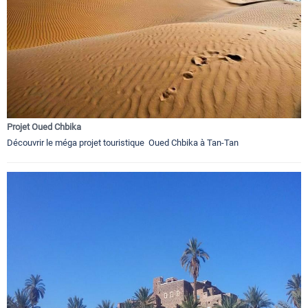
Projet Oued Chbika
Découvrir le méga projet touristique Oued Chbika à Tan-Tan