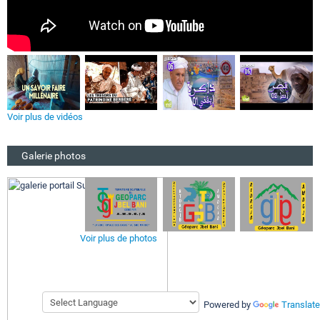
Voir plus de vidéos
Galerie photos
Voir plus de photos
Powered by
Translate