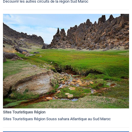
Découvrir les autres circuits de la région Sud Maroc
Sites Touristiques Région
Sites Touristiques Région Souss sahara Atlantique au Sud Maroc