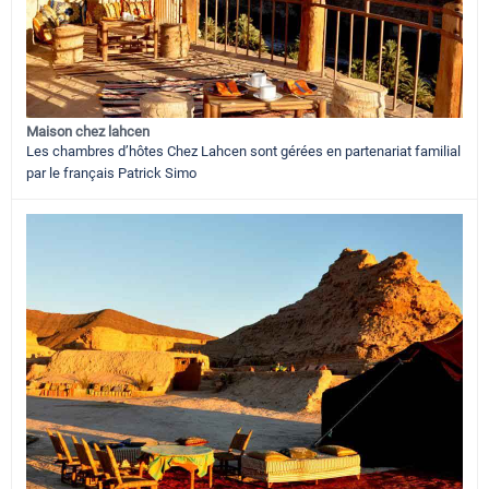
Maison chez lahcen
Les chambres d’hôtes Chez Lahcen sont gérées en partenariat familial
par le français Patrick Simo