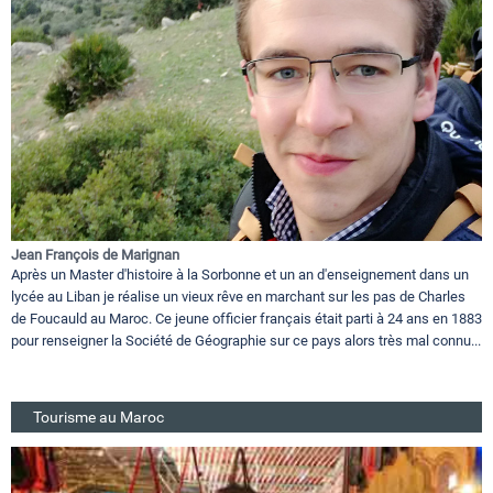
Jean François de Marignan
Après un Master d'histoire à la Sorbonne et un an d'enseignement dans un
lycée au Liban je réalise un vieux rêve en marchant sur les pas de Charles
de Foucauld au Maroc. Ce jeune officier français était parti à 24 ans en 1883
pour renseigner la Société de Géographie sur ce pays alors très mal connu...
Tourisme au Maroc