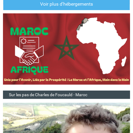
Voir plus d'hébergements
Sur les pas de Charles de Foucauld - Maroc