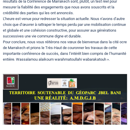
résultats de la Conférence de Marrakech sont, plutôt, un test réel pour
mesurer la fiabilité des engagements que nous avons souscrits et la
crédibilité des parties qui les ont annoncés.
L’heure est venue pour redresser la situation actuelle. Nous n’avons d’autre
choix que d’œuvrer à rattraper le temps perdu par une mobilisation continue
et globale et une cohésion constructive, pour assurer aux générations
successives une vie commune digne et durable.
Pour conclure, nous vous réitérons nos vœux de bienvenue dans la cité ocre
de Marrakech et prions le Très-Haut de couronner les travaux de cette
importante conférence de succès, dans l’intérêt bien compris de l’humanité
entière. Wassalamou alaikoum warahmatoullahi wabarakatouh ».