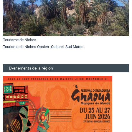
Tourisme de Niches
Tourisme de Niches Oasien- Culturel Sud Maroc
Evenements de la région