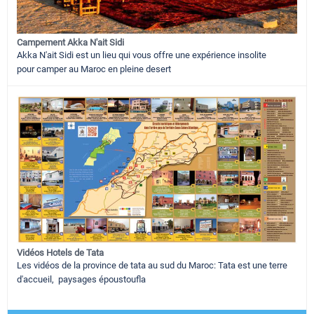
Campement Akka N'ait Sidi
Akka N'ait Sidi est un lieu qui vous offre une expérience insolite
pour camper au Maroc en pleine desert
Vidéos Hotels de Tata
Les vidéos de la province de tata au sud du Maroc: Tata est une terre
d'accueil, paysages époustoufla