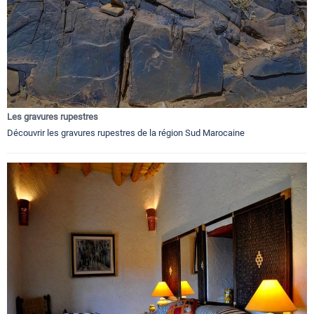
Les gravures rupestres
Découvrir les gravures rupestres de la région Sud Marocaine