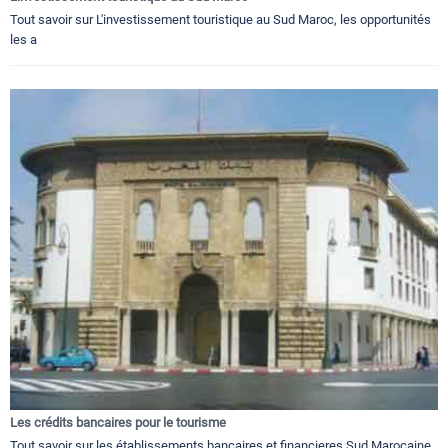
Tout savoir sur L'investissement touristique au Sud Maroc, les opportunités
les a
Les crédits bancaires pour le tourisme
Tout savoir sur les établissements bancaires et financieres Sud Marocaine