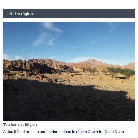
Notre région
Tourisme et Région
Actualités et articles sur tourisme dans la région Guélmim Oued Noun.