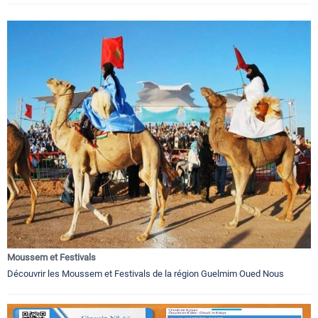
Moussem et Festivals
Découvrir les Moussem et Festivals de la région Guelmim Oued Nous