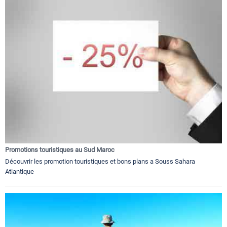
Promotions touristiques au Sud Maroc
Découvrir les promotion touristiques et bons plans a Souss Sahara
Atlantique