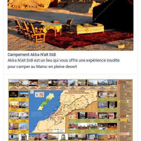
Campement Akka N'ait Sidi
Akka N'ait Sidi est un lieu qui vous offre une expérience insolite
pour camper au Maroc en pleine desert