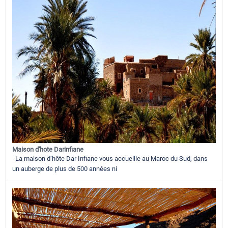
Maison d'hote Darinfiane
La maison d’hôte Dar Infiane vous accueille au Maroc du Sud, dans
un auberge de plus de 500 années ni