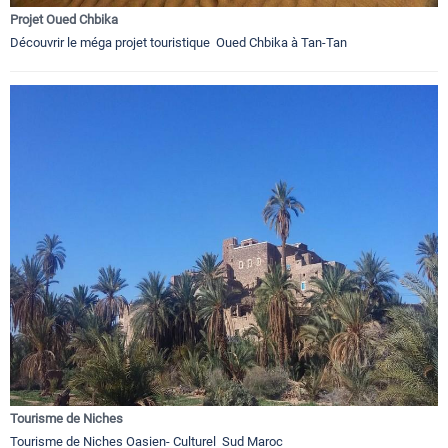
Projet Oued Chbika
Découvrir le méga projet touristique Oued Chbika à Tan-Tan
Tourisme de Niches
Tourisme de Niches Oasien- Culturel Sud Maroc