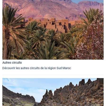
Autres circuits
Découvrir les autres circuits de la région Sud Maroc