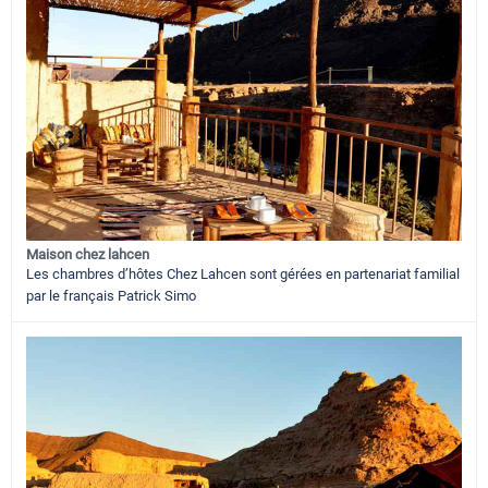
Maison chez lahcen
Les chambres d’hôtes Chez Lahcen sont gérées en partenariat familial
par le français Patrick Simo