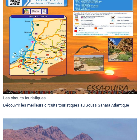
Les circuits touristiques
Découvrir les meilleurs circuits touristiques au Souss Sahara Atlantique