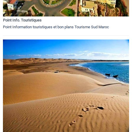
Point Info. Touristiques
Point Information touristiques et bon plans Tourisme Sud Maroc