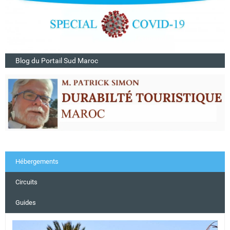
Blog du Portail Sud Maroc
Hébergements
Circuits
Guides