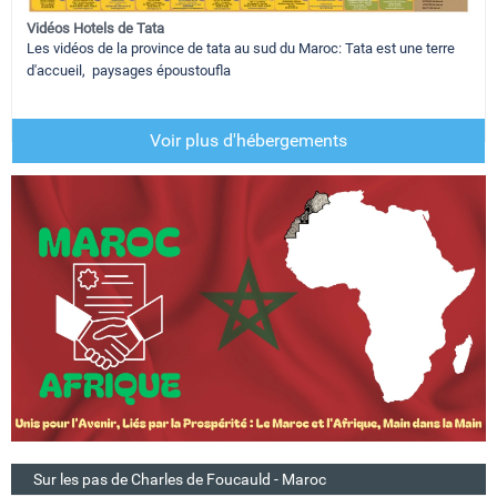
Vidéos Hotels de Tata
Les vidéos de la province de tata au sud du Maroc: Tata est une terre
d'accueil, paysages époustoufla
Voir plus d'hébergements
Sur les pas de Charles de Foucauld - Maroc