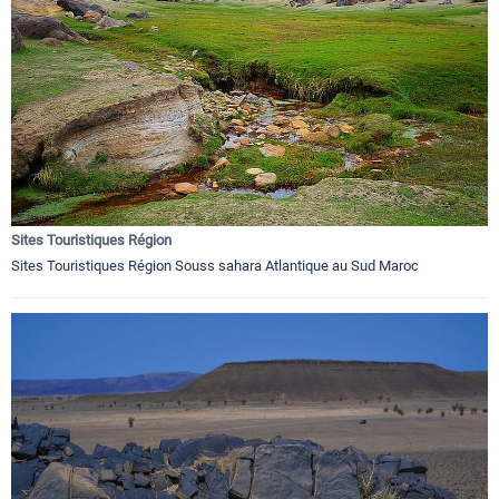
Sites Touristiques Région
Sites Touristiques Région Souss sahara Atlantique au Sud Maroc