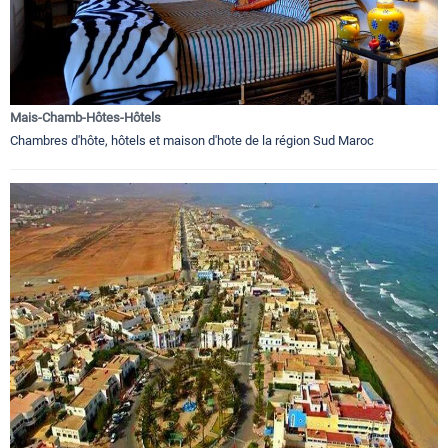
Mais-Chamb-Hôtes-Hôtels
Chambres d'hôte, hôtels et maison d'hote de la région Sud Maroc