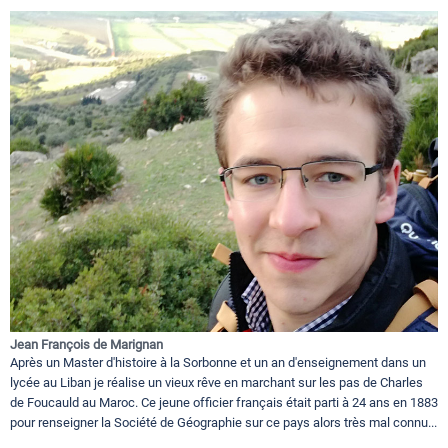
Jean François de Marignan
Après un Master d'histoire à la Sorbonne et un an d'enseignement dans un
lycée au Liban je réalise un vieux rêve en marchant sur les pas de Charles
de Foucauld au Maroc. Ce jeune officier français était parti à 24 ans en 1883
pour renseigner la Société de Géographie sur ce pays alors très mal connu...