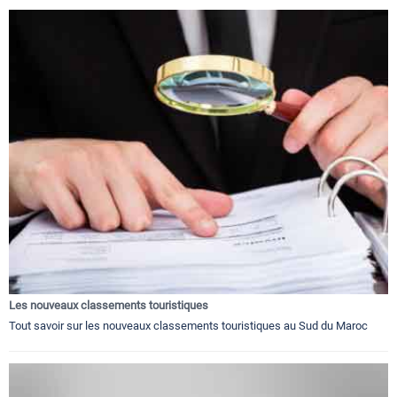
Les nouveaux classements touristiques
Tout savoir sur les nouveaux classements touristiques au Sud du Maroc