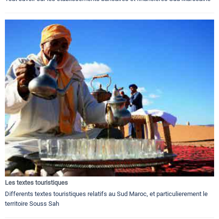
Les textes touristiques
Differents textes touristiques relatifs au Sud Maroc, et particulierement le
territoire Souss Sah