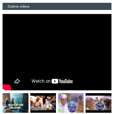
Galerie vidéos