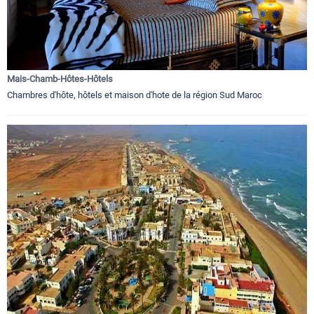
Mais-Chamb-Hôtes-Hôtels
Chambres d'hôte, hôtels et maison d'hote de la région Sud Maroc