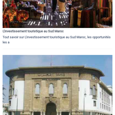
L'investissement touristique au Sud Maroc
Tout savoir sur L'investissement touristique au Sud Maroc, les opportunités
les a