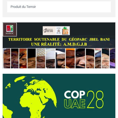
Produit du Terroir