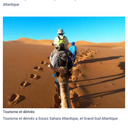
Atlantique
Tourisme et dérivés
Tourisme et dérivés a Souss Sahara Atlantique, et Grand Sud Atlantique