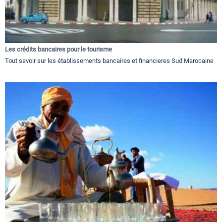
Les crédits bancaires pour le tourisme
Tout savoir sur les établissements bancaires et financieres Sud Marocaine