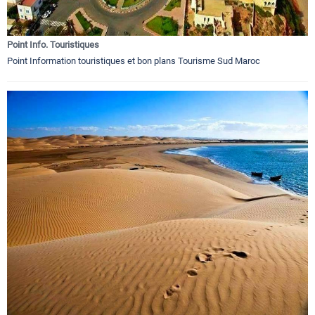
Point Info. Touristiques
Point Information touristiques et bon plans Tourisme Sud Maroc