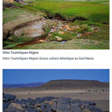
Sites Touristiques Région
Sites Touristiques Région Souss sahara Atlantique au Sud Maroc