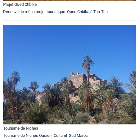
Projet Oued Chbika
Découvrir le méga projet touristique Oued Chbika à Tan-Tan
Tourisme de Niches
Tourisme de Niches Oasien- Culturel Sud Maroc