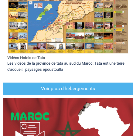
Vidéos Hotels de Tata
Les vidéos de la province de tata au sud du Maroc: Tata est une terre
d'accueil, paysages époustoufla
Voir plus d'hébergements