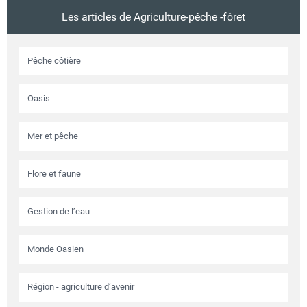
Les articles de Agriculture-pêche -fôret
Pêche côtière
Oasis
Mer et pêche
Flore et faune
Gestion de l’eau
Monde Oasien
Région - agriculture d’avenir