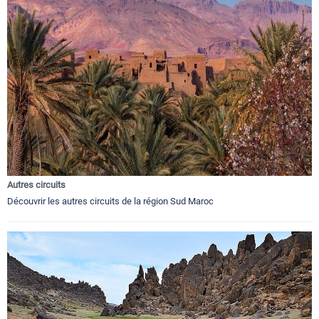
Autres circuits
Découvrir les autres circuits de la région Sud Maroc