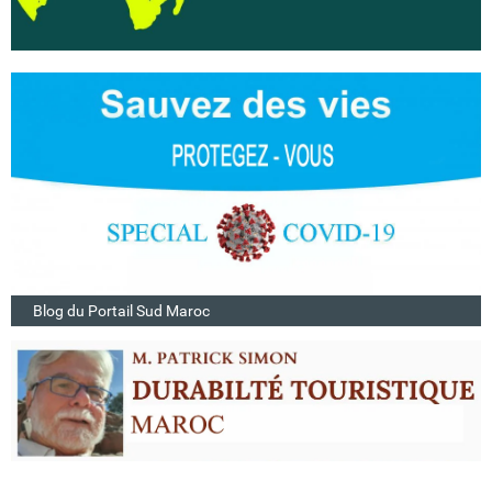
Blog du Portail Sud Maroc