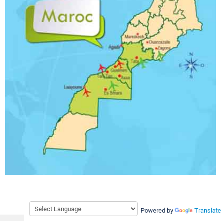
Powered by
Translate