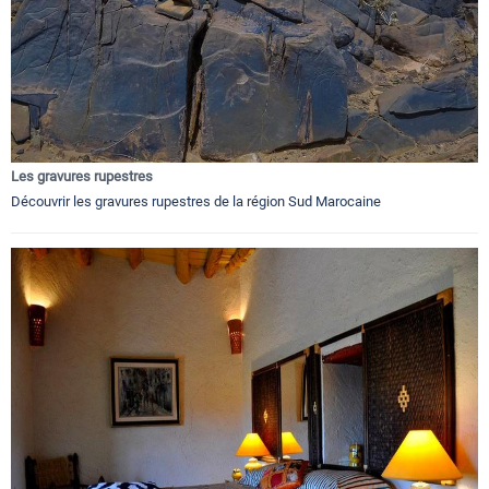
Les gravures rupestres
Découvrir les gravures rupestres de la région Sud Marocaine