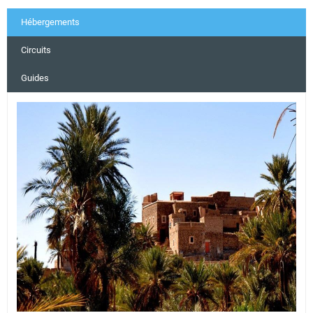
Hébergements
Circuits
Guides