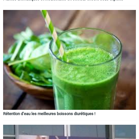
Rétention d’eau les meilleures boissons diurétiques !