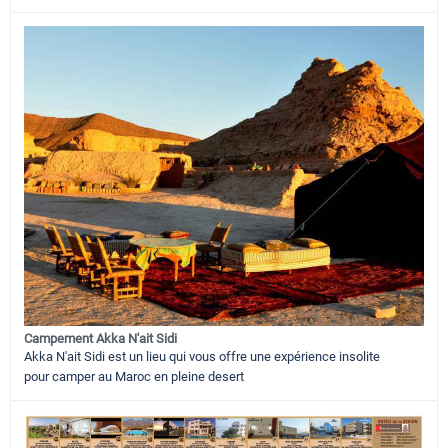
Campement Akka N'ait Sidi
Akka N'ait Sidi est un lieu qui vous offre une expérience insolite
pour camper au Maroc en pleine desert