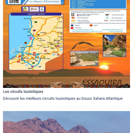
Les circuits touristiques
Découvrir les meilleurs circuits touristiques au Souss Sahara Atlantique