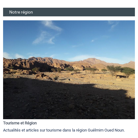
Notre région
Tourisme et Région
Actualités et articles sur tourisme dans la région Guélmim Oued Noun.