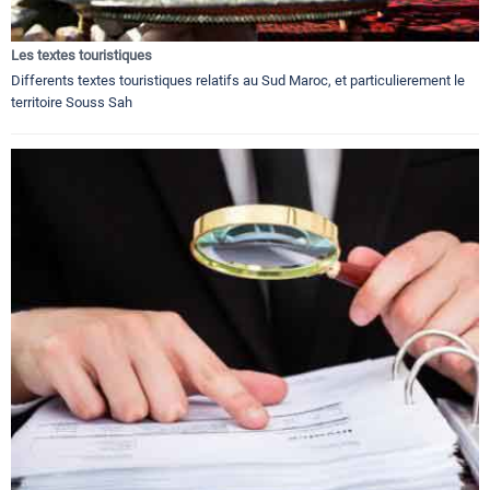
Les textes touristiques
Differents textes touristiques relatifs au Sud Maroc, et particulierement le
territoire Souss Sah