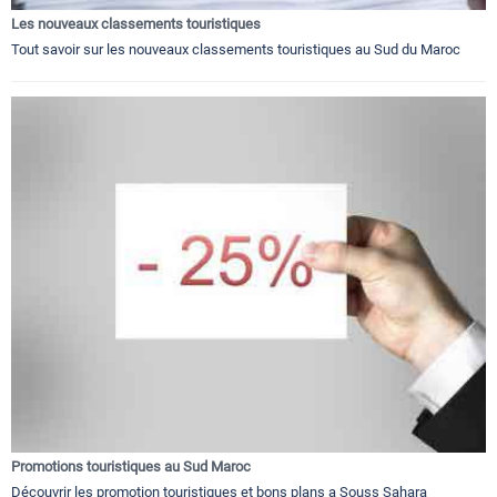
Les nouveaux classements touristiques
Tout savoir sur les nouveaux classements touristiques au Sud du Maroc
Promotions touristiques au Sud Maroc
Découvrir les promotion touristiques et bons plans a Souss Sahara