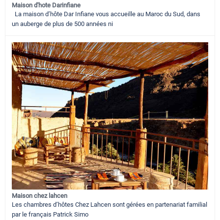
Maison d'hote Darinfiane
La maison d’hôte Dar Infiane vous accueille au Maroc du Sud, dans
un auberge de plus de 500 années ni
Maison chez lahcen
Les chambres d’hôtes Chez Lahcen sont gérées en partenariat familial
par le français Patrick Simo