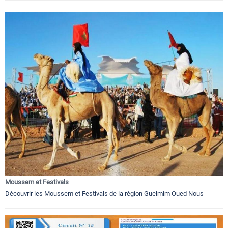
Moussem et Festivals
Découvrir les Moussem et Festivals de la région Guelmim Oued Nous