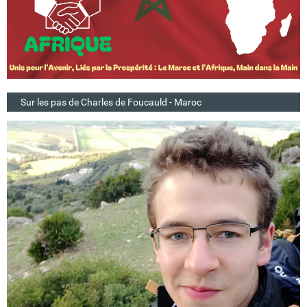
Sur les pas de Charles de Foucauld - Maroc