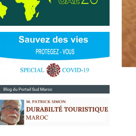
Blog du Portail Sud Maroc