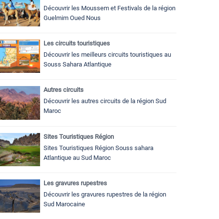
Découvrir les Moussem et Festivals de la région
Guelmim Oued Nous
Les circuits touristiques
Découvrir les meilleurs circuits touristiques au
Souss Sahara Atlantique
Autres circuits
Découvrir les autres circuits de la région Sud
Maroc
Sites Touristiques Région
Sites Touristiques Région Souss sahara
Atlantique au Sud Maroc
Les gravures rupestres
Découvrir les gravures rupestres de la région
Sud Marocaine