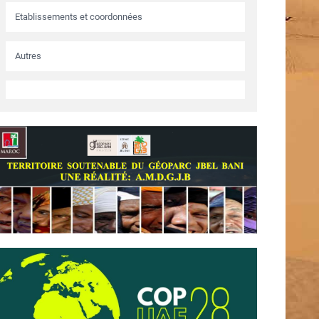
Etablissements et coordonnées
Autres