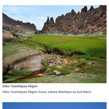
Sites Touristiques Région
Sites Touristiques Région Souss sahara Atlantique au Sud Maroc