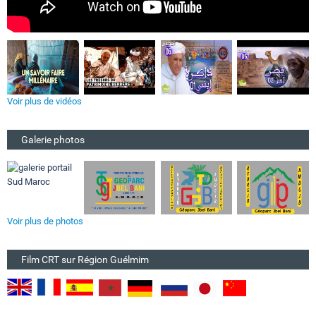
Voir plus de vidéos
Galerie photos
Voir plus de photos
Film CRT sur Région Guélmim