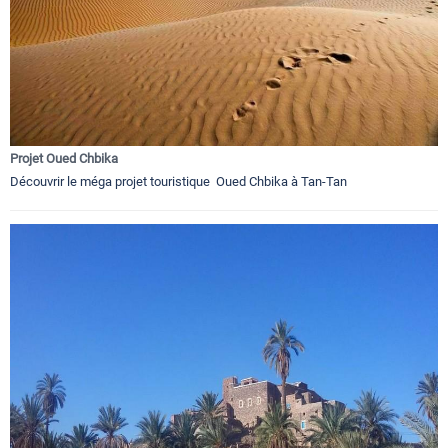
Projet Oued Chbika
Découvrir le méga projet touristique Oued Chbika à Tan-Tan