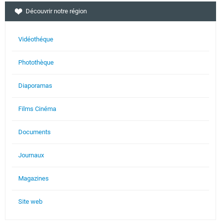
Découvrir notre région
Vidéothéque
Photothèque
Diaporamas
Films Cinéma
Documents
Journaux
Magazines
Site web