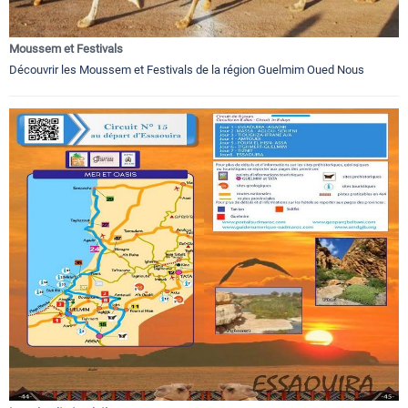
Moussem et Festivals
Découvrir les Moussem et Festivals de la région Guelmim Oued Nous