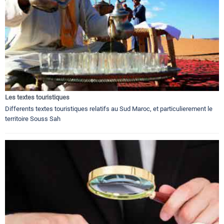
Les textes touristiques
Differents textes touristiques relatifs au Sud Maroc, et particulierement le
territoire Souss Sah