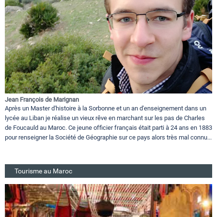
Jean François de Marignan
Après un Master d'histoire à la Sorbonne et un an d'enseignement dans un
lycée au Liban je réalise un vieux rêve en marchant sur les pas de Charles
de Foucauld au Maroc. Ce jeune officier français était parti à 24 ans en 1883
pour renseigner la Société de Géographie sur ce pays alors très mal connu...
Tourisme au Maroc