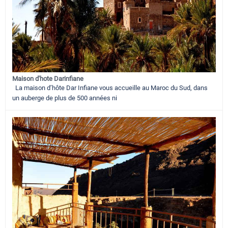
Maison d'hote Darinfiane
La maison d’hôte Dar Infiane vous accueille au Maroc du Sud, dans
un auberge de plus de 500 années ni