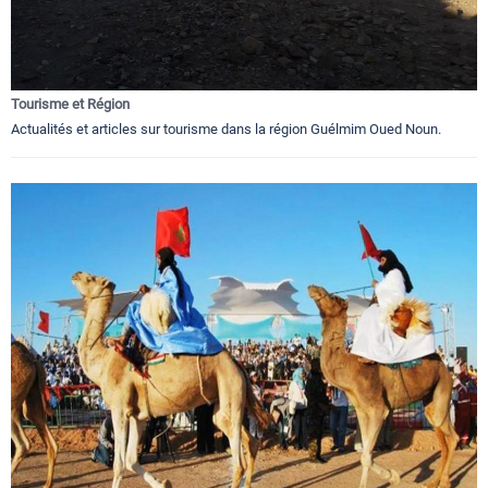
Tourisme et Région
Actualités et articles sur tourisme dans la région Guélmim Oued Noun.