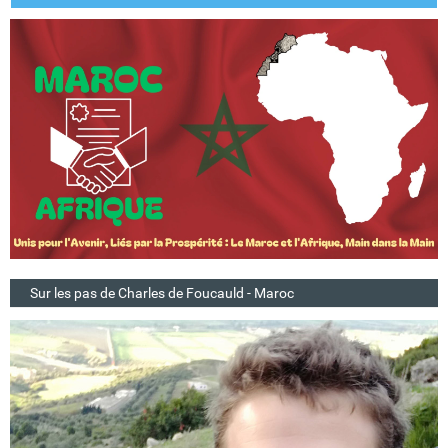
Sur les pas de Charles de Foucauld - Maroc