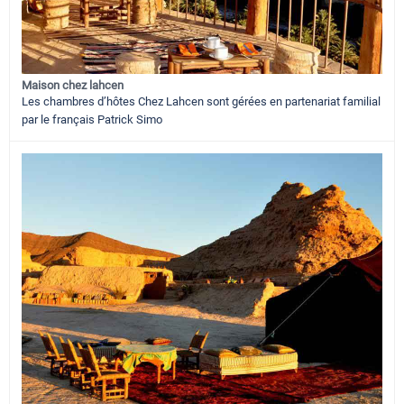
Maison chez lahcen
Les chambres d’hôtes Chez Lahcen sont gérées en partenariat familial
par le français Patrick Simo