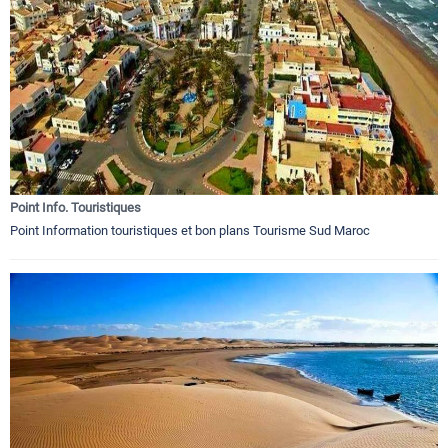
Point Info. Touristiques
Point Information touristiques et bon plans Tourisme Sud Maroc