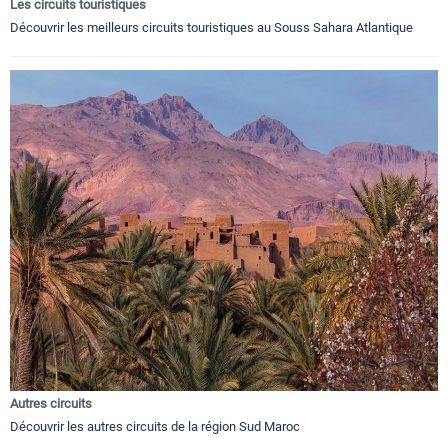
Les circuits touristiques
Découvrir les meilleurs circuits touristiques au Souss Sahara Atlantique
Autres circuits
Découvrir les autres circuits de la région Sud Maroc