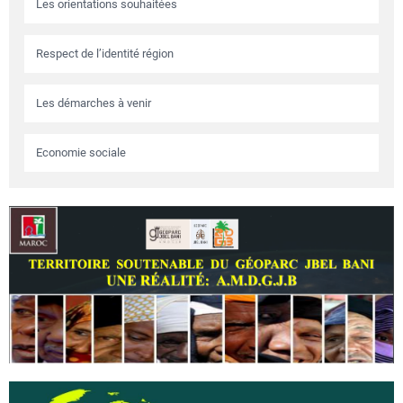
Les orientations souhaitées
Respect de l’identité région
Les démarches à venir
Economie sociale