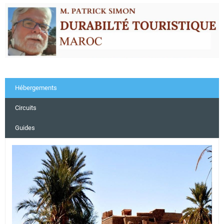
Hébergements
Circuits
Guides