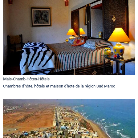
Mais-Chamb-Hôtes-Hôtels
Chambres d'hôte, hôtels et maison d'hote de la région Sud Maroc