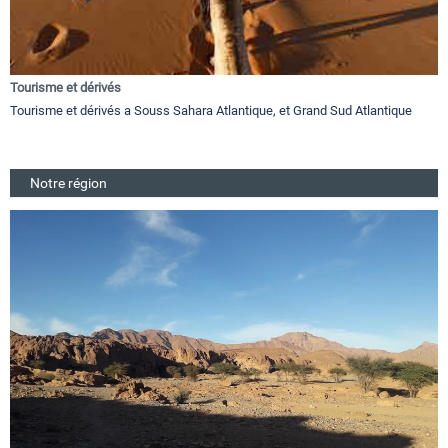
Tourisme et dérivés
Tourisme et dérivés a Souss Sahara Atlantique, et Grand Sud Atlantique
Notre région