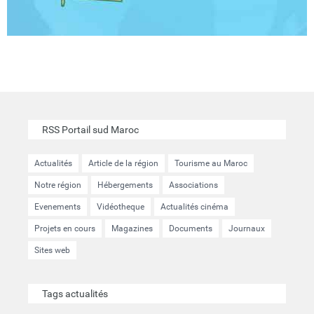
RSS Portail sud Maroc
Actualités
Article de la région
Tourisme au Maroc
Notre région
Hébergements
Associations
Evenements
Vidéotheque
Actualités cinéma
Projets en cours
Magazines
Documents
Journaux
Sites web
Tags actualités