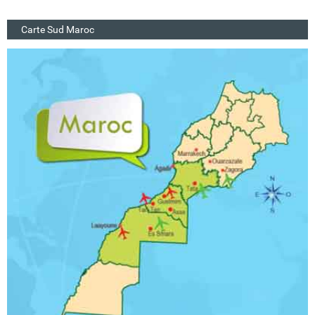
Carte Sud Maroc