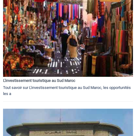
L'investissement touristique au Sud Maroc
Tout savoir sur L'investissement touristique au Sud Maroc, les opportunités
les a