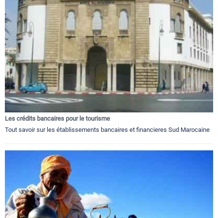
Les crédits bancaires pour le tourisme
Tout savoir sur les établissements bancaires et financieres Sud Marocaine