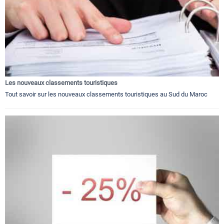
Les nouveaux classements touristiques
Tout savoir sur les nouveaux classements touristiques au Sud du Maroc