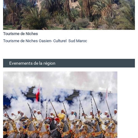
Tourisme de Niches
Tourisme de Niches Oasien- Culturel Sud Maroc
Evenements de la région