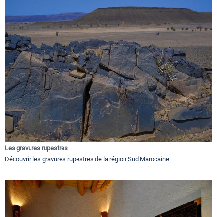
Les gravures rupestres
Découvrir les gravures rupestres de la région Sud Marocaine