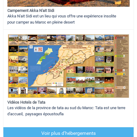
Campement Akka N'ait Sidi
Akka N'ait Sidi est un lieu qui vous offre une expérience insolite
pour camper au Maroc en pleine desert
Vidéos Hotels de Tata
Les vidéos de la province de tata au sud du Maroc: Tata est une terre
d'accueil, paysages époustoufla
Voir plus d'hébergements