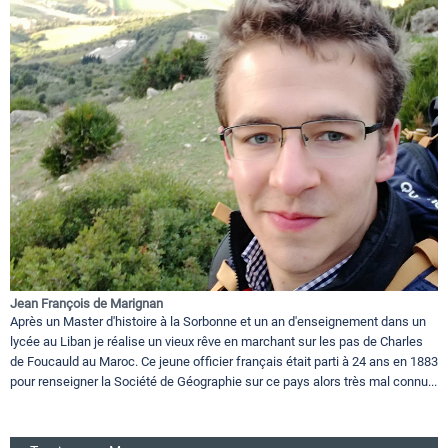
Jean François de Marignan
Après un Master d'histoire à la Sorbonne et un an d'enseignement dans un
lycée au Liban je réalise un vieux rêve en marchant sur les pas de Charles
de Foucauld au Maroc. Ce jeune officier français était parti à 24 ans en 1883
pour renseigner la Société de Géographie sur ce pays alors très mal connu...