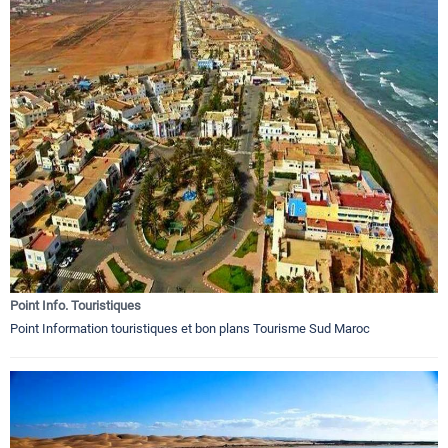
Point Info. Touristiques
Point Information touristiques et bon plans Tourisme Sud Maroc