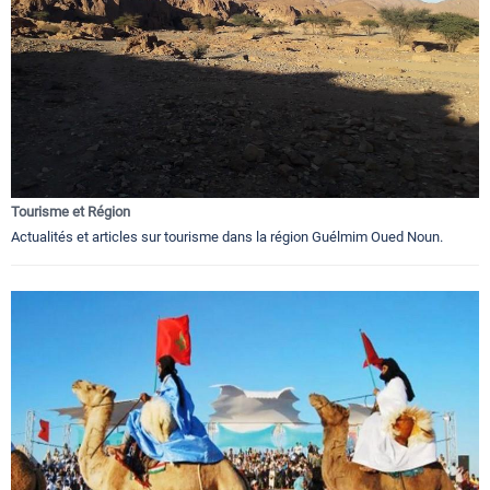
Tourisme et Région
Actualités et articles sur tourisme dans la région Guélmim Oued Noun.