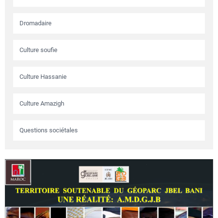
Dromadaire
Culture soufie
Culture Hassanie
Culture Amazigh
Questions sociétales