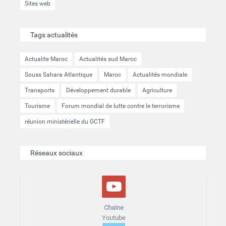
Sites web
Tags actualités
Actualite Maroc
Actualités sud Maroc
Souss Sahara Atlantique
Maroc
Actualités mondiale
Transports
Développement durable
Agriculture
Tourisme
Forum mondial de lutte contre le terrorisme
réunion ministérielle du GCTF
Réseaux sociaux
Chaine
Youtube