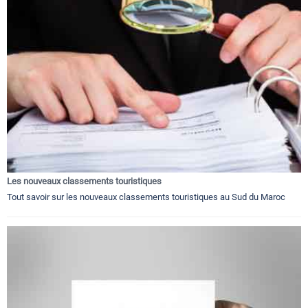
Les nouveaux classements touristiques
Tout savoir sur les nouveaux classements touristiques au Sud du Maroc