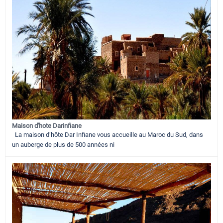
Maison d'hote Darinfiane
La maison d’hôte Dar Infiane vous accueille au Maroc du Sud, dans
un auberge de plus de 500 années ni