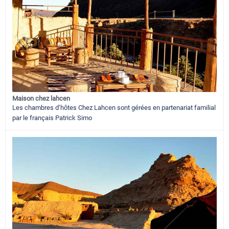
Maison chez lahcen
Les chambres d’hôtes Chez Lahcen sont gérées en partenariat familial
par le français Patrick Simo