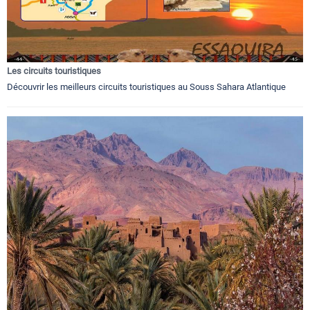
Les circuits touristiques
Découvrir les meilleurs circuits touristiques au Souss Sahara Atlantique