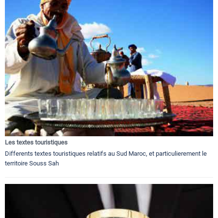
Les textes touristiques
Differents textes touristiques relatifs au Sud Maroc, et particulierement le
territoire Souss Sah