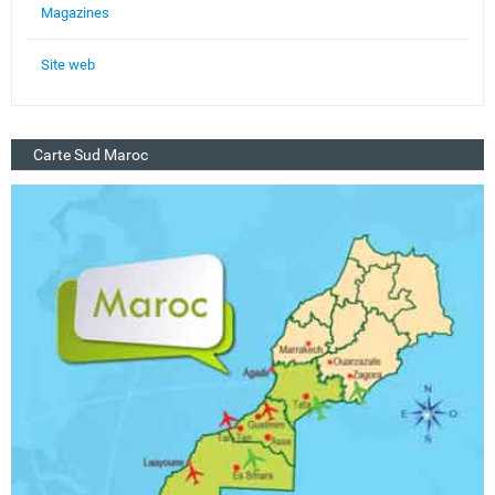
Magazines
Site web
Carte Sud Maroc