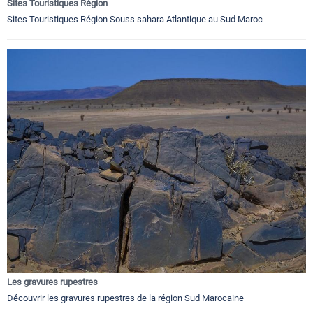
Sites Touristiques Région
Sites Touristiques Région Souss sahara Atlantique au Sud Maroc
Les gravures rupestres
Découvrir les gravures rupestres de la région Sud Marocaine