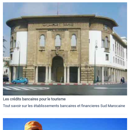
Les crédits bancaires pour le tourisme
Tout savoir sur les établissements bancaires et financieres Sud Marocaine