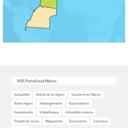
RSS Portail sud Maroc
Actualités
Article de la région
Tourisme au Maroc
Notre région
Hébergements
Associations
Evenements
Vidéotheque
Actualités cinéma
Projets en cours
Magazines
Documents
Journaux