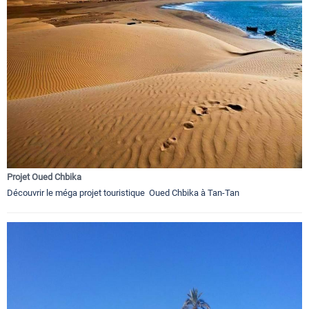
Projet Oued Chbika
Découvrir le méga projet touristique Oued Chbika à Tan-Tan