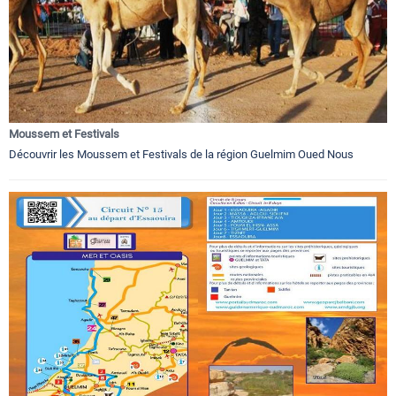
Moussem et Festivals
Découvrir les Moussem et Festivals de la région Guelmim Oued Nous