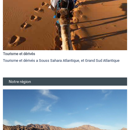
Tourisme et dérivés
Tourisme et dérivés a Souss Sahara Atlantique, et Grand Sud Atlantique
Notre région