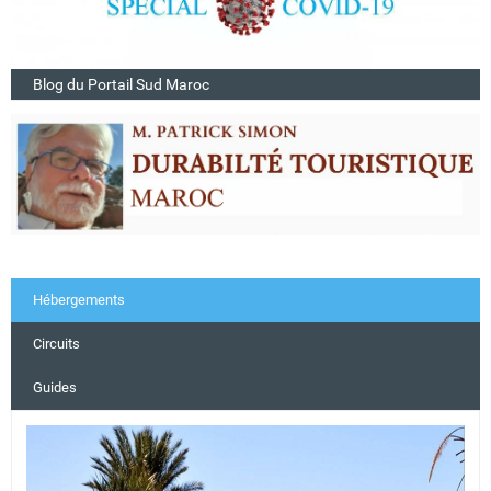
Blog du Portail Sud Maroc
Hébergements
Circuits
Guides