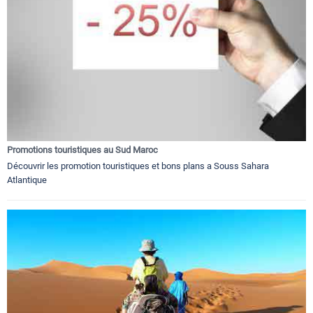
Promotions touristiques au Sud Maroc
Découvrir les promotion touristiques et bons plans a Souss Sahara
Atlantique