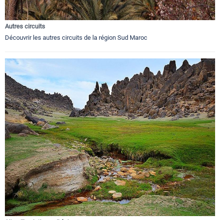
Autres circuits
Découvrir les autres circuits de la région Sud Maroc