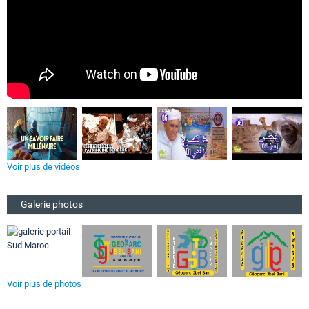
Voir plus de vidéos
Galerie photos
Voir plus de photos