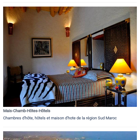
Mais-Chamb-Hôtes-Hôtels
Chambres d'hôte, hôtels et maison d'hote de la région Sud Maroc