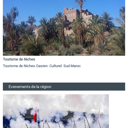
Tourisme de Niches
Tourisme de Niches Oasien- Culturel Sud Maroc
Evenements de la région