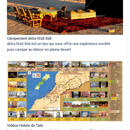
Campement Akka N'ait Sidi
Akka N'ait Sidi est un lieu qui vous offre une expérience insolite
pour camper au Maroc en pleine desert
Vidéos Hotels de Tata