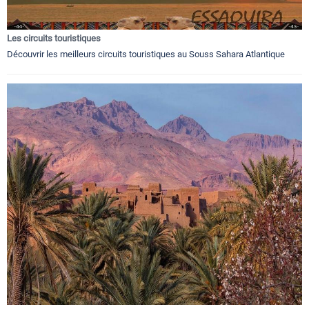
Les circuits touristiques
Découvrir les meilleurs circuits touristiques au Souss Sahara Atlantique