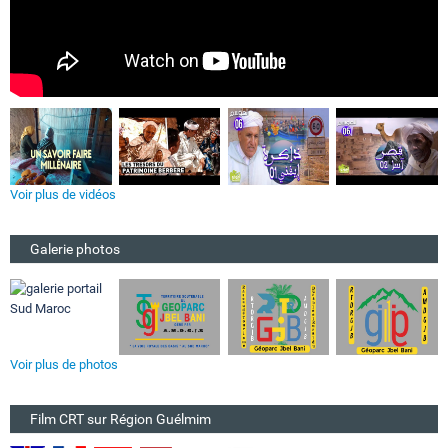
Voir plus de vidéos
Galerie photos
Voir plus de photos
Film CRT sur Région Guélmim