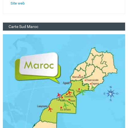
Site web
Carte Sud Maroc