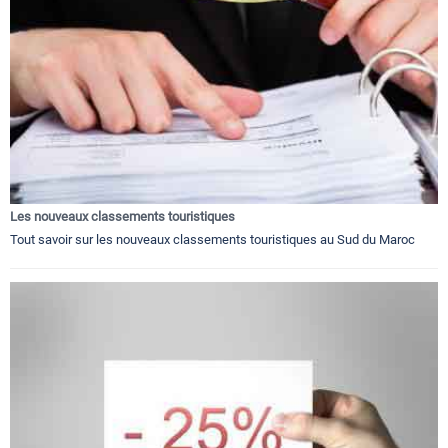
Les nouveaux classements touristiques
Tout savoir sur les nouveaux classements touristiques au Sud du Maroc