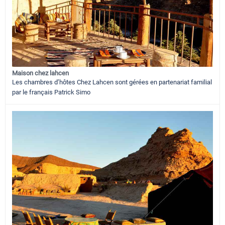
Maison chez lahcen
Les chambres d’hôtes Chez Lahcen sont gérées en partenariat familial
par le français Patrick Simo