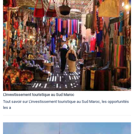
L'investissement touristique au Sud Maroc
Tout savoir sur L'investissement touristique au Sud Maroc, les opportunités
les a