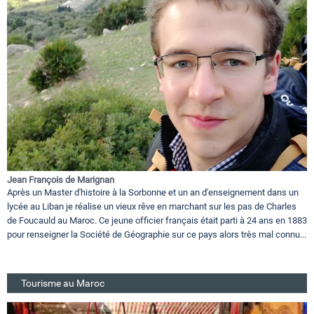
Jean François de Marignan
Après un Master d'histoire à la Sorbonne et un an d'enseignement dans un
lycée au Liban je réalise un vieux rêve en marchant sur les pas de Charles
de Foucauld au Maroc. Ce jeune officier français était parti à 24 ans en 1883
pour renseigner la Société de Géographie sur ce pays alors très mal connu...
Tourisme au Maroc