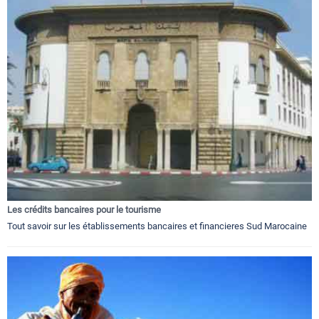
Les crédits bancaires pour le tourisme
Tout savoir sur les établissements bancaires et financieres Sud Marocaine