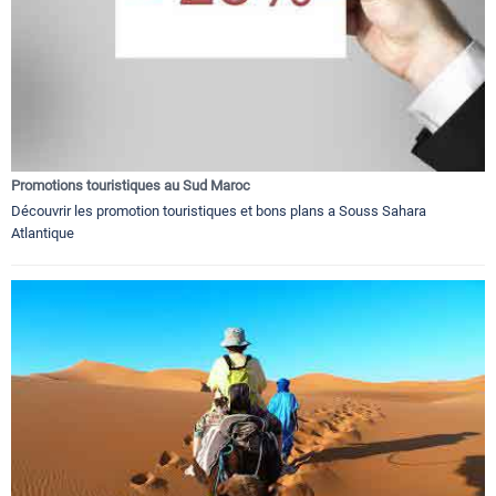
Promotions touristiques au Sud Maroc
Découvrir les promotion touristiques et bons plans a Souss Sahara
Atlantique