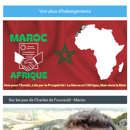
Voir plus d'hébergements
Sur les pas de Charles de Foucauld - Maroc