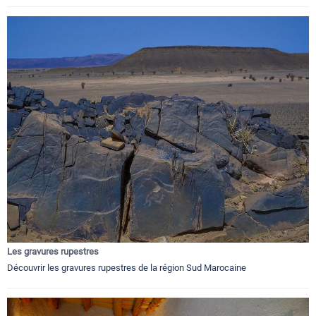
Les gravures rupestres
Découvrir les gravures rupestres de la région Sud Marocaine