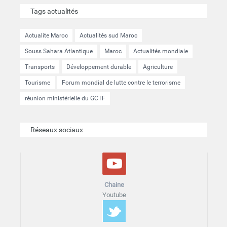
Tags actualités
Actualite Maroc
Actualités sud Maroc
Souss Sahara Atlantique
Maroc
Actualités mondiale
Transports
Développement durable
Agriculture
Tourisme
Forum mondial de lutte contre le terrorisme
réunion ministérielle du GCTF
Réseaux sociaux
Chaine
Youtube