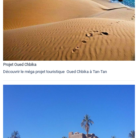
Projet Oued Chbika
Découvrir le méga projet touristique Oued Chbika à Tan-Tan