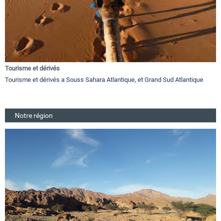
Tourisme et dérivés
Tourisme et dérivés a Souss Sahara Atlantique, et Grand Sud Atlantique
Notre région