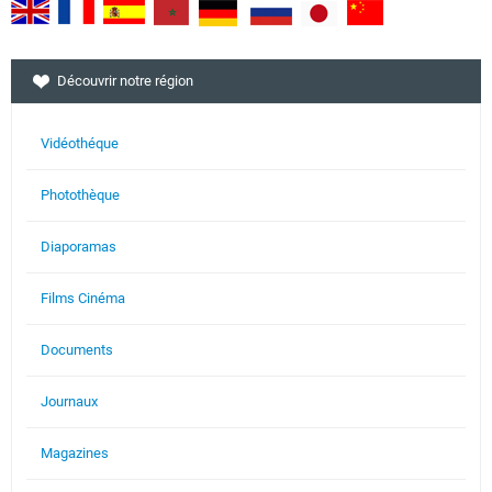
Découvrir notre région
Vidéothéque
Photothèque
Diaporamas
Films Cinéma
Documents
Journaux
Magazines