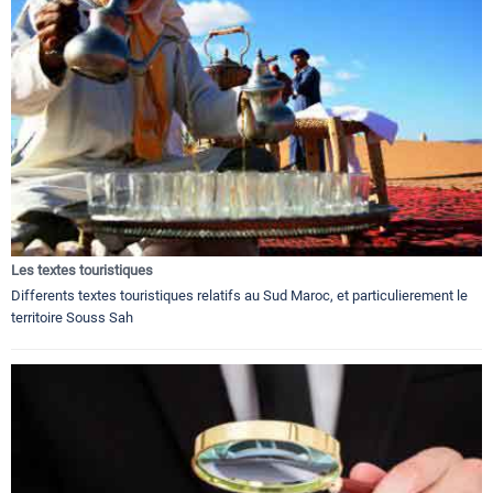
Les textes touristiques
Differents textes touristiques relatifs au Sud Maroc, et particulierement le
territoire Souss Sah