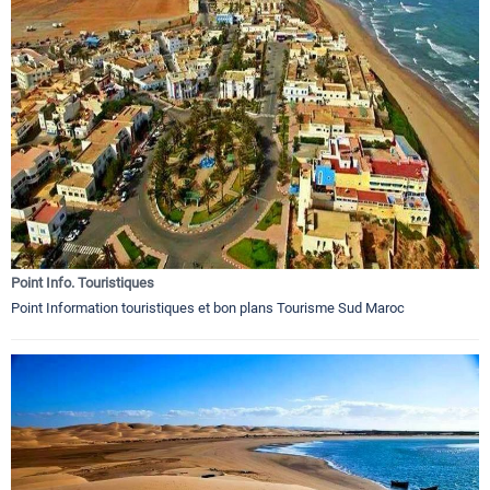
Point Info. Touristiques
Point Information touristiques et bon plans Tourisme Sud Maroc