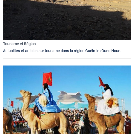
Tourisme et Région
Actualités et articles sur tourisme dans la région Guélmim Oued Noun.