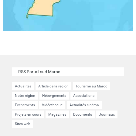
RSS Portail sud Maroc
Actualités
Article de la région
Tourisme au Maroc
Notre région
Hébergements
Associations
Evenements
Vidéotheque
Actualités cinéma
Projets en cours
Magazines
Documents
Journaux
Sites web