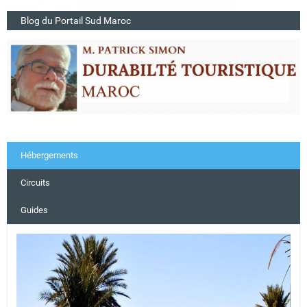
Blog du Portail Sud Maroc
Hébergements
Circuits
Guides