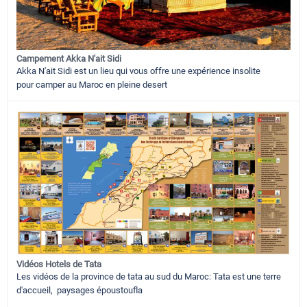
Campement Akka N'ait Sidi
Akka N'ait Sidi est un lieu qui vous offre une expérience insolite
pour camper au Maroc en pleine desert
Vidéos Hotels de Tata
Les vidéos de la province de tata au sud du Maroc: Tata est une terre
d'accueil, paysages époustoufla