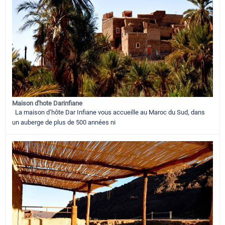
Maison d'hote Darinfiane
La maison d’hôte Dar Infiane vous accueille au Maroc du Sud, dans
un auberge de plus de 500 années ni