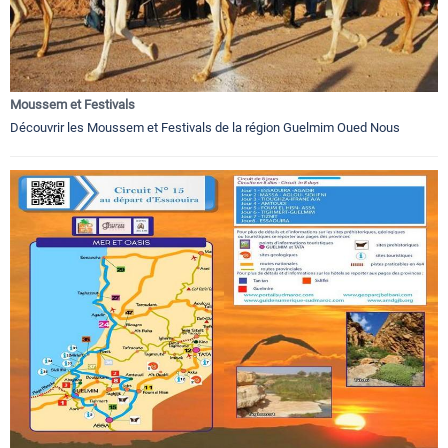
Moussem et Festivals
Découvrir les Moussem et Festivals de la région Guelmim Oued Nous