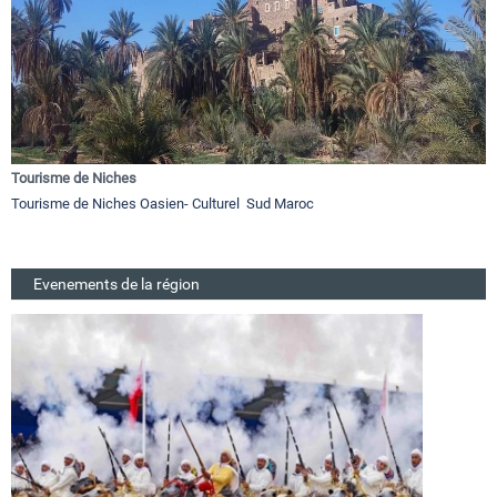
Tourisme de Niches
Tourisme de Niches Oasien- Culturel Sud Maroc
Evenements de la région