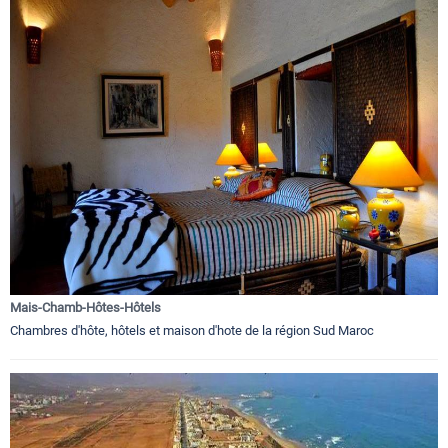
Mais-Chamb-Hôtes-Hôtels
Chambres d'hôte, hôtels et maison d'hote de la région Sud Maroc