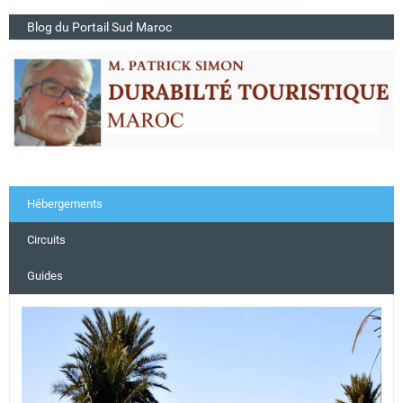
Blog du Portail Sud Maroc
Hébergements
Circuits
Guides