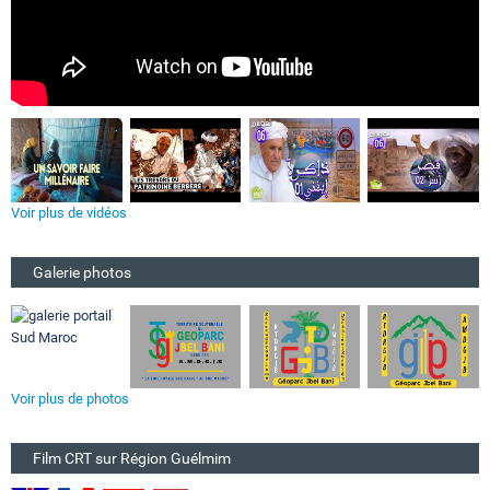
Voir plus de vidéos
Galerie photos
Voir plus de photos
Film CRT sur Région Guélmim