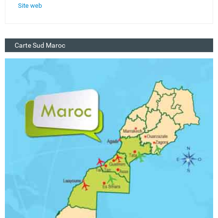
Site web
Carte Sud Maroc