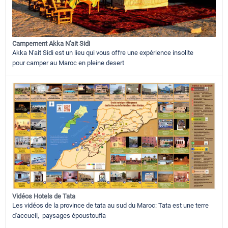
Campement Akka N'ait Sidi
Akka N'ait Sidi est un lieu qui vous offre une expérience insolite
pour camper au Maroc en pleine desert
Vidéos Hotels de Tata
Les vidéos de la province de tata au sud du Maroc: Tata est une terre
d'accueil, paysages époustoufla