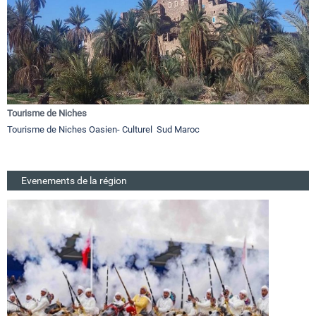
Tourisme de Niches
Tourisme de Niches Oasien- Culturel Sud Maroc
Evenements de la région