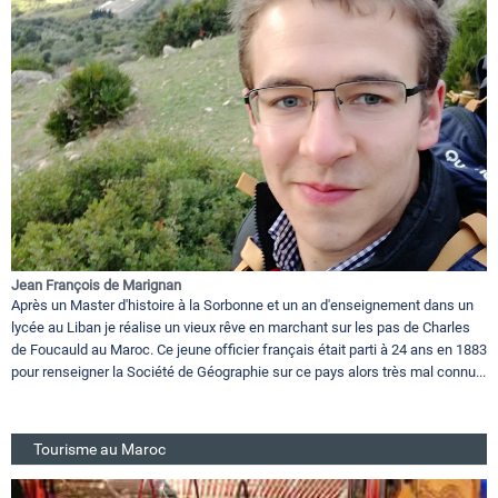
Jean François de Marignan
Après un Master d'histoire à la Sorbonne et un an d'enseignement dans un
lycée au Liban je réalise un vieux rêve en marchant sur les pas de Charles
de Foucauld au Maroc. Ce jeune officier français était parti à 24 ans en 1883
pour renseigner la Société de Géographie sur ce pays alors très mal connu...
Tourisme au Maroc