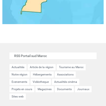
RSS Portail sud Maroc
Actualités
Article de la région
Tourisme au Maroc
Notre région
Hébergements
Associations
Evenements
Vidéotheque
Actualités cinéma
Projets en cours
Magazines
Documents
Journaux
Sites web