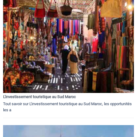
L'investissement touristique au Sud Maroc
Tout savoir sur L'investissement touristique au Sud Maroc, les opportunités
les a