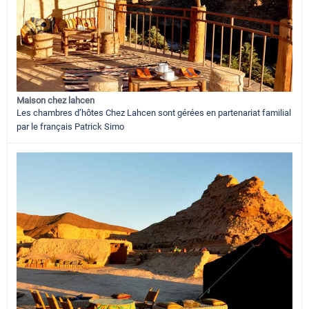
Maison chez lahcen
Les chambres d’hôtes Chez Lahcen sont gérées en partenariat familial
par le français Patrick Simo