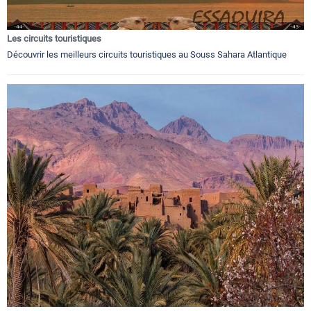
Les circuits touristiques
Découvrir les meilleurs circuits touristiques au Souss Sahara Atlantique