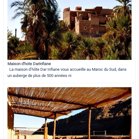
Maison d'hote Darinfiane
La maison d’hôte Dar Infiane vous accueille au Maroc du Sud, dans
un auberge de plus de 500 années ni