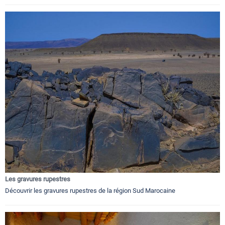
Les gravures rupestres
Découvrir les gravures rupestres de la région Sud Marocaine