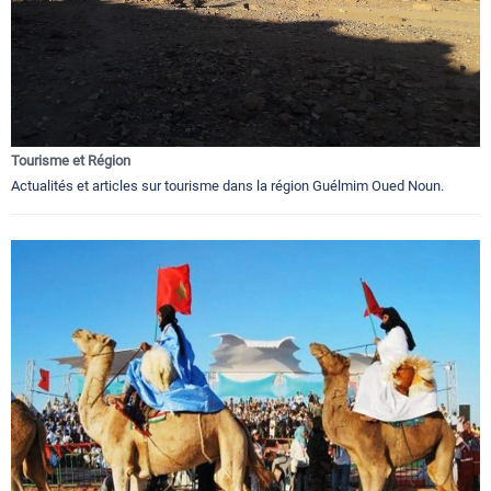
Tourisme et Région
Actualités et articles sur tourisme dans la région Guélmim Oued Noun.