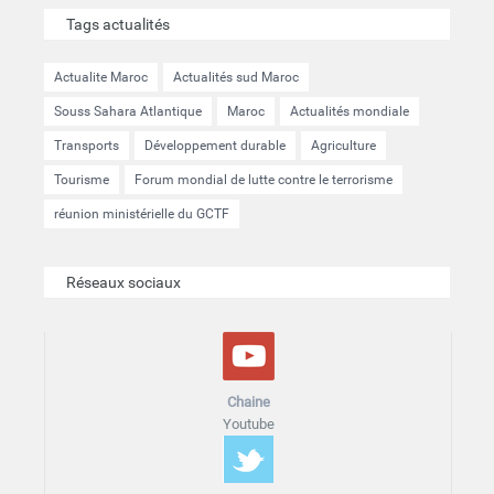
Tags actualités
Actualite Maroc
Actualités sud Maroc
Souss Sahara Atlantique
Maroc
Actualités mondiale
Transports
Développement durable
Agriculture
Tourisme
Forum mondial de lutte contre le terrorisme
réunion ministérielle du GCTF
Réseaux sociaux
Chaine
Youtube