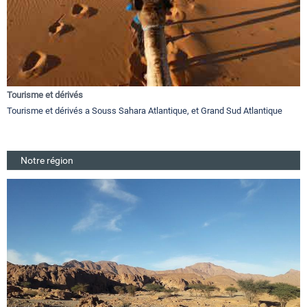
Tourisme et dérivés
Tourisme et dérivés a Souss Sahara Atlantique, et Grand Sud Atlantique
Notre région