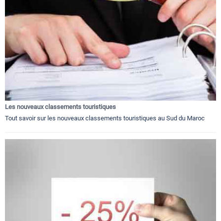
Les nouveaux classements touristiques
Tout savoir sur les nouveaux classements touristiques au Sud du Maroc