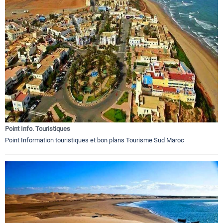
Point Info. Touristiques
Point Information touristiques et bon plans Tourisme Sud Maroc