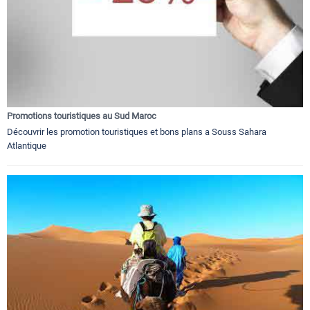
Promotions touristiques au Sud Maroc
Découvrir les promotion touristiques et bons plans a Souss Sahara
Atlantique