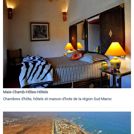
Mais-Chamb-Hôtes-Hôtels
Chambres d'hôte, hôtels et maison d'hote de la région Sud Maroc