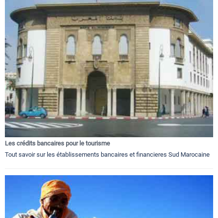
Les crédits bancaires pour le tourisme
Tout savoir sur les établissements bancaires et financieres Sud Marocaine