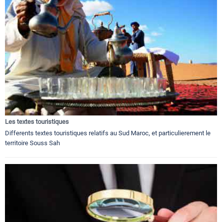
Les textes touristiques
Differents textes touristiques relatifs au Sud Maroc, et particulierement le
territoire Souss Sah