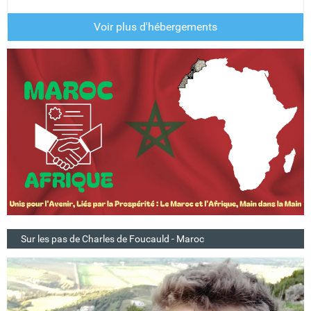
Voir plus d'hébergements
Sur les pas de Charles de Foucauld - Maroc