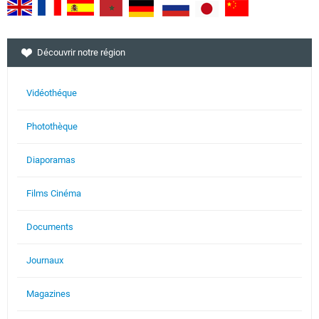
Découvrir notre région
Vidéothéque
Photothèque
Diaporamas
Films Cinéma
Documents
Journaux
Magazines