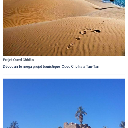
Projet Oued Chbika
Découvrir le méga projet touristique Oued Chbika à Tan-Tan