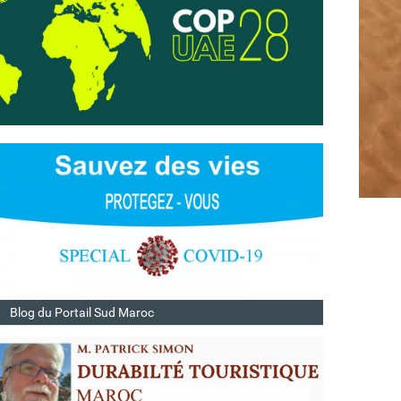
Blog du Portail Sud Maroc