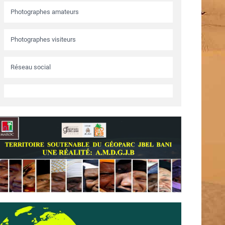
Photographes amateurs
Photographes visiteurs
Réseau social