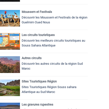
Moussem et Festivals
Découvrir les Moussem et Festivals de la région
Guelmim Oued Nous
Les circuits touristiques
Découvrir les meilleurs circuits touristiques au
Souss Sahara Atlantique
Autres circuits
Découvrir les autres circuits de la région Sud
Maroc
Sites Touristiques Région
Sites Touristiques Région Souss sahara
Atlantique au Sud Maroc
Les gravures rupestres