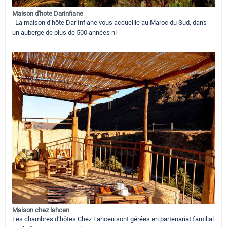
Maison d'hote Darinfiane
La maison d’hôte Dar Infiane vous accueille au Maroc du Sud, dans
un auberge de plus de 500 années ni
Maison chez lahcen
Les chambres d’hôtes Chez Lahcen sont gérées en partenariat familial