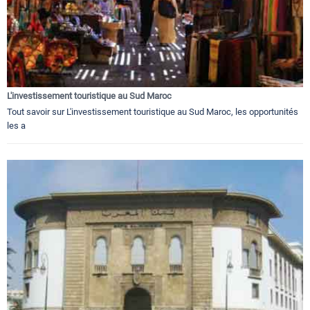
L'investissement touristique au Sud Maroc
Tout savoir sur L'investissement touristique au Sud Maroc, les opportunités
les a