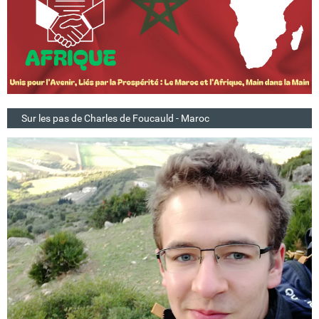
Sur les pas de Charles de Foucauld - Maroc