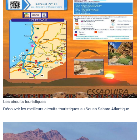
Les circuits touristiques
Découvrir les meilleurs circuits touristiques au Souss Sahara Atlantique