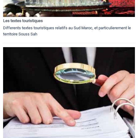
Les textes touristiques
Differents textes touristiques relatifs au Sud Maroc, et particulierement le
territoire Souss Sah