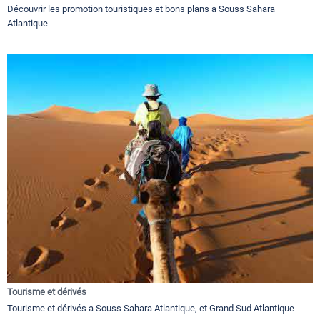
Découvrir les promotion touristiques et bons plans a Souss Sahara
Atlantique
Tourisme et dérivés
Tourisme et dérivés a Souss Sahara Atlantique, et Grand Sud Atlantique