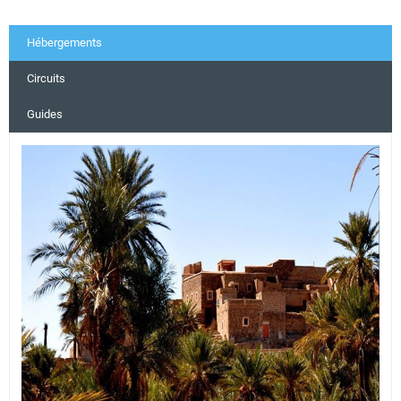
Hébergements
Circuits
Guides