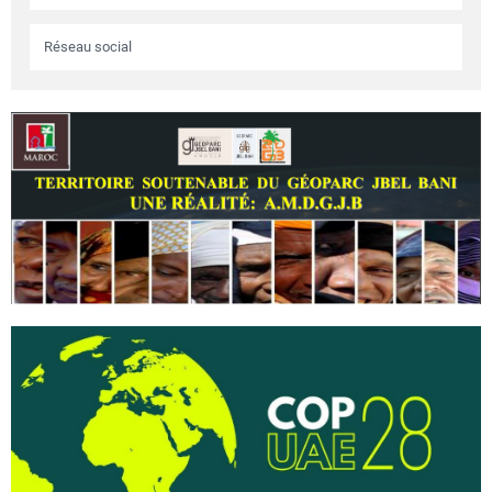
Réseau social