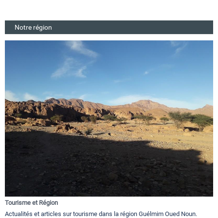
Notre région
Tourisme et Région
Actualités et articles sur tourisme dans la région Guélmim Oued Noun.