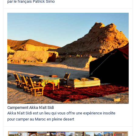
par le français Patrick Simo
Campement Akka N'ait Sidi
Akka N'ait Sidi est un lieu qui vous offre une expérience insolite
pour camper au Maroc en pleine desert