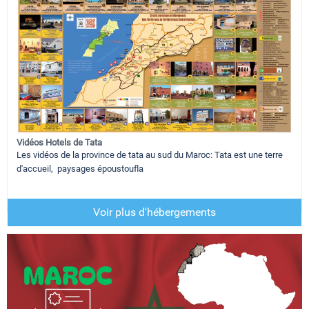
Vidéos Hotels de Tata
Les vidéos de la province de tata au sud du Maroc: Tata est une terre
d'accueil, paysages époustoufla
Voir plus d'hébergements