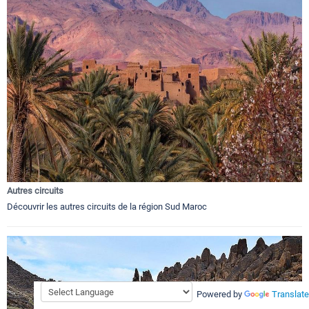
Autres circuits
Découvrir les autres circuits de la région Sud Maroc
Powered by
Translate