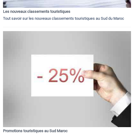
Les nouveaux classements touristiques
Tout savoir sur les nouveaux classements touristiques au Sud du Maroc
Promotions touristiques au Sud Maroc