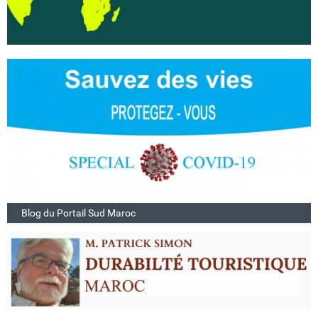
Blog du Portail Sud Maroc