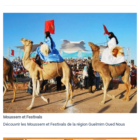
Moussem et Festivals
Découvrir les Moussem et Festivals de la région Guelmim Oued Nous