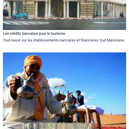
Les crédits bancaires pour le tourisme
Tout savoir sur les établissements bancaires et financieres Sud Marocaine