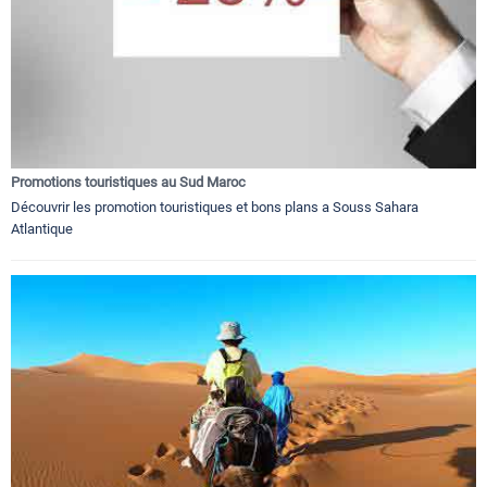
Promotions touristiques au Sud Maroc
Découvrir les promotion touristiques et bons plans a Souss Sahara
Atlantique