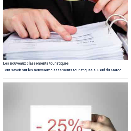
Les nouveaux classements touristiques
Tout savoir sur les nouveaux classements touristiques au Sud du Maroc