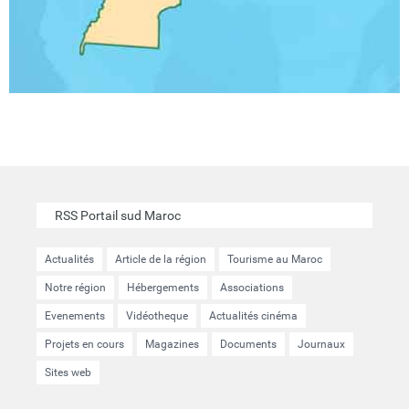
RSS Portail sud Maroc
Actualités
Article de la région
Tourisme au Maroc
Notre région
Hébergements
Associations
Evenements
Vidéotheque
Actualités cinéma
Projets en cours
Magazines
Documents
Journaux
Sites web