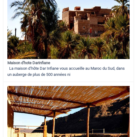
Maison d'hote Darinfiane
La maison d’hôte Dar Infiane vous accueille au Maroc du Sud, dans
un auberge de plus de 500 années ni