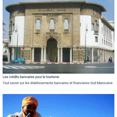
Les crédits bancaires pour le tourisme
Tout savoir sur les établissements bancaires et financieres Sud Marocaine