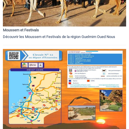
Moussem et Festivals
Découvrir les Moussem et Festivals de la région Guelmim Oued Nous