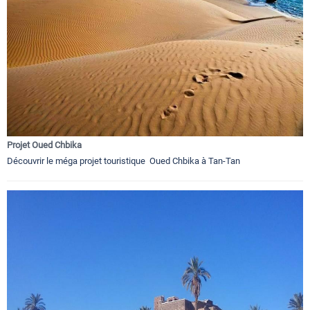
Projet Oued Chbika
Découvrir le méga projet touristique Oued Chbika à Tan-Tan