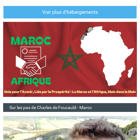
Voir plus d'hébergements
Sur les pas de Charles de Foucauld - Maroc