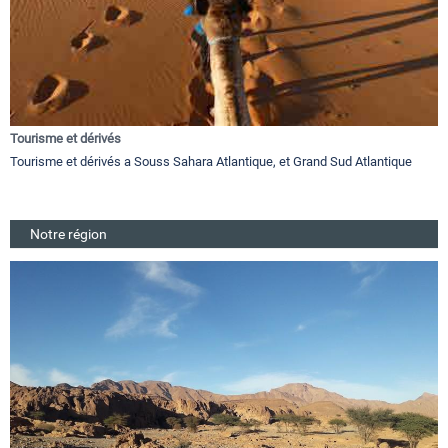
Tourisme et dérivés
Tourisme et dérivés a Souss Sahara Atlantique, et Grand Sud Atlantique
Notre région