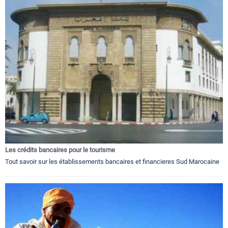
Les crédits bancaires pour le tourisme
Tout savoir sur les établissements bancaires et financieres Sud Marocaine