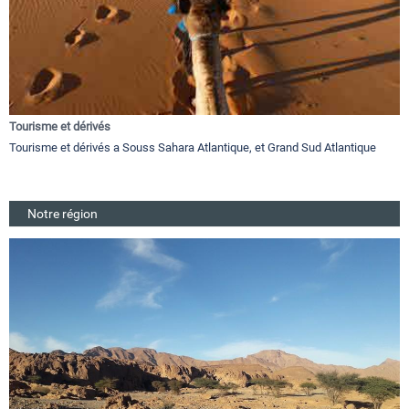
Tourisme et dérivés
Tourisme et dérivés a Souss Sahara Atlantique, et Grand Sud Atlantique
Notre région