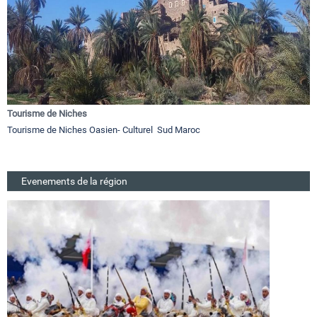
Tourisme de Niches
Tourisme de Niches Oasien- Culturel Sud Maroc
Evenements de la région