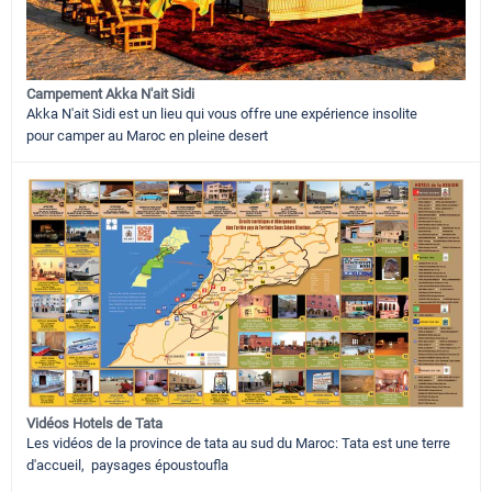
Campement Akka N'ait Sidi
Akka N'ait Sidi est un lieu qui vous offre une expérience insolite
pour camper au Maroc en pleine desert
Vidéos Hotels de Tata
Les vidéos de la province de tata au sud du Maroc: Tata est une terre
d'accueil, paysages époustoufla