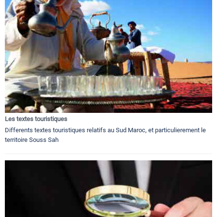
Les textes touristiques
Differents textes touristiques relatifs au Sud Maroc, et particulierement le
territoire Souss Sah