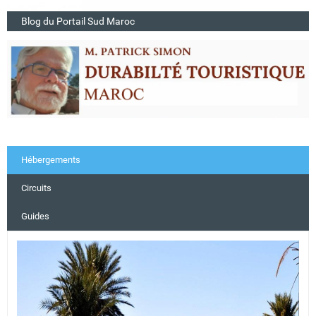
Blog du Portail Sud Maroc
Hébergements
Circuits
Guides