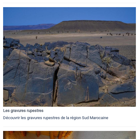
Les gravures rupestres
Découvrir les gravures rupestres de la région Sud Marocaine