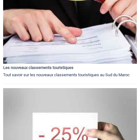
Les nouveaux classements touristiques
Tout savoir sur les nouveaux classements touristiques au Sud du Maroc