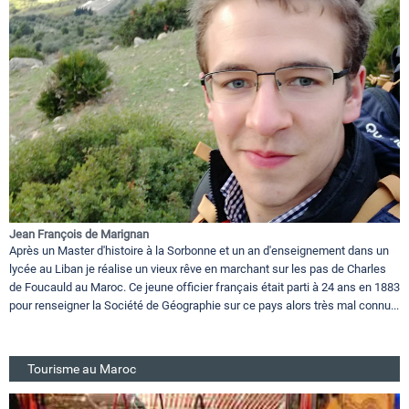
Jean François de Marignan
Après un Master d'histoire à la Sorbonne et un an d'enseignement dans un
lycée au Liban je réalise un vieux rêve en marchant sur les pas de Charles
de Foucauld au Maroc. Ce jeune officier français était parti à 24 ans en 1883
pour renseigner la Société de Géographie sur ce pays alors très mal connu...
Tourisme au Maroc