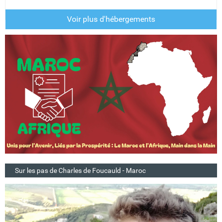
Voir plus d'hébergements
Sur les pas de Charles de Foucauld - Maroc