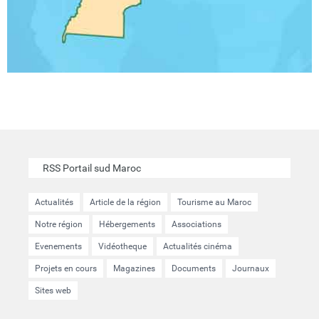
RSS Portail sud Maroc
Actualités
Article de la région
Tourisme au Maroc
Notre région
Hébergements
Associations
Evenements
Vidéotheque
Actualités cinéma
Projets en cours
Magazines
Documents
Journaux
Sites web