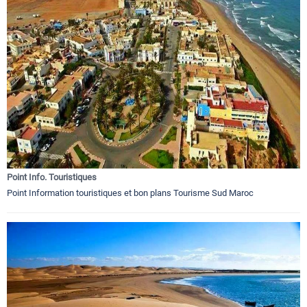
Point Info. Touristiques
Point Information touristiques et bon plans Tourisme Sud Maroc