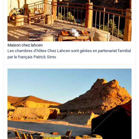
Maison chez lahcen
Les chambres d’hôtes Chez Lahcen sont gérées en partenariat familial
par le français Patrick Simo