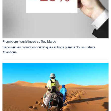
Promotions touristiques au Sud Maroc
Découvrir les promotion touristiques et bons plans a Souss Sahara
Atlantique