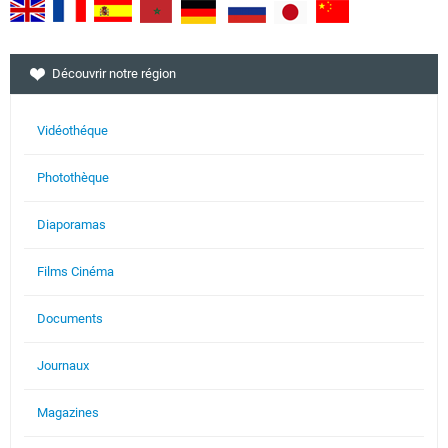
Découvrir notre région
Vidéothéque
Photothèque
Diaporamas
Films Cinéma
Documents
Journaux
Magazines