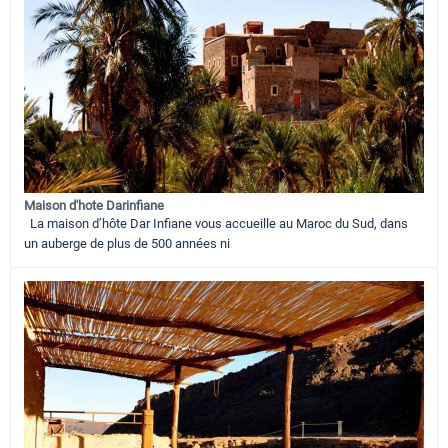
Maison d'hote Darinfiane
La maison d’hôte Dar Infiane vous accueille au Maroc du Sud, dans
un auberge de plus de 500 années ni