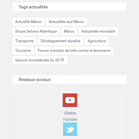
Tags actualités
Actualite Maroc
Actualités sud Maroc
Souss Sahara Atlantique
Maroc
Actualités mondiale
Transports
Développement durable
Agriculture
Tourisme
Forum mondial de lutte contre le terrorisme
réunion ministérielle du GCTF
Réseaux sociaux
Chaine
Youtube