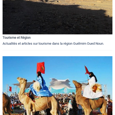
Tourisme et Région
Actualités et articles sur tourisme dans la région Guélmim Oued Noun.