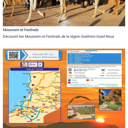
Moussem et Festivals
Découvrir les Moussem et Festivals de la région Guelmim Oued Nous