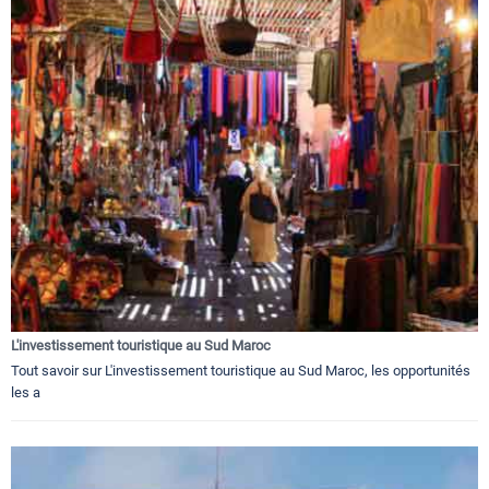
L'investissement touristique au Sud Maroc
Tout savoir sur L'investissement touristique au Sud Maroc, les opportunités
les a