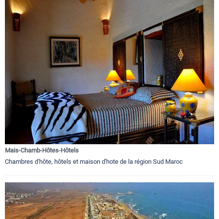
Mais-Chamb-Hôtes-Hôtels
Chambres d'hôte, hôtels et maison d'hote de la région Sud Maroc