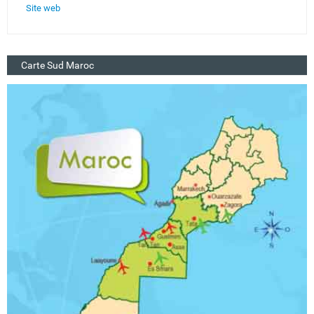
Site web
Carte Sud Maroc