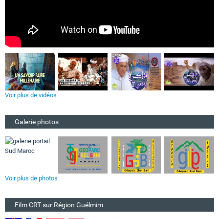
Voir plus de vidéos
Galerie photos
Voir plus de photos
Film CRT sur Région Guélmim