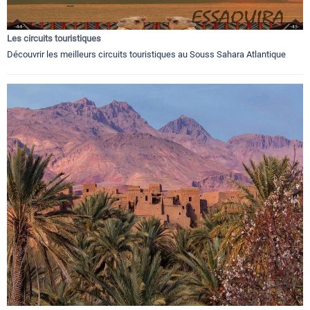
Les circuits touristiques
Découvrir les meilleurs circuits touristiques au Souss Sahara Atlantique