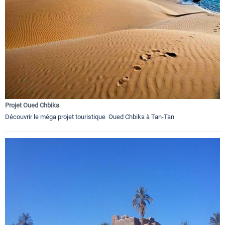
Projet Oued Chbika
Découvrir le méga projet touristique Oued Chbika à Tan-Tan