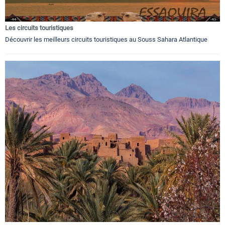
Les circuits touristiques
Découvrir les meilleurs circuits touristiques au Souss Sahara Atlantique