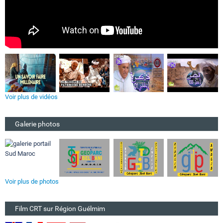
Voir plus de vidéos
Galerie photos
Voir plus de photos
Film CRT sur Région Guélmim