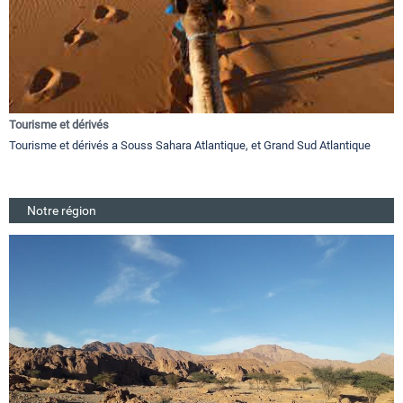
Tourisme et dérivés
Tourisme et dérivés a Souss Sahara Atlantique, et Grand Sud Atlantique
Notre région