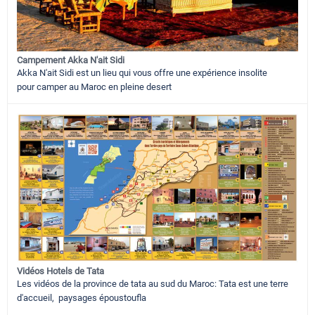
Campement Akka N'ait Sidi
Akka N'ait Sidi est un lieu qui vous offre une expérience insolite
pour camper au Maroc en pleine desert
Vidéos Hotels de Tata
Les vidéos de la province de tata au sud du Maroc: Tata est une terre
d'accueil, paysages époustoufla