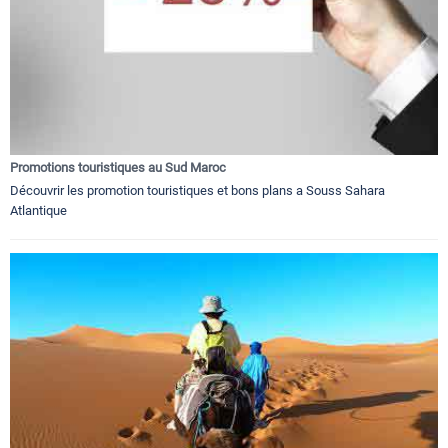
Promotions touristiques au Sud Maroc
Découvrir les promotion touristiques et bons plans a Souss Sahara
Atlantique