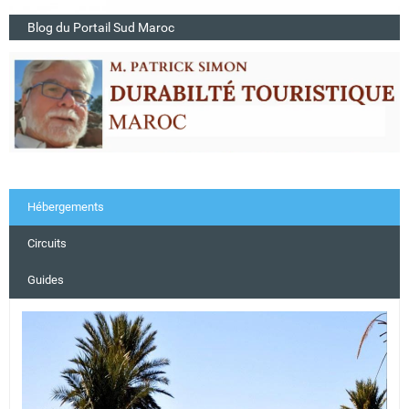
Blog du Portail Sud Maroc
Hébergements
Circuits
Guides