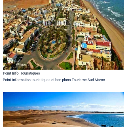
Point Info. Touristiques
Point Information touristiques et bon plans Tourisme Sud Maroc