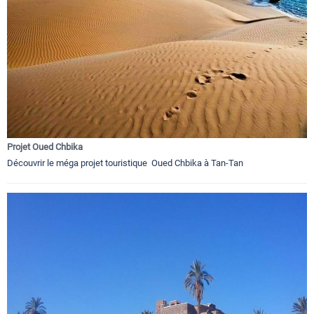
Projet Oued Chbika
Découvrir le méga projet touristique Oued Chbika à Tan-Tan