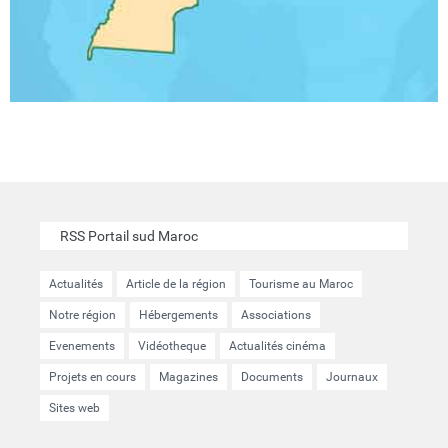
RSS Portail sud Maroc
Actualités
Article de la région
Tourisme au Maroc
Notre région
Hébergements
Associations
Evenements
Vidéotheque
Actualités cinéma
Projets en cours
Magazines
Documents
Journaux
Sites web