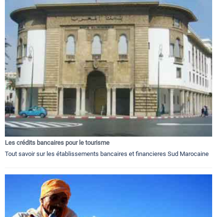
Les crédits bancaires pour le tourisme
Tout savoir sur les établissements bancaires et financieres Sud Marocaine