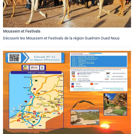
Moussem et Festivals
Découvrir les Moussem et Festivals de la région Guelmim Oued Nous