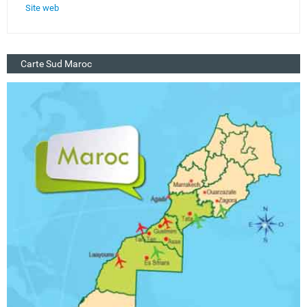
Site web
Carte Sud Maroc