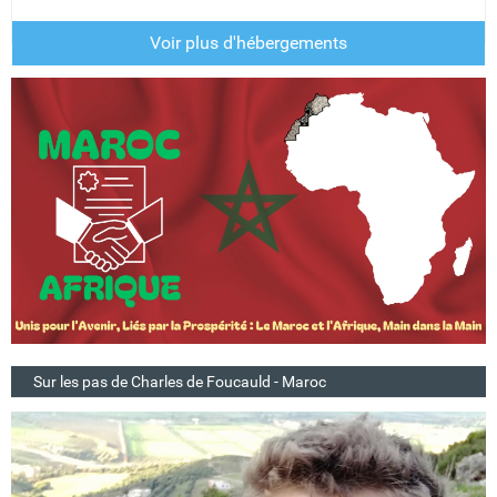
Voir plus d'hébergements
Sur les pas de Charles de Foucauld - Maroc