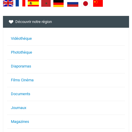
Découvrir notre région
Vidéothéque
Photothèque
Diaporamas
Films Cinéma
Documents
Journaux
Magazines