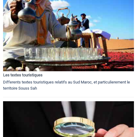
Les textes touristiques
Differents textes touristiques relatifs au Sud Maroc, et particulierement le
territoire Souss Sah