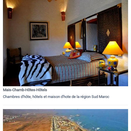
Mais-Chamb-Hôtes-Hôtels
Chambres d'hôte, hôtels et maison d'hote de la région Sud Maroc