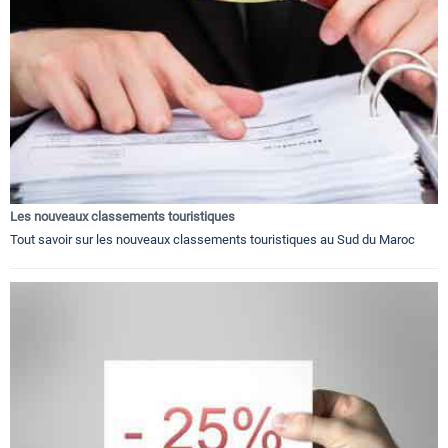
Les nouveaux classements touristiques
Tout savoir sur les nouveaux classements touristiques au Sud du Maroc