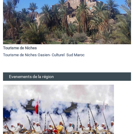
Tourisme de Niches
Tourisme de Niches Oasien- Culturel Sud Maroc
Evenements de la région