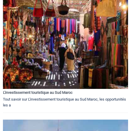
L'investissement touristique au Sud Maroc
Tout savoir sur L'investissement touristique au Sud Maroc, les opportunités
les a