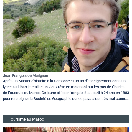
Jean François de Marignan
Après un Master d'histoire à la Sorbonne et un an d'enseignement dans un
lycée au Liban je réalise un vieux rêve en marchant sur les pas de Charles
de Foucauld au Maroc. Ce jeune officier français était parti à 24 ans en 1883
pour renseigner la Société de Géographie sur ce pays alors très mal connu...
Tourisme au Maroc