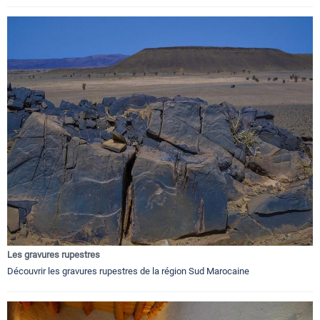
Les gravures rupestres
Découvrir les gravures rupestres de la région Sud Marocaine