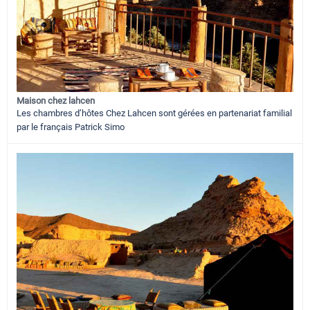
Maison chez lahcen
Les chambres d’hôtes Chez Lahcen sont gérées en partenariat familial
par le français Patrick Simo