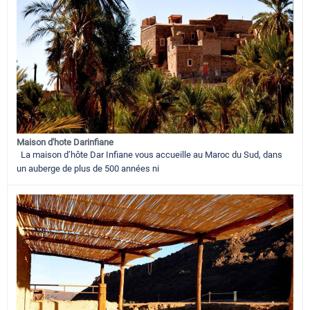
Maison d'hote Darinfiane
La maison d’hôte Dar Infiane vous accueille au Maroc du Sud, dans
un auberge de plus de 500 années ni