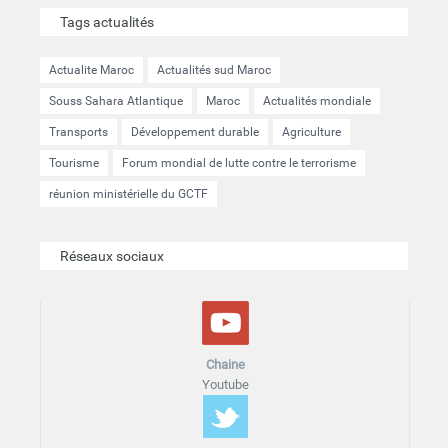
Tags actualités
Actualite Maroc
Actualités sud Maroc
Souss Sahara Atlantique
Maroc
Actualités mondiale
Transports
Développement durable
Agriculture
Tourisme
Forum mondial de lutte contre le terrorisme
réunion ministérielle du GCTF
Réseaux sociaux
Chaine
Youtube