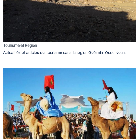
Tourisme et Région
Actualités et articles sur tourisme dans la région Guélmim Oued Noun.