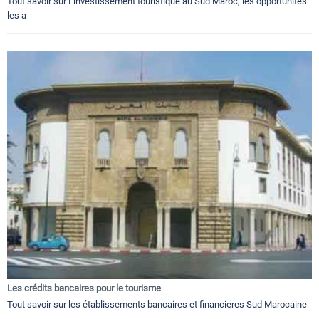
Tout savoir sur L'investissement touristique au Sud Maroc, les opportunités
les a
Les crédits bancaires pour le tourisme
Tout savoir sur les établissements bancaires et financieres Sud Marocaine