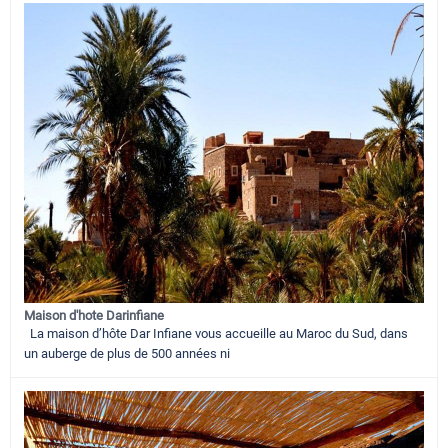
Maison d'hote Darinfiane
La maison d’hôte Dar Infiane vous accueille au Maroc du Sud, dans
un auberge de plus de 500 années ni