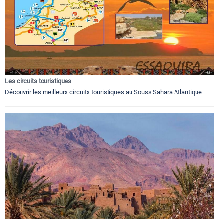
Les circuits touristiques
Découvrir les meilleurs circuits touristiques au Souss Sahara Atlantique