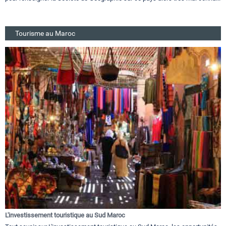
Tourisme au Maroc
L'investissement touristique au Sud Maroc