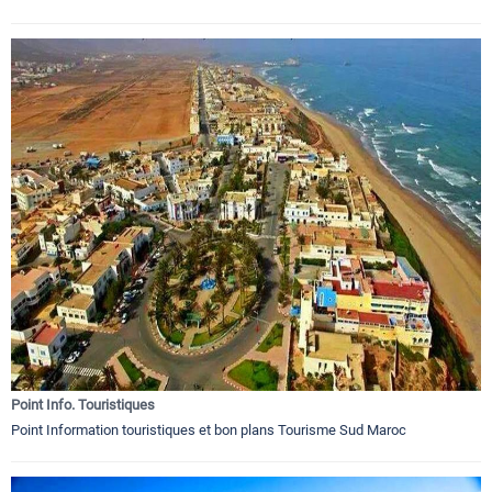
Point Info. Touristiques
Point Information touristiques et bon plans Tourisme Sud Maroc