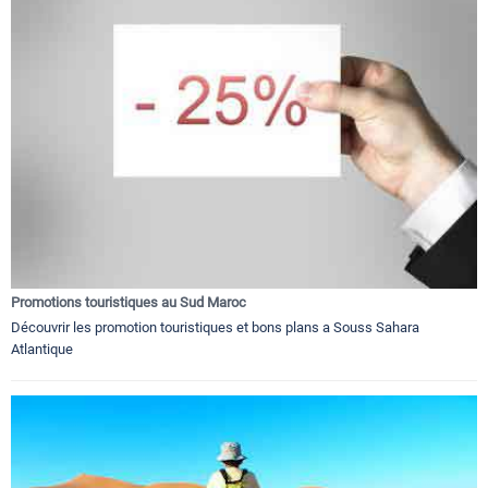
Promotions touristiques au Sud Maroc
Découvrir les promotion touristiques et bons plans a Souss Sahara
Atlantique