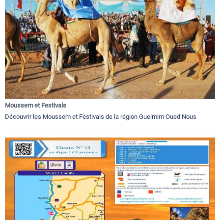
Moussem et Festivals
Découvrir les Moussem et Festivals de la région Guelmim Oued Nous