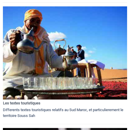
Les textes touristiques
Differents textes touristiques relatifs au Sud Maroc, et particulierement le
territoire Souss Sah