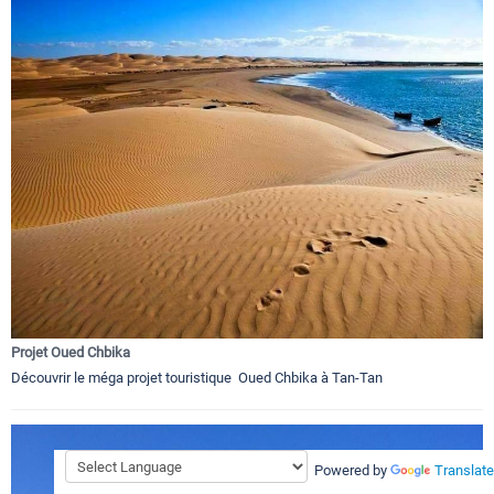
Projet Oued Chbika
Découvrir le méga projet touristique Oued Chbika à Tan-Tan
Powered by
Translate