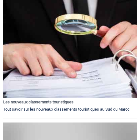
Les nouveaux classements touristiques
Tout savoir sur les nouveaux classements touristiques au Sud du Maroc