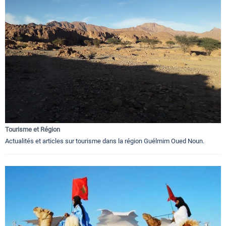
Tourisme et Région
Actualités et articles sur tourisme dans la région Guélmim Oued Noun.