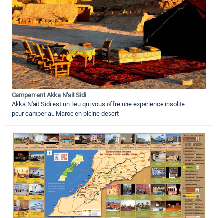
Campement Akka N'ait Sidi
Akka N'ait Sidi est un lieu qui vous offre une expérience insolite
pour camper au Maroc en pleine desert