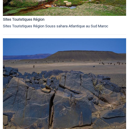
Sites Touristiques Région
Sites Touristiques Région Souss sahara Atlantique au Sud Maroc