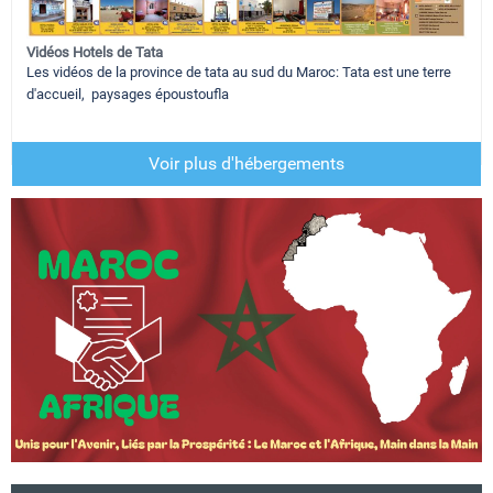
Vidéos Hotels de Tata
Les vidéos de la province de tata au sud du Maroc: Tata est une terre
d'accueil, paysages époustoufla
Voir plus d'hébergements