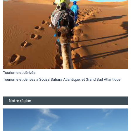
Tourisme et dérivés
Tourisme et dérivés a Souss Sahara Atlantique, et Grand Sud Atlantique
Notre région