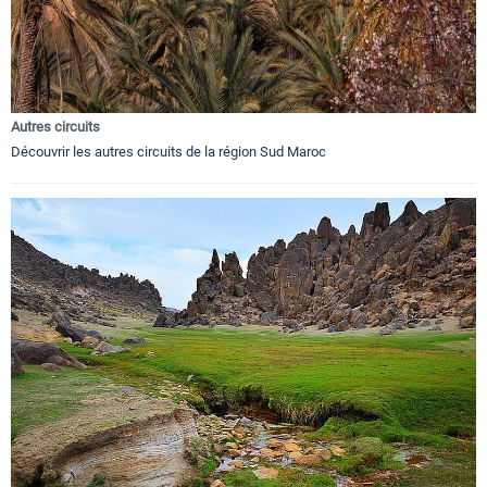
Autres circuits
Découvrir les autres circuits de la région Sud Maroc