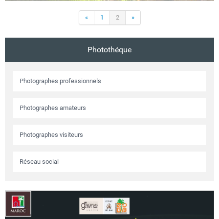
«
1
2
»
Photothéque
Photographes professionnels
Photographes amateurs
Photographes visiteurs
Réseau social