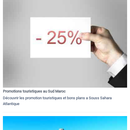
Promotions touristiques au Sud Maroc
Découvrir les promotion touristiques et bons plans a Souss Sahara
Atlantique