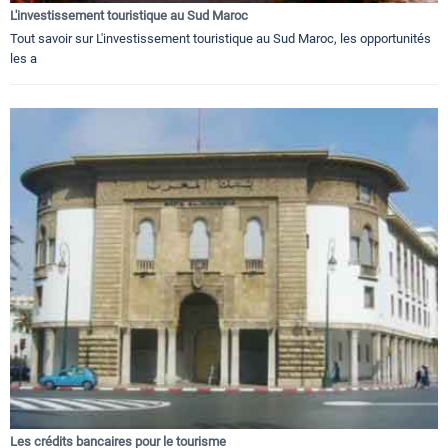
L'investissement touristique au Sud Maroc
Tout savoir sur L'investissement touristique au Sud Maroc, les opportunités
les a
Les crédits bancaires pour le tourisme