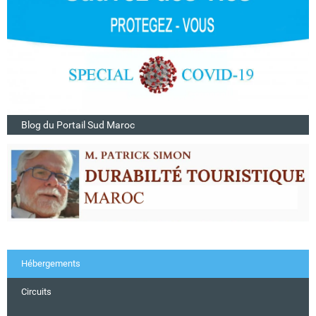
Blog du Portail Sud Maroc
Hébergements
Circuits