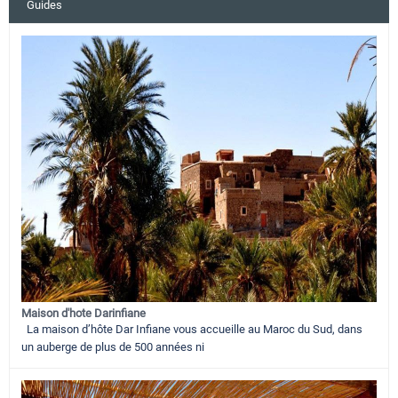
Guides
Maison d'hote Darinfiane
La maison d’hôte Dar Infiane vous accueille au Maroc du Sud, dans
un auberge de plus de 500 années ni