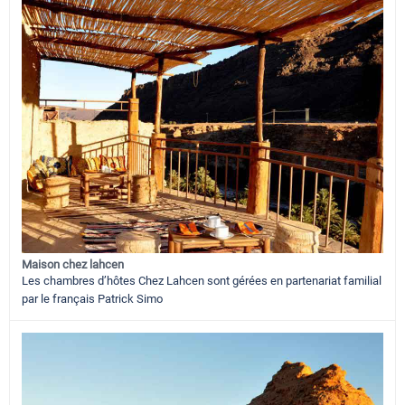
Maison chez lahcen
Les chambres d’hôtes Chez Lahcen sont gérées en partenariat familial
par le français Patrick Simo