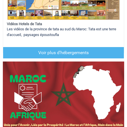
Vidéos Hotels de Tata
Les vidéos de la province de tata au sud du Maroc: Tata est une terre
d'accueil, paysages époustoufla
Voir plus d'hébergements