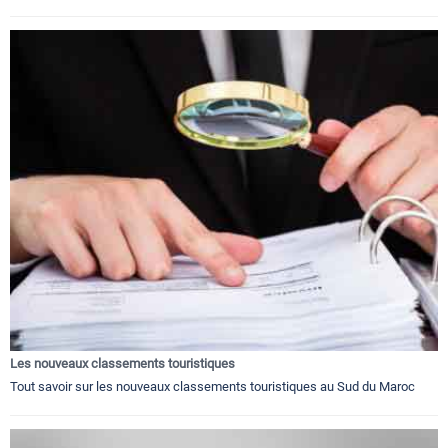
Les nouveaux classements touristiques
Tout savoir sur les nouveaux classements touristiques au Sud du Maroc