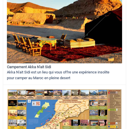
Campement Akka N'ait Sidi
Akka N'ait Sidi est un lieu qui vous offre une expérience insolite
pour camper au Maroc en pleine desert