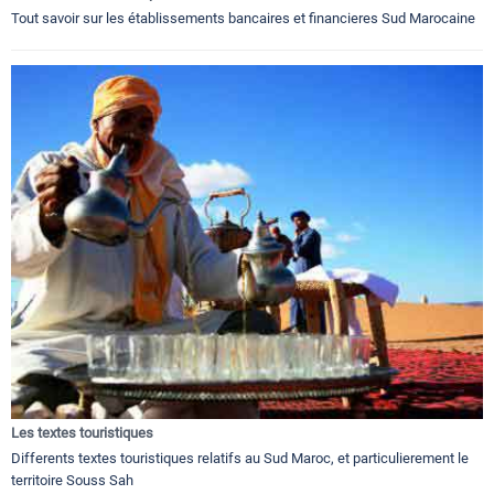
Tout savoir sur les établissements bancaires et financieres Sud Marocaine
Les textes touristiques
Differents textes touristiques relatifs au Sud Maroc, et particulierement le
territoire Souss Sah