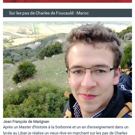
Sur les pas de Charles de Foucauld - Maroc
Jean François de Marignan
Après un Master d'histoire à la Sorbonne et un an d'enseignement dans un
lycée au Liban je réalise un vieux rêve en marchant sur les pas de Charles