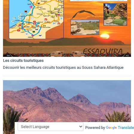
Les circuits touristiques
Découvrir les meilleurs circuits touristiques au Souss Sahara Atlantique
Powered by
Translate