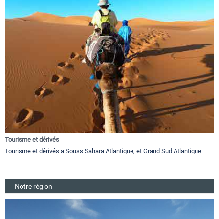
Tourisme et dérivés
Tourisme et dérivés a Souss Sahara Atlantique, et Grand Sud Atlantique
Notre région