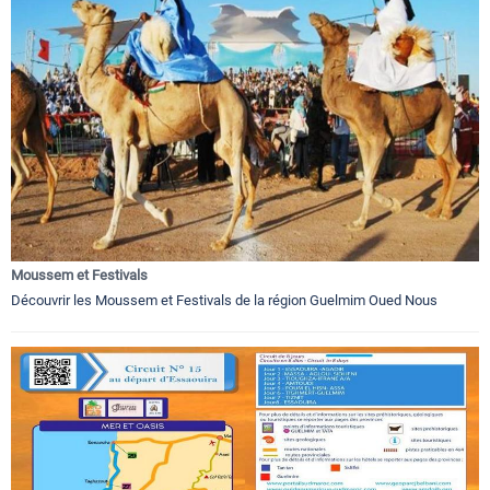
Moussem et Festivals
Découvrir les Moussem et Festivals de la région Guelmim Oued Nous