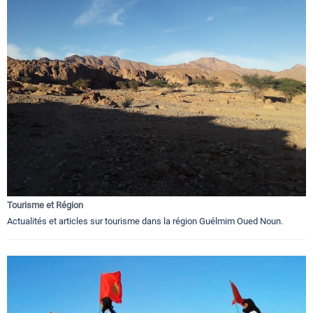
Tourisme et Région
Actualités et articles sur tourisme dans la région Guélmim Oued Noun.