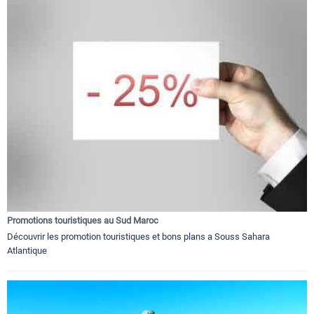
Promotions touristiques au Sud Maroc
Découvrir les promotion touristiques et bons plans a Souss Sahara
Atlantique