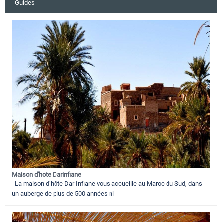
Guides
Maison d'hote Darinfiane
La maison d’hôte Dar Infiane vous accueille au Maroc du Sud, dans
un auberge de plus de 500 années ni