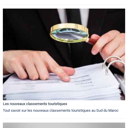
Les nouveaux classements touristiques
Tout savoir sur les nouveaux classements touristiques au Sud du Maroc