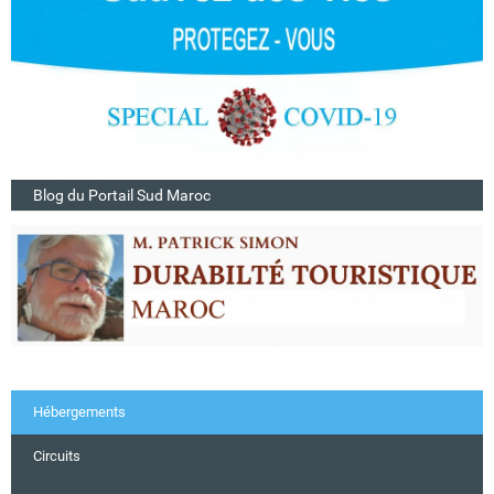
Blog du Portail Sud Maroc
Hébergements
Circuits