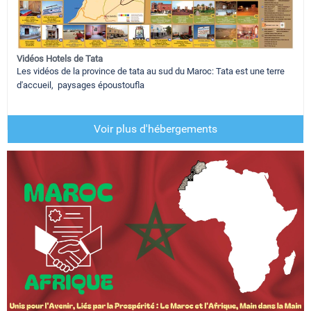
Vidéos Hotels de Tata
Les vidéos de la province de tata au sud du Maroc: Tata est une terre
d'accueil, paysages époustoufla
Voir plus d'hébergements