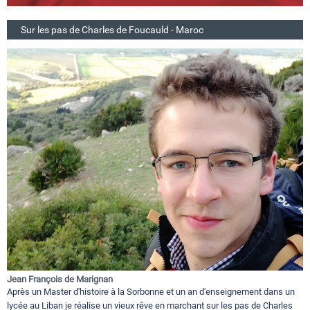
Sur les pas de Charles de Foucauld - Maroc
Jean François de Marignan
Après un Master d'histoire à la Sorbonne et un an d'enseignement dans un
lycée au Liban je réalise un vieux rêve en marchant sur les pas de Charles