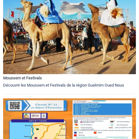
Moussem et Festivals
Découvrir les Moussem et Festivals de la région Guelmim Oued Nous