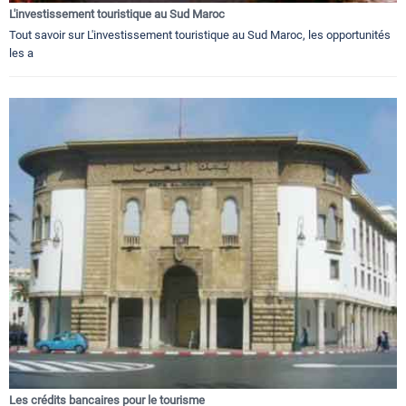
L'investissement touristique au Sud Maroc
Tout savoir sur L'investissement touristique au Sud Maroc, les opportunités
les a
Les crédits bancaires pour le tourisme