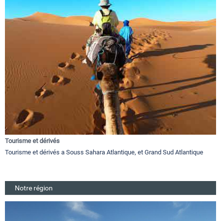
Tourisme et dérivés
Tourisme et dérivés a Souss Sahara Atlantique, et Grand Sud Atlantique
Notre région