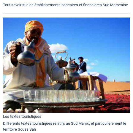
Tout savoir sur les établissements bancaires et financieres Sud Marocaine
Les textes touristiques
Differents textes touristiques relatifs au Sud Maroc, et particulierement le
territoire Souss Sah