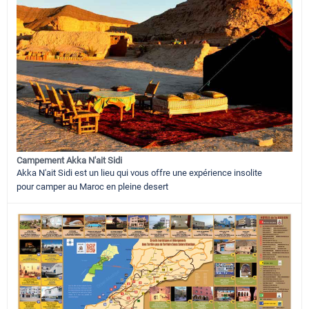
Campement Akka N'ait Sidi
Akka N'ait Sidi est un lieu qui vous offre une expérience insolite
pour camper au Maroc en pleine desert