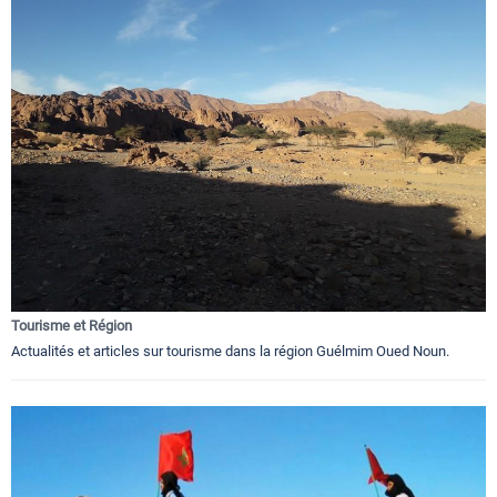
Tourisme et Région
Actualités et articles sur tourisme dans la région Guélmim Oued Noun.