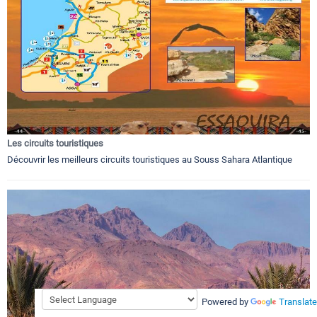
Les circuits touristiques
Découvrir les meilleurs circuits touristiques au Souss Sahara Atlantique
Powered by
Translate