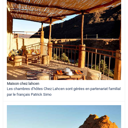
Maison chez lahcen
Les chambres d’hôtes Chez Lahcen sont gérées en partenariat familial
par le français Patrick Simo