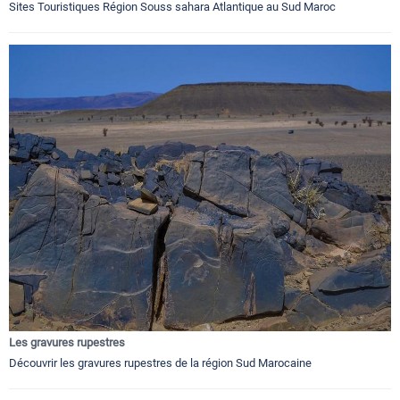
Sites Touristiques Région Souss sahara Atlantique au Sud Maroc
Les gravures rupestres
Découvrir les gravures rupestres de la région Sud Marocaine