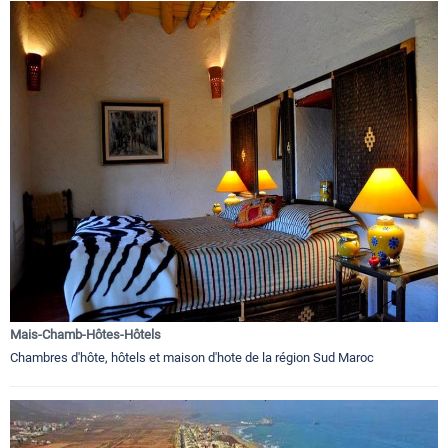
Mais-Chamb-Hôtes-Hôtels
Chambres d'hôte, hôtels et maison d'hote de la région Sud Maroc