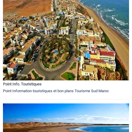
Point Info. Touristiques
Point Information touristiques et bon plans Tourisme Sud Maroc