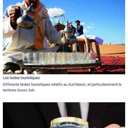
Les textes touristiques
Differents textes touristiques relatifs au Sud Maroc, et particulierement le
territoire Souss Sah