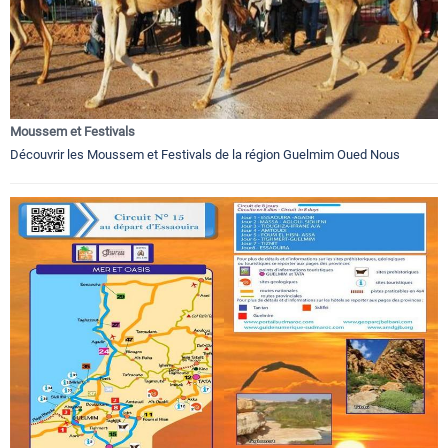
Moussem et Festivals
Découvrir les Moussem et Festivals de la région Guelmim Oued Nous