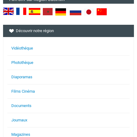
Découvrir notre région
Vidéothéque
Photothèque
Diaporamas
Films Cinéma
Documents
Journaux
Magazines