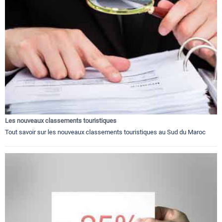
Les nouveaux classements touristiques
Tout savoir sur les nouveaux classements touristiques au Sud du Maroc