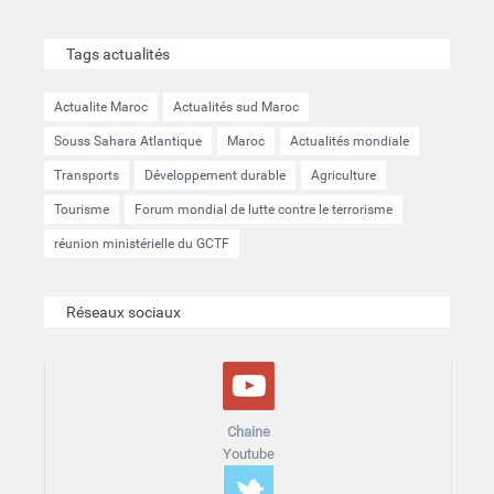
Tags actualités
Actualite Maroc
Actualités sud Maroc
Souss Sahara Atlantique
Maroc
Actualités mondiale
Transports
Développement durable
Agriculture
Tourisme
Forum mondial de lutte contre le terrorisme
réunion ministérielle du GCTF
Réseaux sociaux
Chaine
Youtube