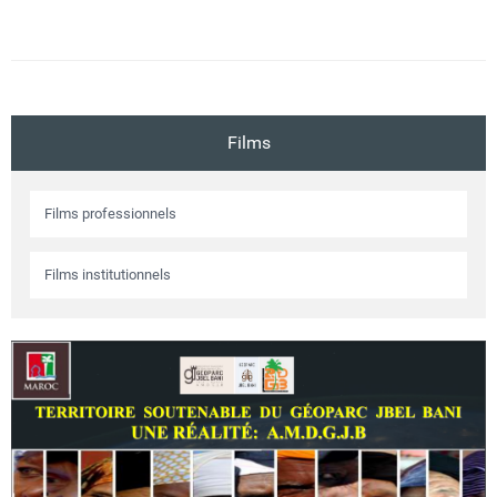
Films
Films professionnels
Films institutionnels