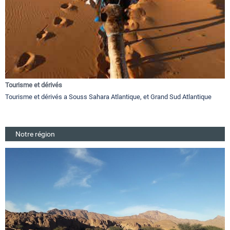
Tourisme et dérivés
Tourisme et dérivés a Souss Sahara Atlantique, et Grand Sud Atlantique
Notre région