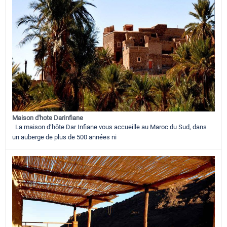
Maison d'hote Darinfiane
La maison d’hôte Dar Infiane vous accueille au Maroc du Sud, dans
un auberge de plus de 500 années ni