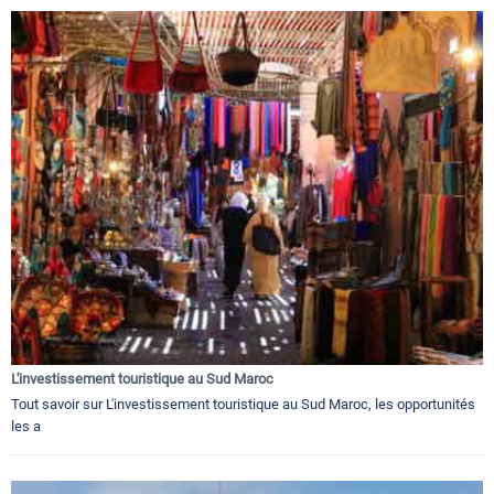
L'investissement touristique au Sud Maroc
Tout savoir sur L'investissement touristique au Sud Maroc, les opportunités
les a