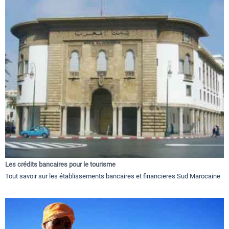
Les crédits bancaires pour le tourisme
Tout savoir sur les établissements bancaires et financieres Sud Marocaine