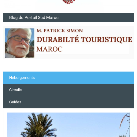
Blog du Portail Sud Maroc
Hébergements
Circuits
Guides