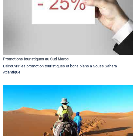
Promotions touristiques au Sud Maroc
Découvrir les promotion touristiques et bons plans a Souss Sahara
Atlantique