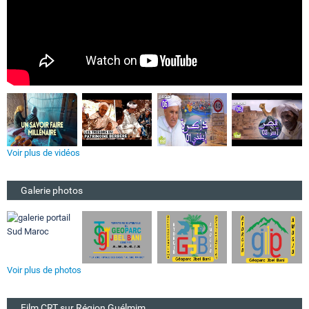
Voir plus de vidéos
Galerie photos
Voir plus de photos
Film CRT sur Région Guélmim