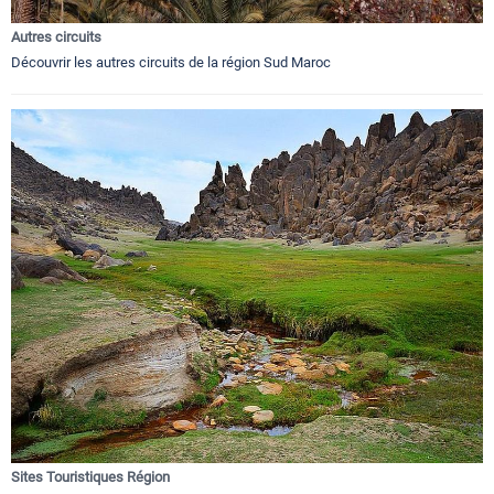
Autres circuits
Découvrir les autres circuits de la région Sud Maroc
Sites Touristiques Région