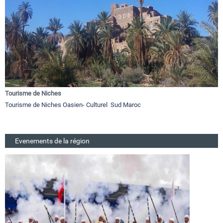
Tourisme de Niches
Tourisme de Niches Oasien- Culturel Sud Maroc
Evenements de la région