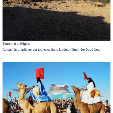
Tourisme et Région
Actualités et articles sur tourisme dans la région Guélmim Oued Noun.