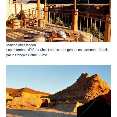
Maison chez lahcen
Les chambres d’hôtes Chez Lahcen sont gérées en partenariat familial
par le français Patrick Simo