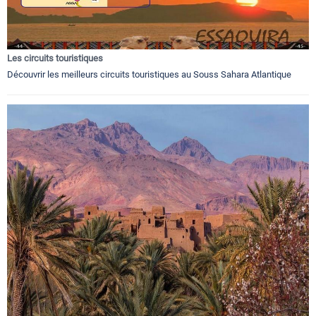
Les circuits touristiques
Découvrir les meilleurs circuits touristiques au Souss Sahara Atlantique