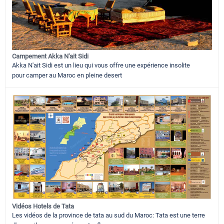
Campement Akka N'ait Sidi
Akka N'ait Sidi est un lieu qui vous offre une expérience insolite
pour camper au Maroc en pleine desert
Vidéos Hotels de Tata
Les vidéos de la province de tata au sud du Maroc: Tata est une terre