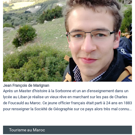
Jean François de Marignan
Après un Master d'histoire à la Sorbonne et un an d'enseignement dans un
lycée au Liban je réalise un vieux rêve en marchant sur les pas de Charles
de Foucauld au Maroc. Ce jeune officier français était parti à 24 ans en 1883
pour renseigner la Société de Géographie sur ce pays alors très mal connu...
Tourisme au Maroc