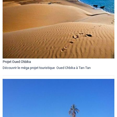
Projet Oued Chbika
Découvrir le méga projet touristique Oued Chbika à Tan-Tan