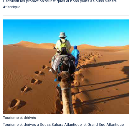
Découvrir les promotion touristiques et bons plans a Souss Sahara
Atlantique
Tourisme et dérivés
Tourisme et dérivés a Souss Sahara Atlantique, et Grand Sud Atlantique