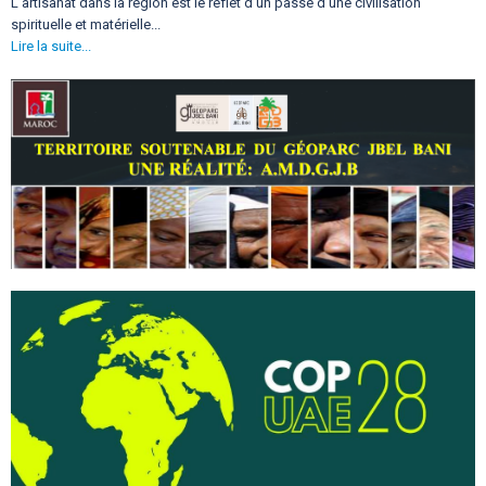
L’artisanat dans la région est le reflet d’un passé d’une civilisation
spirituelle et matérielle...
Lire la suite...