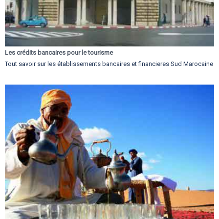
Les crédits bancaires pour le tourisme
Tout savoir sur les établissements bancaires et financieres Sud Marocaine