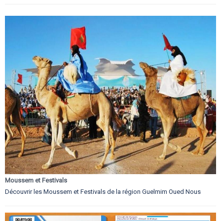
Moussem et Festivals
Découvrir les Moussem et Festivals de la région Guelmim Oued Nous