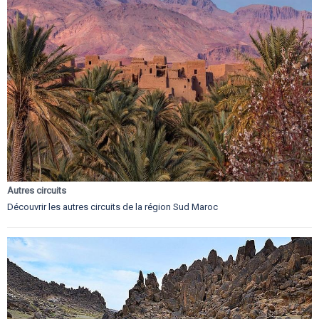
Autres circuits
Découvrir les autres circuits de la région Sud Maroc