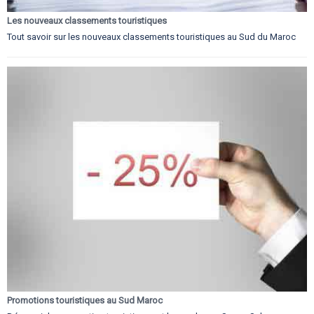
Les nouveaux classements touristiques
Tout savoir sur les nouveaux classements touristiques au Sud du Maroc
Promotions touristiques au Sud Maroc