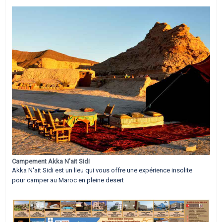
Campement Akka N'ait Sidi
Akka N'ait Sidi est un lieu qui vous offre une expérience insolite
pour camper au Maroc en pleine desert