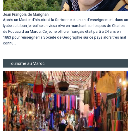
Jean François de Marignan
Après un Master d'histoire à la Sorbonne et un an d'enseignement dans un
lycée au Liban je réalise un vieux rêve en marchant sur les pas de Charles
de Foucauld au Maroc. Ce jeune officier français était parti à 24 ans en
1883 pour renseigner la Société de Géographie sur ce pays alors très mal
connu...
Tourisme au Maroc