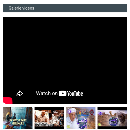
Galerie vidéos