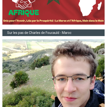
Sur les pas de Charles de Foucauld - Maroc