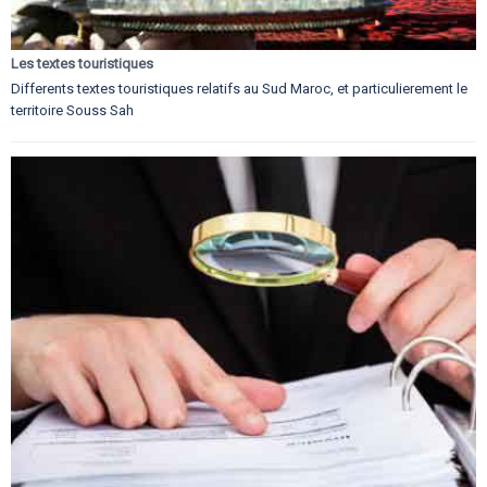
Les textes touristiques
Differents textes touristiques relatifs au Sud Maroc, et particulierement le
territoire Souss Sah