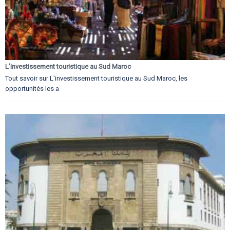
L'investissement touristique au Sud Maroc
Tout savoir sur L'investissement touristique au Sud Maroc, les
opportunités les a