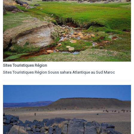
Sites Touristiques Région
Sites Touristiques Région Souss sahara Atlantique au Sud Maroc