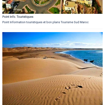
Point Info. Touristiques
Point Information touristiques et bon plans Tourisme Sud Maroc