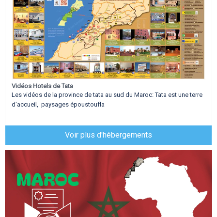
Vidéos Hotels de Tata
Les vidéos de la province de tata au sud du Maroc: Tata est une terre
d'accueil, paysages époustoufla
Voir plus d'hébergements