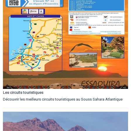
Les circuits touristiques
Découvrir les meilleurs circuits touristiques au Souss Sahara Atlantique