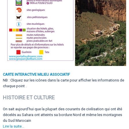
CARTE INTERACTIVE MILIEU ASSOCIATIF
NB : Cliquez sur les icônes dans la carte pour afficher les informations de
chaque point .
HISTOIRE ET CULTURE
On sait aujourd’hui que la plupart des courants de civilisation qui ont été
décelés au Sahara ont atteints sa bordure Nord et même les montagnes
du Sud Marocain
Lire la suite...