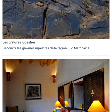
Les gravures rupestres
Découvrir les gravures rupestres de la région Sud Marocaine