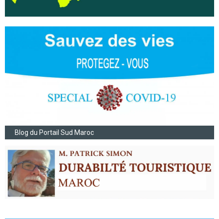
Blog du Portail Sud Maroc