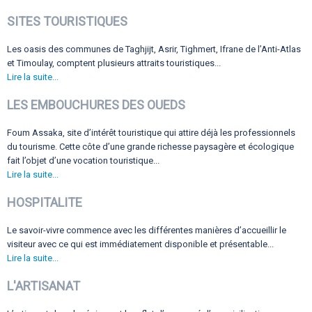
SITES TOURISTIQUES
Les oasis des communes de Taghjijt, Asrir, Tighmert, Ifrane de l’Anti-Atlas
et Timoulay, comptent plusieurs attraits touristiques...
Lire la suite...
LES EMBOUCHURES DES OUEDS
Foum Assaka, site d’intérêt touristique qui attire déjà les professionnels
du tourisme. Cette côte d’une grande richesse paysagère et écologique
fait l’objet d’une vocation touristique...
Lire la suite...
HOSPITALITE
Le savoir-vivre commence avec les différentes manières d’accueillir le
visiteur avec ce qui est immédiatement disponible et présentable...
Lire la suite...
L'ARTISANAT