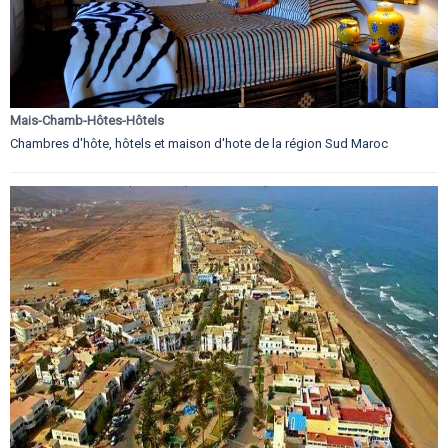
Mais-Chamb-Hôtes-Hôtels
Chambres d'hôte, hôtels et maison d'hote de la région Sud Maroc