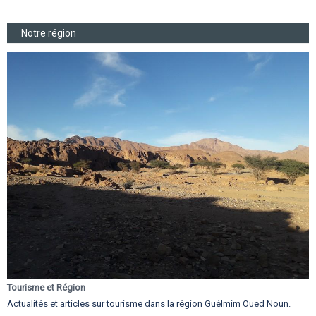
Notre région
Tourisme et Région
Actualités et articles sur tourisme dans la région Guélmim Oued Noun.