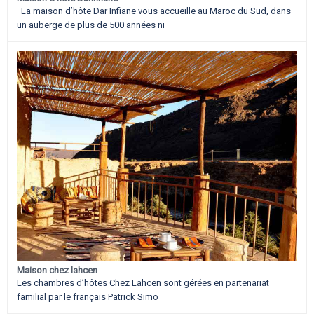
La maison d’hôte Dar Infiane vous accueille au Maroc du Sud, dans
un auberge de plus de 500 années ni
Maison chez lahcen
Les chambres d’hôtes Chez Lahcen sont gérées en partenariat
familial par le français Patrick Simo